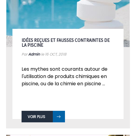
IDÉES REÇUES ET FAUSSES CONTRAINTES DE
LA PISCINE
Par
Admin
le 16
OCT, 2018
Les mythes sont courants autour de
l'utilisation de produits chimiques en
piscine, ou de la chimie en piscine ...
VOIR PLUS