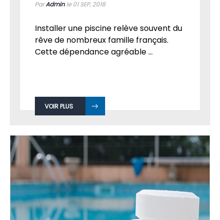
Par
Admin
le 01
SEP, 2018
Installer une piscine relève souvent du
rêve de nombreux famille français.
Cette dépendance agréable ...
VOIR PLUS