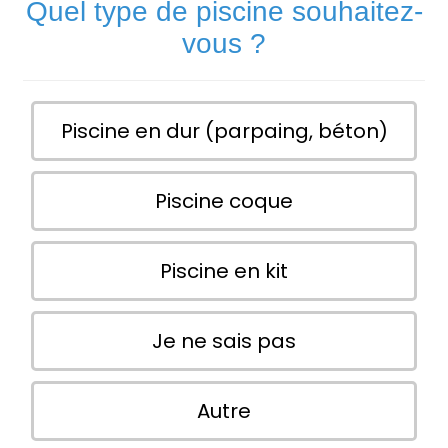
Quel type de piscine souhaitez-
vous ?
Piscine en dur (parpaing, béton)
Piscine coque
Piscine en kit
Je ne sais pas
Autre