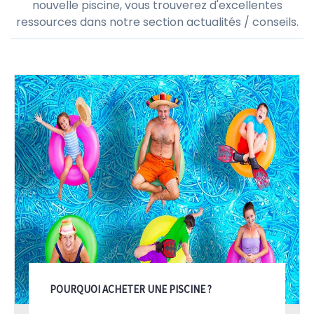
nouvelle piscine, vous trouverez d'excellentes
ressources dans notre section actualités / conseils.
POURQUOI ACHETER UNE PISCINE ?