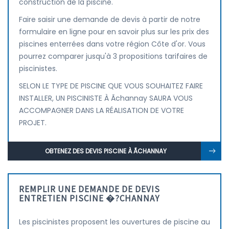
construction de la piscine.
Faire saisir une demande de devis à partir de notre
formulaire en ligne pour en savoir plus sur les prix des
piscines enterrées dans votre région Côte d'or. Vous
pourrez comparer jusqu'à 3 propositions tarifaires de
piscinistes.
SELON LE TYPE DE PISCINE QUE VOUS SOUHAITEZ FAIRE
INSTALLER, UN PISCINISTE À Ãchannay SAURA VOUS
ACCOMPAGNER DANS LA RÉALISATION DE VOTRE
PROJET.
OBTENEZ DES DEVIS PISCINE À ÃCHANNAY
REMPLIR UNE DEMANDE DE DEVIS
ENTRETIEN PISCINE �?CHANNAY
Les piscinistes proposent les ouvertures de piscine au