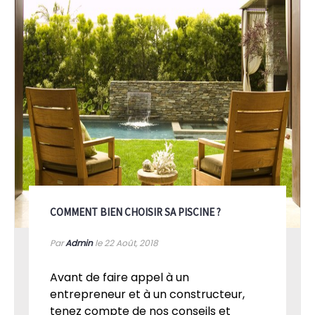
COMMENT BIEN CHOISIR SA PISCINE ?
Par
Admin
le 22
Août, 2018
Avant de faire appel à un
entrepreneur et à un constructeur,
tenez compte de nos conseils et