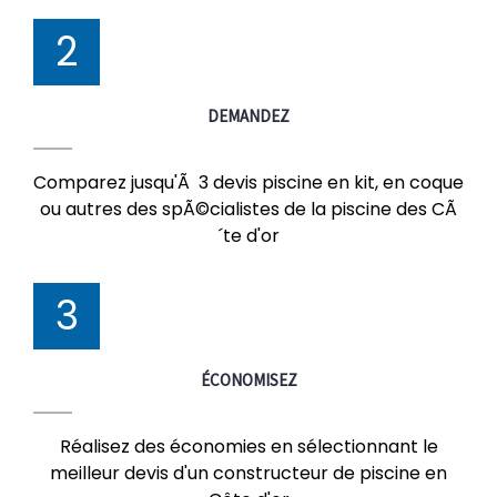
2
DEMANDEZ
Comparez jusqu'Ã 3 devis piscine en kit, en coque
ou autres des spÃ©cialistes de la piscine des CÃ
´te d'or
3
ÉCONOMISEZ
Réalisez des économies en sélectionnant le
meilleur devis d'un constructeur de piscine en