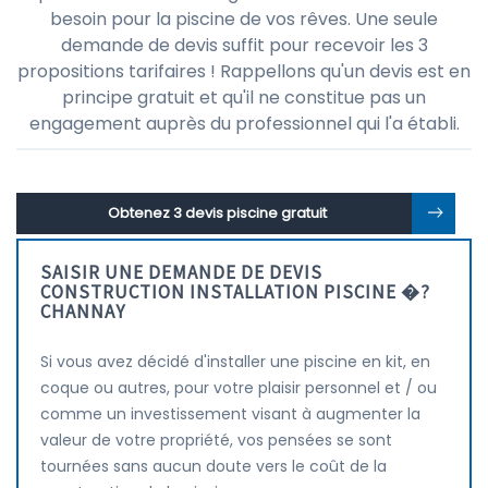
besoin pour la piscine de vos rêves. Une seule
demande de devis suffit pour recevoir les 3
propositions tarifaires ! Rappellons qu'un devis est en
principe gratuit et qu'il ne constitue pas un
engagement auprès du professionnel qui l'a établi.
Obtenez 3 devis piscine gratuit
SAISIR UNE DEMANDE DE DEVIS
CONSTRUCTION INSTALLATION PISCINE �?
CHANNAY
Si vous avez décidé d'installer une piscine en kit, en
coque ou autres, pour votre plaisir personnel et / ou
comme un investissement visant à augmenter la
valeur de votre propriété, vos pensées se sont
tournées sans aucun doute vers le coût de la