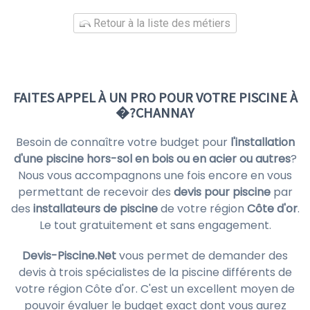
Retour à la liste des métiers
FAITES APPEL À UN PRO POUR VOTRE PISCINE À
�?CHANNAY
Besoin de connaître votre budget pour
l'installation
d'une piscine hors-sol en bois ou en acier ou autres
?
Nous vous accompagnons une fois encore en vous
permettant de recevoir des
devis pour piscine
par
des
installateurs de piscine
de votre région
Côte d'or
.
Le tout gratuitement et sans engagement.
Devis-Piscine.Net
vous permet de demander des
devis à trois spécialistes de la piscine différents de
votre région Côte d'or. C'est un excellent moyen de
pouvoir évaluer le budget exact dont vous aurez