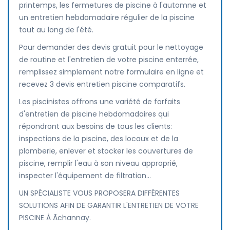
printemps, les fermetures de piscine à l'automne et
un entretien hebdomadaire régulier de la piscine
tout au long de l'été.
Pour demander des devis gratuit pour le nettoyage
de routine et l'entretien de votre piscine enterrée,
remplissez simplement notre formulaire en ligne et
recevez 3 devis entretien piscine comparatifs.
Les piscinistes offrons une variété de forfaits
d'entretien de piscine hebdomadaires qui
répondront aux besoins de tous les clients:
inspections de la piscine, des locaux et de la
plomberie, enlever et stocker les couvertures de
piscine, remplir l'eau à son niveau approprié,
inspecter l'équipement de filtration...
UN SPÉCIALISTE VOUS PROPOSERA DIFFÉRENTES
SOLUTIONS AFIN DE GARANTIR L'ENTRETIEN DE VOTRE
PISCINE À Ãchannay.