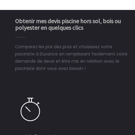
Obtenir mes devis piscine hors sol, bois ou
polyester en quelques clics
Comparez les prix des pros et choisissez votre
pisciniste à Durance en remplissant facilement votre
demande de devis et être mis en relation avec le
pisciniste dont vous avez besoin !