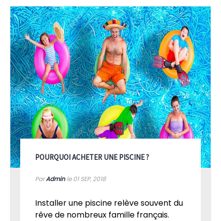
POURQUOI ACHETER UNE PISCINE ?
Par
Admin
le 01
SEP, 2018
Installer une piscine relève souvent du
rêve de nombreux famille français.