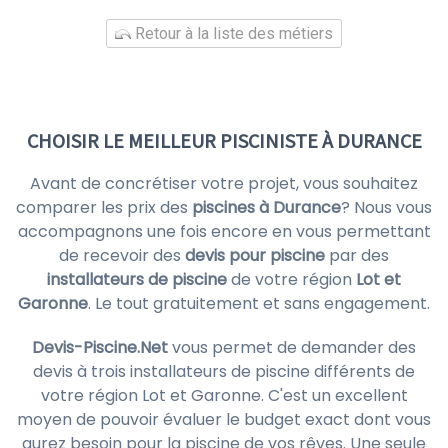
Retour à la liste des métiers
CHOISIR LE MEILLEUR PISCINISTE À DURANCE
Avant de concrétiser votre projet, vous souhaitez
comparer les prix des
piscines à Durance
? Nous vous
accompagnons une fois encore en vous permettant
de recevoir des
devis pour piscine
par des
installateurs de piscine
de votre région
Lot et
Garonne
. Le tout gratuitement et sans engagement.
Devis-Piscine.Net
vous permet de demander des
devis à trois installateurs de piscine différents de
votre région Lot et Garonne. C'est un excellent
moyen de pouvoir évaluer le budget exact dont vous
aurez besoin pour la piscine de vos rêves. Une seule