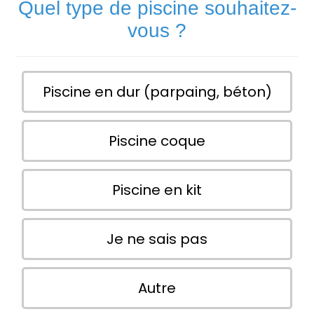
Quel type de piscine souhaitez-
vous ?
Piscine en dur (parpaing, béton)
Piscine coque
Piscine en kit
Je ne sais pas
Autre