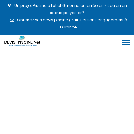
Un projet Piscine à Lot et Garonne enterrée en kit ou en en
coque polyester?
Obtenez vos devis piscine gratuit et sans engagement à
Durance