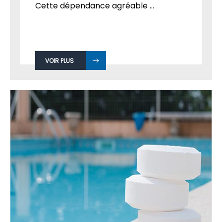
Cette dépendance agréable ...
VOIR PLUS