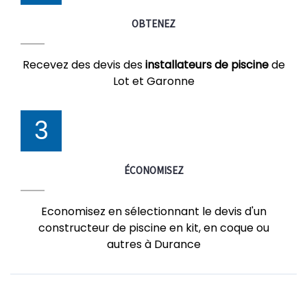
OBTENEZ
Recevez des devis des
installateurs de piscine
de
Lot et Garonne
3
ÉCONOMISEZ
Economisez en sélectionnant le devis d'un
constructeur de piscine en kit, en coque ou
autres à Durance