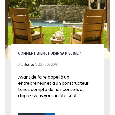
COMMENT BIEN CHOISIR SA PISCINE ?
Par
Admin
le 22
Août, 2018
Avant de faire appel à un
entrepreneur et à un constructeur,
tenez compte de nos conseils et
dirigez-vous vers un été cool...