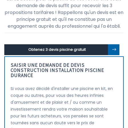
demande de devis suffit pour recevoir les 3
propositions tarifaires ! Rappellons qu'un devis est en
principe gratuit et qu'il ne constitue pas un
engagement auprès du professionnel qui l'a établi.
Obtenez 3 devis piscine gratuit
SAISIR UNE DEMANDE DE DEVIS
CONSTRUCTION INSTALLATION PISCINE
DURANCE
Si vous avez décidé d'installer une piscine en kit, en
coque ou autres, pour vous des heures infinies
d'amusement et de plaisir et / ou comme un
investissement rendra votre maison souhaitable
pour les futurs acheteurs, vos pensées se sont
tournées sans aucun doute vers le prix de