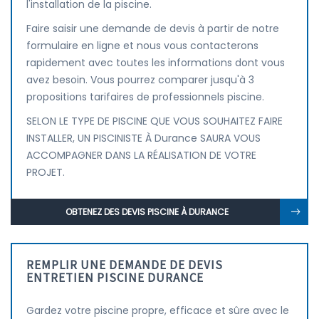
l'installation de la piscine.
Faire saisir une demande de devis à partir de notre
formulaire en ligne et nous vous contacterons
rapidement avec toutes les informations dont vous
avez besoin. Vous pourrez comparer jusqu'à 3
propositions tarifaires de professionnels piscine.
SELON LE TYPE DE PISCINE QUE VOUS SOUHAITEZ FAIRE
INSTALLER, UN PISCINISTE À Durance SAURA VOUS
ACCOMPAGNER DANS LA RÉALISATION DE VOTRE
PROJET.
OBTENEZ DES DEVIS PISCINE À DURANCE
REMPLIR UNE DEMANDE DE DEVIS
ENTRETIEN PISCINE DURANCE
Gardez votre piscine propre, efficace et sûre avec le