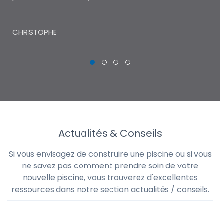
THI
CHRISTOPHE
Actualités & Conseils
Si vous envisagez de construire une piscine ou si vous
ne savez pas comment prendre soin de votre
nouvelle piscine, vous trouverez d'excellentes
ressources dans notre section actualités / conseils.