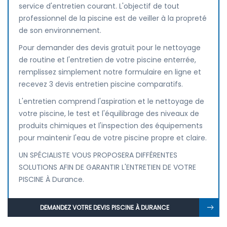
service d'entretien courant. L'objectif de tout
professionnel de la piscine est de veiller à la propreté
de son environnement.
Pour demander des devis gratuit pour le nettoyage
de routine et l'entretien de votre piscine enterrée,
remplissez simplement notre formulaire en ligne et
recevez 3 devis entretien piscine comparatifs.
L'entretien comprend l'aspiration et le nettoyage de
votre piscine, le test et l'équilibrage des niveaux de
produits chimiques et l'inspection des équipements
pour maintenir l'eau de votre piscine propre et claire.
UN SPÉCIALISTE VOUS PROPOSERA DIFFÉRENTES
SOLUTIONS AFIN DE GARANTIR L'ENTRETIEN DE VOTRE
PISCINE À Durance.
DEMANDEZ VOTRE DEVIS PISCINE À DURANCE