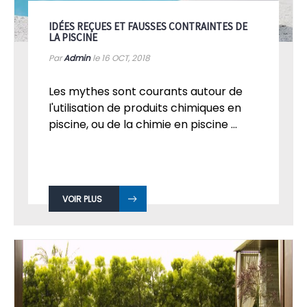
IDÉES REÇUES ET FAUSSES CONTRAINTES DE
LA PISCINE
Par
Admin
le 16
OCT, 2018
Les mythes sont courants autour de
l'utilisation de produits chimiques en
piscine, ou de la chimie en piscine ...
VOIR PLUS