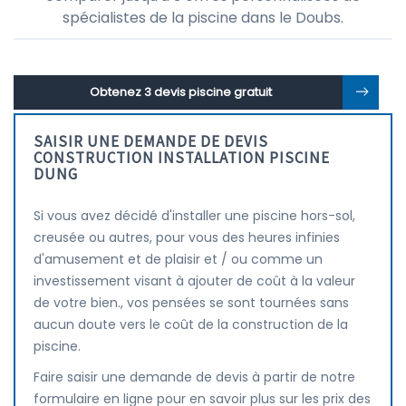
spécialistes de la piscine dans le Doubs.
Obtenez 3 devis piscine gratuit
SAISIR UNE DEMANDE DE DEVIS
CONSTRUCTION INSTALLATION PISCINE
DUNG
Si vous avez décidé d'installer une piscine hors-sol,
creusée ou autres, pour vous des heures infinies
d'amusement et de plaisir et / ou comme un
investissement visant à ajouter de coût à la valeur
de votre bien., vos pensées se sont tournées sans
aucun doute vers le coût de la construction de la
piscine.
Faire saisir une demande de devis à partir de notre
formulaire en ligne pour en savoir plus sur les prix des