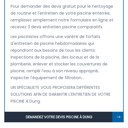
Pour demander des devis gratuit pour le nettoyage
de routine et l'entretien de votre piscine enterrée,
remplissez simplement notre formulaire en ligne et
recevez 3 devis entretien piscine comparatifs.
Les piscinistes offrons une variété de forfaits
d'entretien de piscine hebdomadaires qui
répondront aux besoins de tous les clients:
inspections de la piscine, des locaux et de la
plomberie, enlever et stocker les couvertures de
piscine, remplir l'eau à son niveau approprié,
inspecter l'équipement de filtration...
UN SPÉCIALISTE VOUS PROPOSERA DIFFÉRENTES
SOLUTIONS AFIN DE GARANTIR L'ENTRETIEN DE VOTRE
PISCINE À Dung.
DEMANDEZ VOTRE DEVIS PISCINE À DUNG