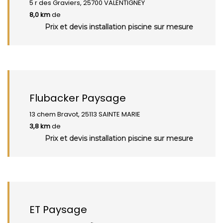
5 r des Graviers, 25700 VALENTIGNEY
8,0 km
de
Prix et devis installation piscine sur mesure
Flubacker Paysage
13 chem Bravot, 25113 SAINTE MARIE
3,8 km
de
Prix et devis installation piscine sur mesure
ET Paysage