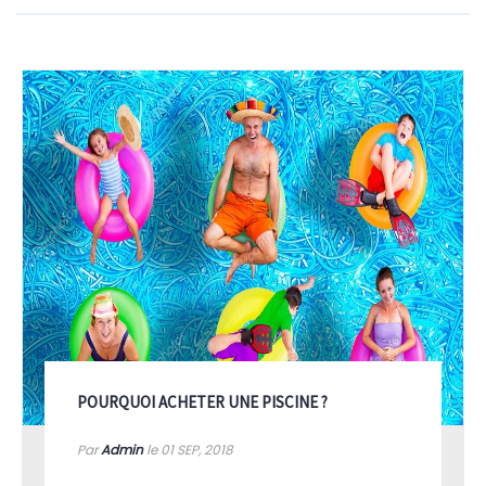
ne savez pas comment prendre soin de votre
nouvelle piscine, vous trouverez d'excellentes
ressources dans notre section actualités / conseils.
POURQUOI ACHETER UNE PISCINE ?