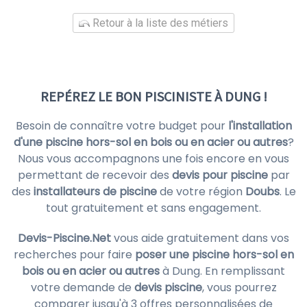
Retour à la liste des métiers
REPÉREZ LE BON PISCINISTE À DUNG !
Besoin de connaître votre budget pour
l'installation
d'une piscine hors-sol en bois ou en acier ou autres
?
Nous vous accompagnons une fois encore en vous
permettant de recevoir des
devis pour piscine
par
des
installateurs de piscine
de votre région
Doubs
. Le
tout gratuitement et sans engagement.
Devis-Piscine.Net
vous aide gratuitement dans vos
recherches pour faire
poser une piscine hors-sol en
bois ou en acier ou autres
à Dung. En remplissant
votre demande de
devis piscine
, vous pourrez
comparer jusqu'à 3 offres personnalisées de