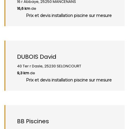
16 r Abbaye, 25250 MANCENANS
16,6 km
de
Prix et devis installation piscine sur mesure
DUBOIS David
40 Ter r Dasle, 25230 SELONCOURT
9,3 km
de
Prix et devis installation piscine sur mesure
BB Piscines