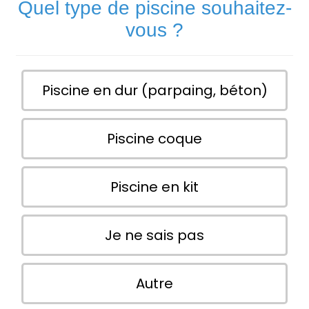
Quel type de piscine souhaitez-
vous ?
Piscine en dur (parpaing, béton)
Piscine coque
Piscine en kit
Je ne sais pas
Autre