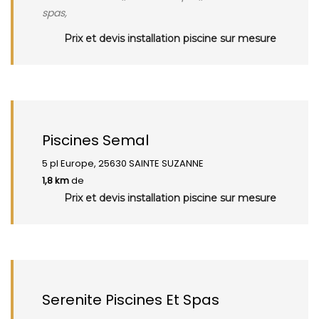
spas,
Prix et devis installation piscine sur mesure
Piscines Semal
5 pl Europe, 25630 SAINTE SUZANNE
1,8 km
de
Prix et devis installation piscine sur mesure
Serenite Piscines Et Spas