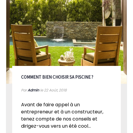
COMMENT BIEN CHOISIR SA PISCINE ?
Par
Admin
le 22
Août, 2018
Avant de faire appel à un