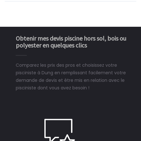
Obtenir mes devis piscine hors sol, bois ou
polyester en quelques clics
Comparez les prix des pros et choisissez votre
pisciniste à Dung en remplissant facilement votre
demande de devis et être mis en relation avec le
pisciniste dont vous avez besoin !