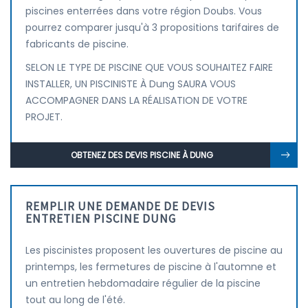
piscines enterrées dans votre région Doubs. Vous
pourrez comparer jusqu'à 3 propositions tarifaires de
fabricants de piscine.
SELON LE TYPE DE PISCINE QUE VOUS SOUHAITEZ FAIRE
INSTALLER, UN PISCINISTE À Dung SAURA VOUS
ACCOMPAGNER DANS LA RÉALISATION DE VOTRE
PROJET.
OBTENEZ DES DEVIS PISCINE À DUNG
REMPLIR UNE DEMANDE DE DEVIS
ENTRETIEN PISCINE DUNG
Les piscinistes proposent les ouvertures de piscine au
printemps, les fermetures de piscine à l'automne et
un entretien hebdomadaire régulier de la piscine
tout au long de l'été.