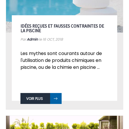
IDÉES REÇUES ET FAUSSES CONTRAINTES DE
LA PISCINE
Par
Admin
le 16
OCT, 2018
Les mythes sont courants autour de
l'utilisation de produits chimiques en
piscine, ou de la chimie en piscine ...
VOIR PLUS