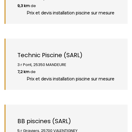
9,3 km
de
Prix et devis installation piscine sur mesure
Technic Piscine (SARL)
3 r Pont, 25350 MANDEURE
7,2 km
de
Prix et devis installation piscine sur mesure
BB piscines (SARL)
5 r Graviers, 25700 VALENTIGNEY