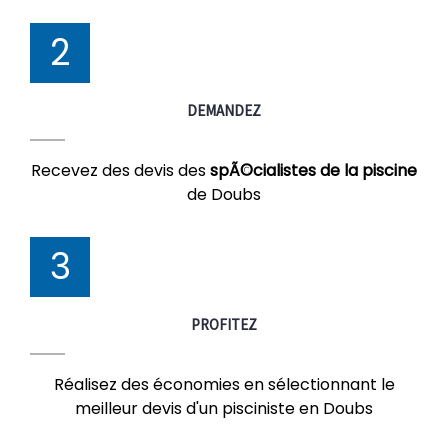
2
DEMANDEZ
Recevez des devis des
spÃ©cialistes de la piscine
de Doubs
3
PROFITEZ
Réalisez des économies en sélectionnant le
meilleur devis d'un pisciniste en Doubs