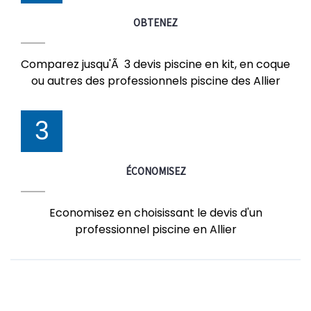
OBTENEZ
Comparez jusqu'Ã 3 devis piscine en kit, en coque
ou autres des professionnels piscine des Allier
3
ÉCONOMISEZ
Economisez en choisissant le devis d'un
professionnel piscine en Allier