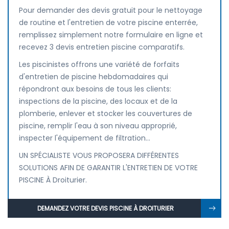
Pour demander des devis gratuit pour le nettoyage
de routine et l'entretien de votre piscine enterrée,
remplissez simplement notre formulaire en ligne et
recevez 3 devis entretien piscine comparatifs.
Les piscinistes offrons une variété de forfaits
d'entretien de piscine hebdomadaires qui
répondront aux besoins de tous les clients:
inspections de la piscine, des locaux et de la
plomberie, enlever et stocker les couvertures de
piscine, remplir l'eau à son niveau approprié,
inspecter l'équipement de filtration...
UN SPÉCIALISTE VOUS PROPOSERA DIFFÉRENTES
SOLUTIONS AFIN DE GARANTIR L'ENTRETIEN DE VOTRE
PISCINE À Droiturier.
DEMANDEZ VOTRE DEVIS PISCINE À DROITURIER