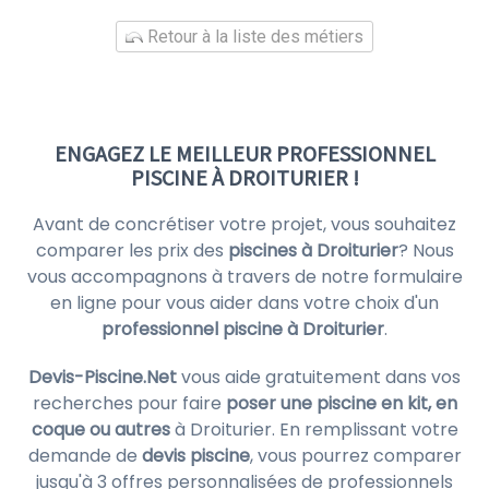
Retour à la liste des métiers
ENGAGEZ LE MEILLEUR PROFESSIONNEL
PISCINE À DROITURIER !
Avant de concrétiser votre projet, vous souhaitez
comparer les prix des
piscines à Droiturier
? Nous
vous accompagnons à travers de notre formulaire
en ligne pour vous aider dans votre choix d'un
professionnel piscine à Droiturier
.
Devis-Piscine.Net
vous aide gratuitement dans vos
recherches pour faire
poser une piscine en kit, en
coque ou autres
à Droiturier. En remplissant votre
demande de
devis piscine
, vous pourrez comparer
jusqu'à 3 offres personnalisées de professionnels