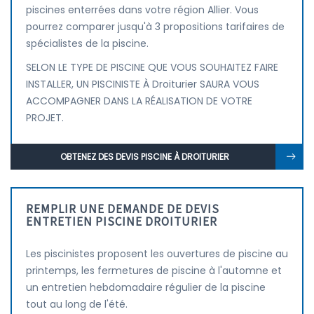
piscines enterrées dans votre région Allier. Vous
pourrez comparer jusqu'à 3 propositions tarifaires de
spécialistes de la piscine.
SELON LE TYPE DE PISCINE QUE VOUS SOUHAITEZ FAIRE
INSTALLER, UN PISCINISTE À Droiturier SAURA VOUS
ACCOMPAGNER DANS LA RÉALISATION DE VOTRE
PROJET.
OBTENEZ DES DEVIS PISCINE À DROITURIER
REMPLIR UNE DEMANDE DE DEVIS
ENTRETIEN PISCINE DROITURIER
Les piscinistes proposent les ouvertures de piscine au
printemps, les fermetures de piscine à l'automne et
un entretien hebdomadaire régulier de la piscine
tout au long de l'été.