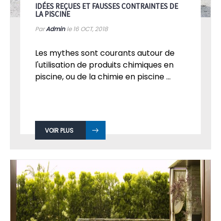
IDÉES REÇUES ET FAUSSES CONTRAINTES DE
LA PISCINE
Par
Admin
le 16
OCT, 2018
Les mythes sont courants autour de
l'utilisation de produits chimiques en
piscine, ou de la chimie en piscine ...
VOIR PLUS