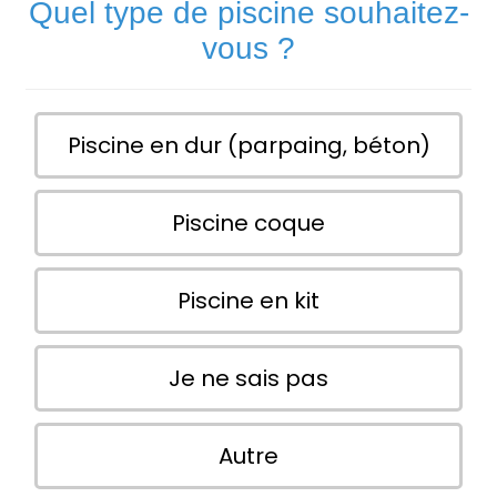
Quel type de piscine souhaitez-
vous ?
Piscine en dur (parpaing, béton)
Piscine coque
Piscine en kit
Je ne sais pas
Autre