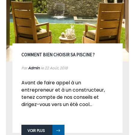
COMMENT BIEN CHOISIR SA PISCINE ?
Par
Admin
le 22
Août, 2018
Avant de faire appel à un
entrepreneur et à un constructeur,
tenez compte de nos conseils et
dirigez-vous vers un été cool...
VOIR PLUS