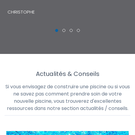
THI
CHRISTOPHE
Actualités & Conseils
Si vous envisagez de construire une piscine ou si vous
ne savez pas comment prendre soin de votre
nouvelle piscine, vous trouverez d'excellentes
ressources dans notre section actualités / conseils.