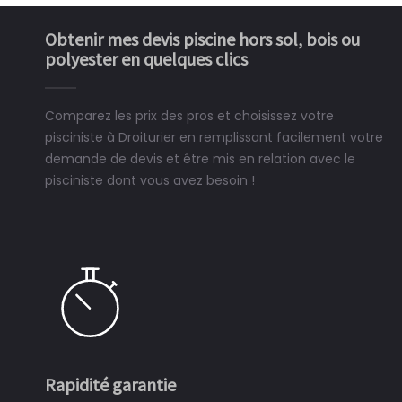
Obtenir mes devis piscine hors sol, bois ou
polyester en quelques clics
Comparez les prix des pros et choisissez votre
pisciniste à Droiturier en remplissant facilement votre
demande de devis et être mis en relation avec le
pisciniste dont vous avez besoin !
Rapidité garantie