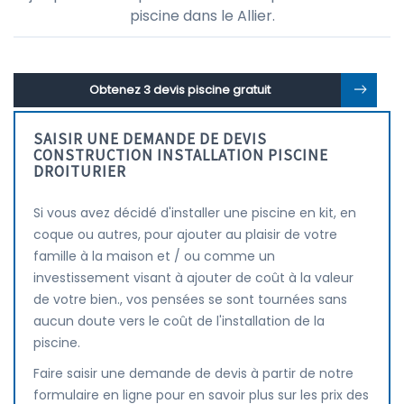
piscine dans le Allier.
Obtenez 3 devis piscine gratuit
SAISIR UNE DEMANDE DE DEVIS
CONSTRUCTION INSTALLATION PISCINE
DROITURIER
Si vous avez décidé d'installer une piscine en kit, en
coque ou autres, pour ajouter au plaisir de votre
famille à la maison et / ou comme un
investissement visant à ajouter de coût à la valeur
de votre bien., vos pensées se sont tournées sans
aucun doute vers le coût de l'installation de la
piscine.
Faire saisir une demande de devis à partir de notre
formulaire en ligne pour en savoir plus sur les prix des