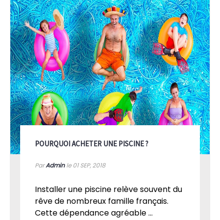
POURQUOI ACHETER UNE PISCINE ?
Par
Admin
le 01
SEP, 2018
Installer une piscine relève souvent du
rêve de nombreux famille français.
Cette dépendance agréable ...