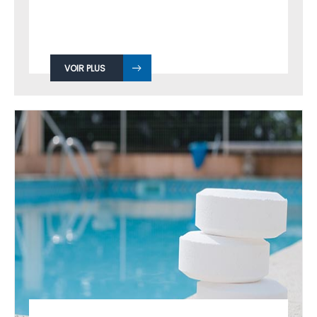
VOIR PLUS