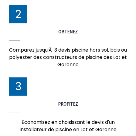
2
OBTENEZ
Comparez jusqu'Ã 3 devis piscine hors sol, bois ou
polyester des constructeurs de piscine des Lot et
Garonne
3
PROFITEZ
Economisez en choisissant le devis d'un
installateur de piscine en Lot et Garonne