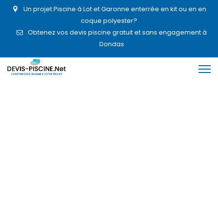
Un projet Piscine à Lot et Garonne enterrée en kit ou en en
coque polyester?
Obtenez vos devis piscine gratuit et sans engagement à
Dondas