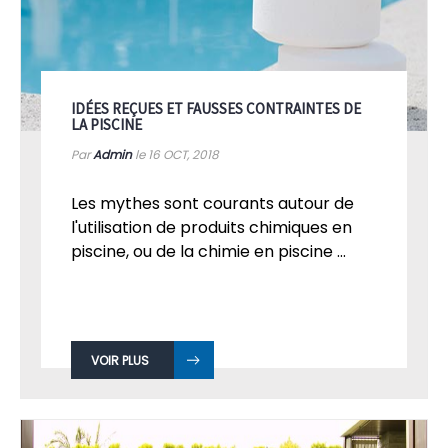
IDÉES REÇUES ET FAUSSES CONTRAINTES DE
LA PISCINE
Par
Admin
le 16
OCT, 2018
Les mythes sont courants autour de
l'utilisation de produits chimiques en
piscine, ou de la chimie en piscine ...
VOIR PLUS