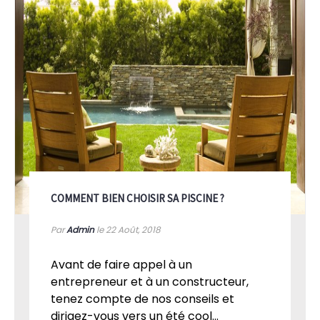
COMMENT BIEN CHOISIR SA PISCINE ?
Par
Admin
le 22
Août, 2018
Avant de faire appel à un
entrepreneur et à un constructeur,
tenez compte de nos conseils et
dirigez-vous vers un été cool...