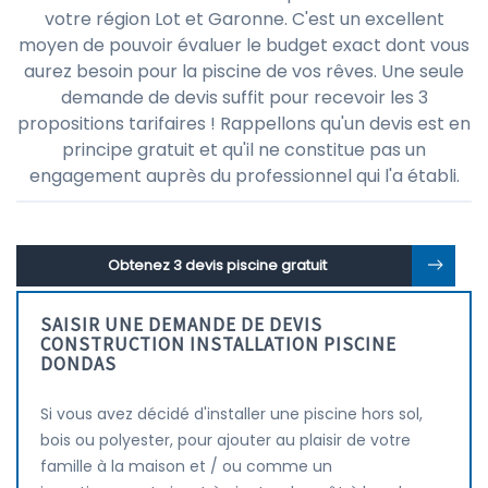
votre région Lot et Garonne. C'est un excellent
moyen de pouvoir évaluer le budget exact dont vous
aurez besoin pour la piscine de vos rêves. Une seule
demande de devis suffit pour recevoir les 3
propositions tarifaires ! Rappellons qu'un devis est en
principe gratuit et qu'il ne constitue pas un
engagement auprès du professionnel qui l'a établi.
Obtenez 3 devis piscine gratuit
SAISIR UNE DEMANDE DE DEVIS
CONSTRUCTION INSTALLATION PISCINE
DONDAS
Si vous avez décidé d'installer une piscine hors sol,
bois ou polyester, pour ajouter au plaisir de votre
famille à la maison et / ou comme un