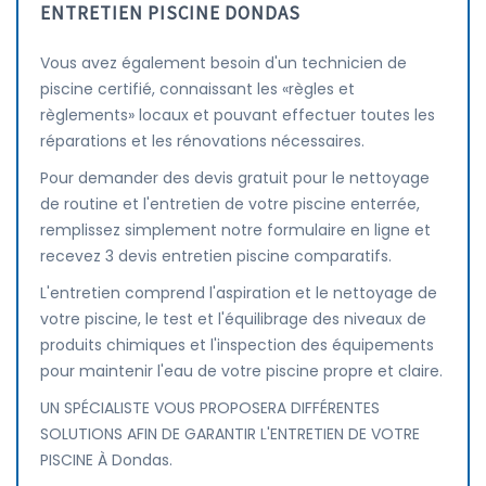
ENTRETIEN PISCINE DONDAS
Vous avez également besoin d'un technicien de
piscine certifié, connaissant les «règles et
règlements» locaux et pouvant effectuer toutes les
réparations et les rénovations nécessaires.
Pour demander des devis gratuit pour le nettoyage
de routine et l'entretien de votre piscine enterrée,
remplissez simplement notre formulaire en ligne et
recevez 3 devis entretien piscine comparatifs.
L'entretien comprend l'aspiration et le nettoyage de
votre piscine, le test et l'équilibrage des niveaux de
produits chimiques et l'inspection des équipements
pour maintenir l'eau de votre piscine propre et claire.
UN SPÉCIALISTE VOUS PROPOSERA DIFFÉRENTES
SOLUTIONS AFIN DE GARANTIR L'ENTRETIEN DE VOTRE
PISCINE À Dondas.