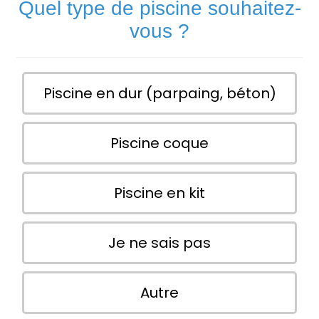
Quel type de piscine souhaitez-
vous ?
Piscine en dur (parpaing, béton)
Piscine coque
Piscine en kit
Je ne sais pas
Autre