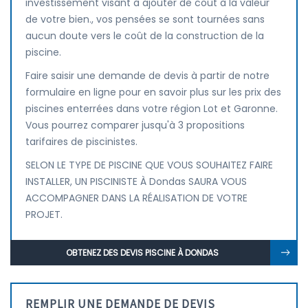
investissement visant à ajouter de coût à la valeur
de votre bien., vos pensées se sont tournées sans
aucun doute vers le coût de la construction de la
piscine.
Faire saisir une demande de devis à partir de notre
formulaire en ligne pour en savoir plus sur les prix des
piscines enterrées dans votre région Lot et Garonne.
Vous pourrez comparer jusqu'à 3 propositions
tarifaires de piscinistes.
SELON LE TYPE DE PISCINE QUE VOUS SOUHAITEZ FAIRE
INSTALLER, UN PISCINISTE À Dondas SAURA VOUS
ACCOMPAGNER DANS LA RÉALISATION DE VOTRE
PROJET.
OBTENEZ DES DEVIS PISCINE À DONDAS
REMPLIR UNE DEMANDE DE DEVIS