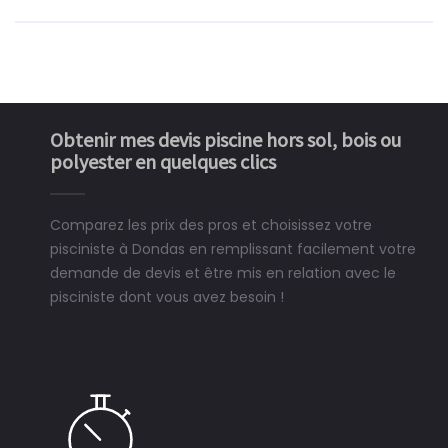
Obtenir mes devis piscine hors sol, bois ou
polyester en quelques clics
Comparez les prix des pros et choisissez votre
pisciniste à Dondas en remplissant facilement votre
demande de devis et être mis en relation avec le
pisciniste dont vous avez besoin !