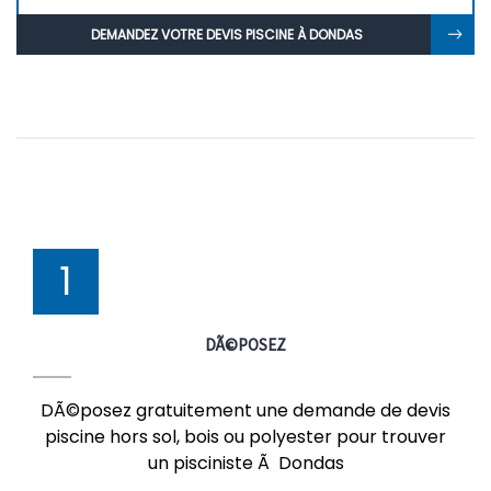
DEMANDEZ VOTRE DEVIS PISCINE À DONDAS
1
DÃ©POSEZ
DÃ©posez gratuitement une demande de devis
piscine hors sol, bois ou polyester pour trouver
un pisciniste Ã Dondas