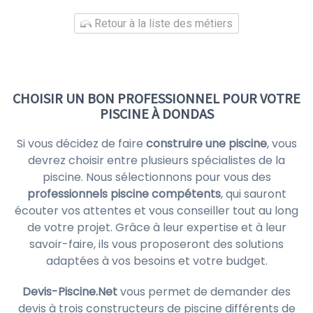
Retour à la liste des métiers
CHOISIR UN BON PROFESSIONNEL POUR VOTRE
PISCINE À DONDAS
Si vous décidez de faire
construire une piscine
, vous
devrez choisir entre plusieurs spécialistes de la
piscine. Nous sélectionnons pour vous des
professionnels piscine compétents
, qui sauront
écouter vos attentes et vous conseiller tout au long
de votre projet. Grâce à leur expertise et à leur
savoir-faire, ils vous proposeront des solutions
adaptées à vos besoins et votre budget.
Devis-Piscine.Net
vous permet de demander des
devis à trois constructeurs de piscine différents de