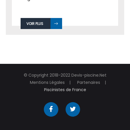
VOIR PLUS
© Copyright 2018-2022 Devis-piscine.Net
Mentions Légales
Partenaires
Piscinistes de France