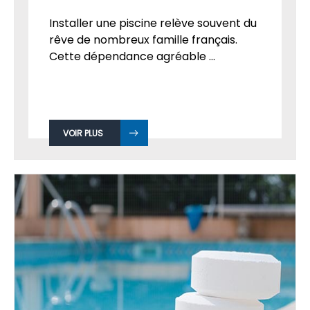
Installer une piscine relève souvent du
rêve de nombreux famille français.
Cette dépendance agréable ...
VOIR PLUS