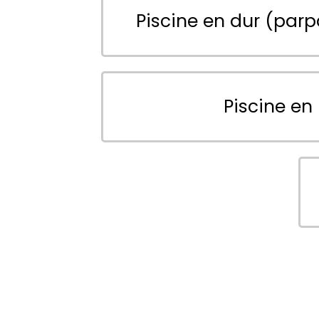
Piscine en dur (parp
Piscine en 