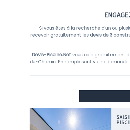
ENGAGEZ
Si vous êtes à la recherche d'un ou plus
recevoir gratuitement les
devis de 3 constr
Devis-Piscine.Net
vous aide gratuitement d
du-Chemin. En remplissant votre demande
SAIS
PISC