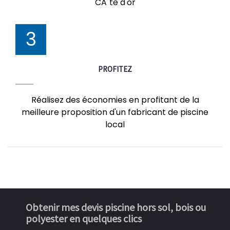
CÃ´te d'or
3
PROFITEZ
Réalisez des économies en profitant de la
meilleure proposition d'un fabricant de piscine
local
Obtenir mes devis piscine hors sol, bois ou
polyester en quelques clics