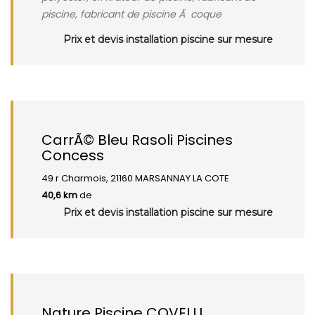
piscine, fabricant de piscine Ã coque
Prix et devis installation piscine sur mesure
CarrÃ© Bleu Rasoli Piscines
Concess
49 r Charmois, 21160 MARSANNAY LA COTE
40,6 km
de
Prix et devis installation piscine sur mesure
Nature Piscine COVELLI