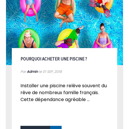
POURQUOI ACHETER UNE PISCINE ?
Par
Admin
le 01
SEP, 2018
Installer une piscine relève souvent du
rêve de nombreux famille français.
Cette dépendance agréable ...