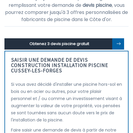
remplissant votre demande de
devis piscine
, vous
pourrez comparer jusqu'à 3 offres personnalisées de
fabricants de piscine dans le Côte d'or.
Obtenez 3 devis piscine gratuit
SAISIR UNE DEMANDE DE DEVIS
CONSTRUCTION INSTALLATION PISCINE
CUSSEY-LES-FORGES
Si vous avez décidé d'installer une piscine hors-sol en
bois ou en acier ou autres, pour votre plaisir
personnel et / ou comme un investissement visant à
augmenter la valeur de votre propriété, vos pensées
se sont tournées sans aucun doute vers le prix de
l'installation de la piscine.
Faire saisir une demande de devis à partir de notre