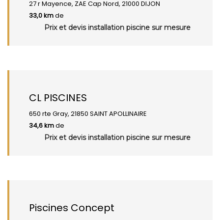
27 r Mayence, ZAE Cap Nord, 21000 DIJON
33,0 km
de
Prix et devis installation piscine sur mesure
CL PISCINES
650 rte Gray, 21850 SAINT APOLLINAIRE
34,6 km
de
Prix et devis installation piscine sur mesure
Piscines Concept