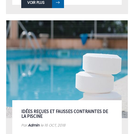
VOIR PLUS
IDÉES REÇUES ET FAUSSES CONTRAINTES DE