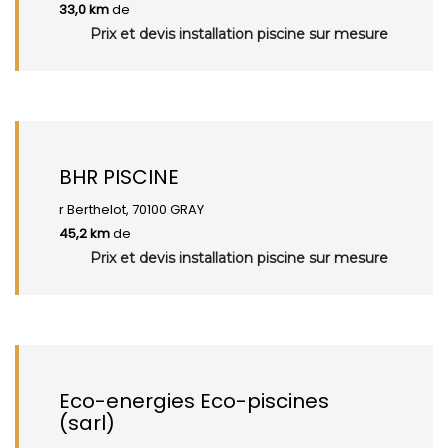
33,0 km
de
Prix et devis installation piscine sur mesure
BHR PISCINE
r Berthelot, 70100 GRAY
45,2 km
de
Prix et devis installation piscine sur mesure
Eco-energies Eco-piscines
(sarl)