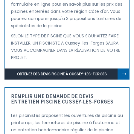
formulaire en ligne pour en savoir plus sur les prix des
piscines enterrées dans votre région Côte d'or. Vous
pourrez comparer jusqu'à 3 propositions tarifaires de
spécialistes de la piscine.
SELON LE TYPE DE PISCINE QUE VOUS SOUHAITEZ FAIRE
INSTALLER, UN PISCINISTE À Cussey-les-Forges SAURA
VOUS ACCOMPAGNER DANS LA RÉALISATION DE VOTRE
PROJET.
OBTENEZ DES DEVIS PISCINE À CUSSEY-LES-FORGES
REMPLIR UNE DEMANDE DE DEVIS
ENTRETIEN PISCINE CUSSEY-LES-FORGES
Les piscinistes proposent les ouvertures de piscine au
printemps, les fermetures de piscine à l'automne et
un entretien hebdomadaire régulier de la piscine