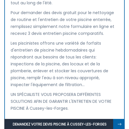
tout au long de l'été.
Pour demander des devis gratuit pour le nettoyage
de routine et l'entretien de votre piscine enterrée,
remplissez simplement notre formulaire en ligne et
recevez 3 devis entretien piscine comparatifs.
Les piscinistes offrons une variété de forfaits
d'entretien de piscine hebdomadaires qui
répondront aux besoins de tous les clients:
inspections de la piscine, des locaux et de la
plomberie, enlever et stocker les couvertures de
piscine, remplir l'eau à son niveau approprié,
inspecter l'équipement de filtration...
UN SPÉCIALISTE VOUS PROPOSERA DIFFÉRENTES
SOLUTIONS AFIN DE GARANTIR L'ENTRETIEN DE VOTRE
PISCINE À Cussey-les-Forges.
DEMANDEZ VOTRE DEVIS PISCINE À CUSSEY-LES-FORGES