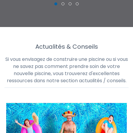
CHRISTOPHE
Actualités & Conseils
Si vous envisagez de construire une piscine ou si vous
ne savez pas comment prendre soin de votre
nouvelle piscine, vous trouverez d'excellentes
ressources dans notre section actualités / conseils.