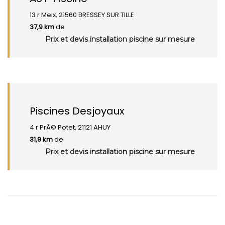
13 r Meix, 21560 BRESSEY SUR TILLE
37,9 km
de
Prix et devis installation piscine sur mesure
Piscines Desjoyaux
4 r PrÃ© Potet, 21121 AHUY
31,9 km
de
Prix et devis installation piscine sur mesure