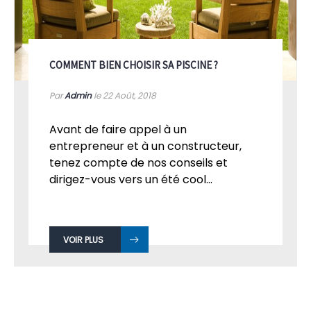
COMMENT BIEN CHOISIR SA PISCINE ?
Par
Admin
le 22
Août, 2018
Avant de faire appel à un
entrepreneur et à un constructeur,
tenez compte de nos conseils et
dirigez-vous vers un été cool...
VOIR PLUS