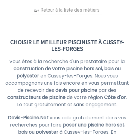
Retour à la liste des métiers
CHOISIR LE MEILLEUR PISCINISTE À CUSSEY-
LES-FORGES
Vous êtes à la recherche d'un prestataire pour la
construction de votre piscine hors sol, bois ou
polyester
en Cussey-les-Forges. Nous vous
accompagnons une fois encore en vous permettant
de recevoir des
devis pour piscine
par des
constructeurs de piscine
de votre région
Côte d'or
.
Le tout gratuitement et sans engagement.
Devis-Piscine.Net
vous aide gratuitement dans vos
recherches pour faire
poser une piscine hors sol,
bois ou polyester
à Cussey-les-Forges. En