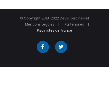
© Copyright 2018-2022 Devis-piscine.Net
Mentions Légales
Partenaires
Piscinistes de France