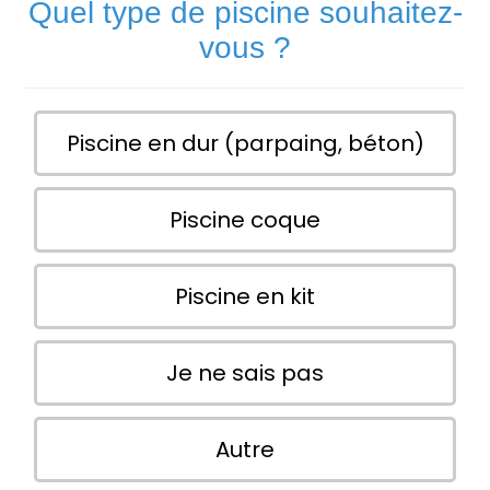
Quel type de piscine souhaitez-
vous ?
Piscine en dur (parpaing, béton)
Piscine coque
Piscine en kit
Je ne sais pas
Autre