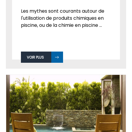
Les mythes sont courants autour de
l'utilisation de produits chimiques en
piscine, ou de la chimie en piscine ...
VOIR PLUS