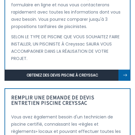
formulaire en ligne et nous vous contacterons
rapidement avec toutes les informations dont vous
avez besoin. Vous pourrez comparer jusqu'à 3
propositions tarifaires de piscinistes.
SELON LE TYPE DE PISCINE QUE VOUS SOUHAITEZ FAIRE
INSTALLER, UN PISCINISTE À Creyssac SAURA VOUS
ACCOMPAGNER DANS LA RÉALISATION DE VOTRE
PROJET.
OBTENEZ DES DEVIS PISCINE À CREYSSAC
REMPLIR UNE DEMANDE DE DEVIS
ENTRETIEN PISCINE CREYSSAC
Vous avez également besoin d'un technicien de
piscine certifié, connaissant les «règles et
règlements» locaux et pouvant effectuer toutes les