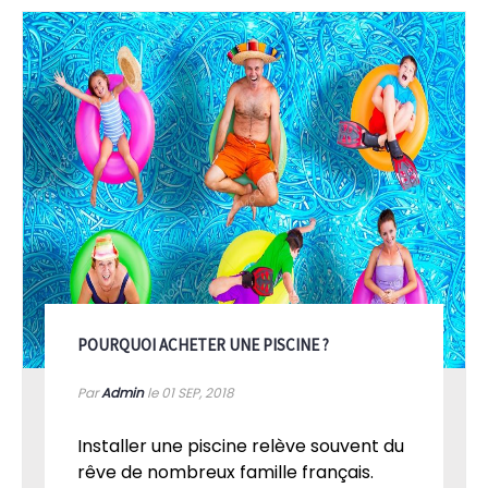
POURQUOI ACHETER UNE PISCINE ?
Par
Admin
le 01
SEP, 2018
Installer une piscine relève souvent du
rêve de nombreux famille français.