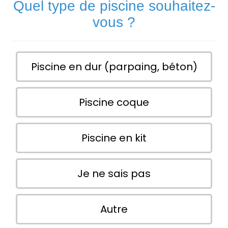
Quel type de piscine souhaitez-
vous ?
Piscine en dur (parpaing, béton)
Piscine coque
Piscine en kit
Je ne sais pas
Autre