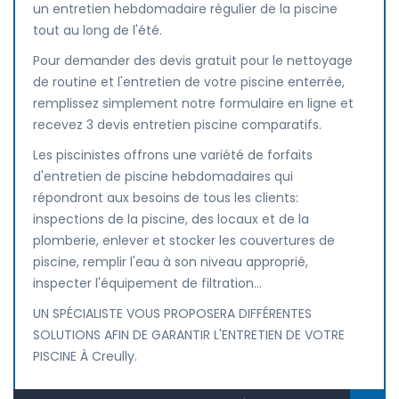
un entretien hebdomadaire régulier de la piscine
tout au long de l'été.
Pour demander des devis gratuit pour le nettoyage
de routine et l'entretien de votre piscine enterrée,
remplissez simplement notre formulaire en ligne et
recevez 3 devis entretien piscine comparatifs.
Les piscinistes offrons une variété de forfaits
d'entretien de piscine hebdomadaires qui
répondront aux besoins de tous les clients:
inspections de la piscine, des locaux et de la
plomberie, enlever et stocker les couvertures de
piscine, remplir l'eau à son niveau approprié,
inspecter l'équipement de filtration...
UN SPÉCIALISTE VOUS PROPOSERA DIFFÉRENTES
SOLUTIONS AFIN DE GARANTIR L'ENTRETIEN DE VOTRE
PISCINE À Creully.