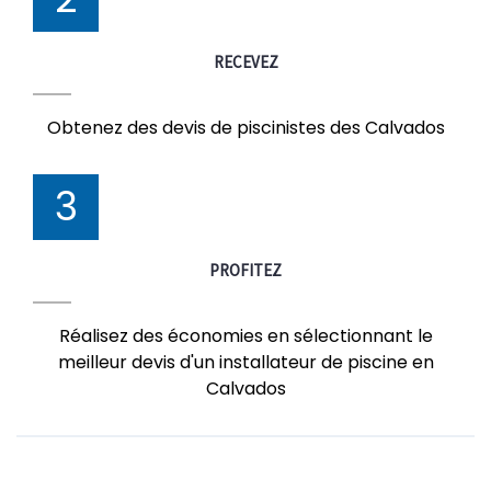
RECEVEZ
Obtenez des devis de piscinistes des Calvados
3
PROFITEZ
Réalisez des économies en sélectionnant le
meilleur devis d'un installateur de piscine en
Calvados