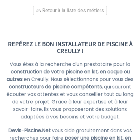
Retour à la liste des métiers
REPÉREZ LE BON INSTALLATEUR DE PISCINE À
CREULLY !
Vous êtes à la recherche d'un prestataire pour la
construction de votre piscine en kit, en coque ou
autres
en Creully. Nous sélectionnons pour vous des
constructeurs de piscine compétents
, qui sauront
écouter vos attentes et vous conseiller tout au long
de votre projet. Grâce à leur expertise et à leur
savoir-faire, ils vous proposeront des solutions
adaptées à vos besoins et votre budget.
Devis-Piscine.Net
vous aide gratuitement dans vos
recherches pour faire
poser une piscine en kit, en