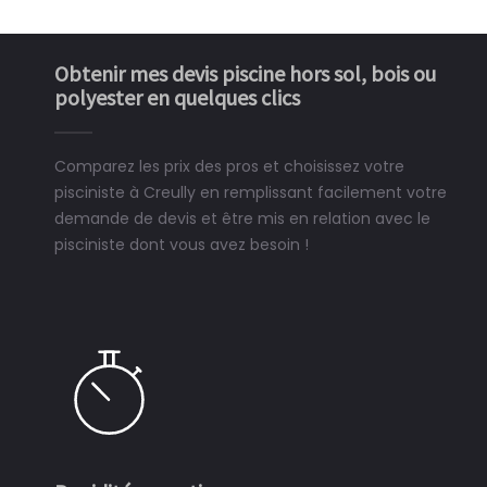
Obtenir mes devis piscine hors sol, bois ou
polyester en quelques clics
Comparez les prix des pros et choisissez votre
pisciniste à Creully en remplissant facilement votre
demande de devis et être mis en relation avec le
pisciniste dont vous avez besoin !