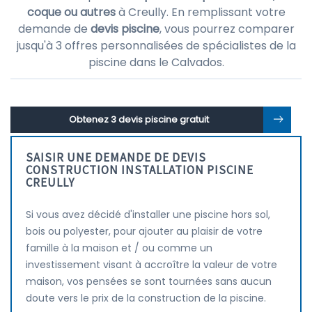
coque ou autres
à Creully. En remplissant votre
demande de
devis piscine
, vous pourrez comparer
jusqu'à 3 offres personnalisées de spécialistes de la
piscine dans le Calvados.
Obtenez 3 devis piscine gratuit
SAISIR UNE DEMANDE DE DEVIS
CONSTRUCTION INSTALLATION PISCINE
CREULLY
Si vous avez décidé d'installer une piscine hors sol,
bois ou polyester, pour ajouter au plaisir de votre
famille à la maison et / ou comme un
investissement visant à accroître la valeur de votre
maison, vos pensées se sont tournées sans aucun
doute vers le prix de la construction de la piscine.