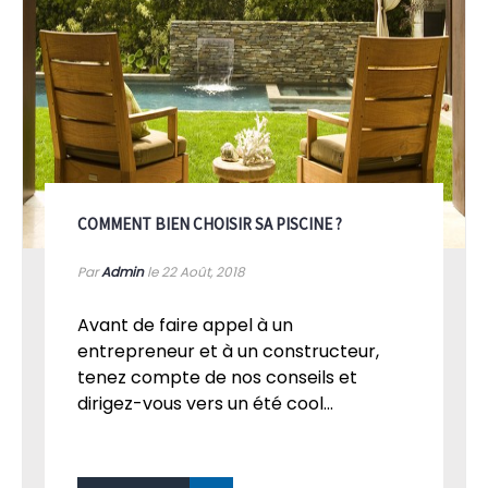
COMMENT BIEN CHOISIR SA PISCINE ?
Par
Admin
le 22
Août, 2018
Avant de faire appel à un
entrepreneur et à un constructeur,
tenez compte de nos conseils et
dirigez-vous vers un été cool...