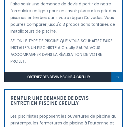
Faire saisir une demande de devis à partir de notre
formulaire en ligne pour en savoir plus sur les prix des
piscines enterrées dans votre région Calvados. Vous
pourrez comparer jusqu'à 3 propositions tarifaires de
installateurs de piscine.
SELON LE TYPE DE PISCINE QUE VOUS SOUHAITEZ FAIRE
INSTALLER, UN PISCINISTE À Creully SAURA VOUS
ACCOMPAGNER DANS LA RÉALISATION DE VOTRE
PROJET.
OBTENEZ DES DEVIS PISCINE À CREULLY
REMPLIR UNE DEMANDE DE DEVIS
ENTRETIEN PISCINE CREULLY
Les piscinistes proposent les ouvertures de piscine au
printemps, les fermetures de piscine à l'automne et