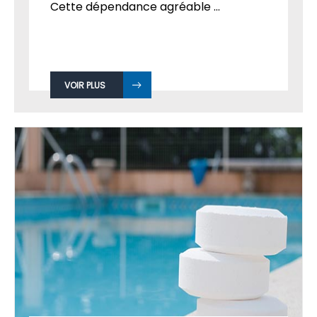
Cette dépendance agréable ...
VOIR PLUS