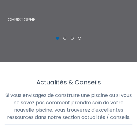
THI
CHRISTOPHE
Actualités & Conseils
Si vous envisagez de construire une piscine ou si vous
ne savez pas comment prendre soin de votre
nouvelle piscine, vous trouverez d'excellentes
ressources dans notre section actualités / conseils.