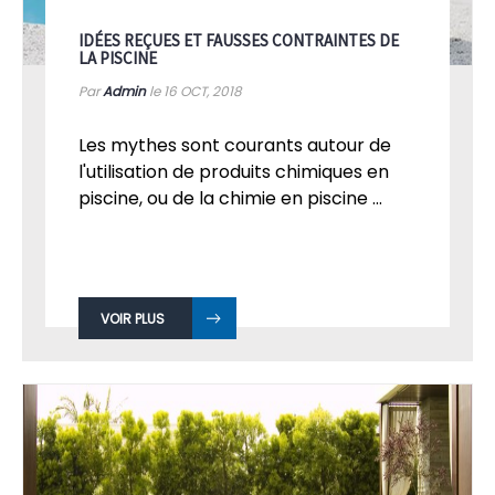
IDÉES REÇUES ET FAUSSES CONTRAINTES DE
LA PISCINE
Par
Admin
le 16
OCT, 2018
Les mythes sont courants autour de
l'utilisation de produits chimiques en
piscine, ou de la chimie en piscine ...
VOIR PLUS