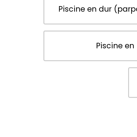
Piscine en dur (parp
Piscine en 