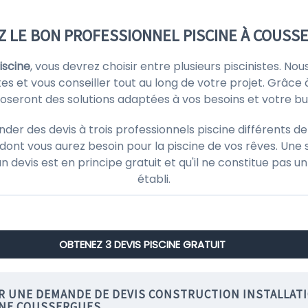
Z LE BON PROFESSIONNEL PISCINE À COUSSE
iscine
, vous devrez choisir entre plusieurs piscinistes. N
es et vous conseiller tout au long de votre projet. Grâce à 
oseront des solutions adaptées à vos besoins et votre bu
r des devis à trois professionnels piscine différents de 
ont vous aurez besoin pour la piscine de vos rêves. Une 
'un devis est en principe gratuit et qu'il ne constitue pas
établi.
OBTENEZ 3 DEVIS PISCINE GRATUIT
IR UNE DEMANDE DE DEVIS CONSTRUCTION INSTALLAT
INE COUSSERGUES