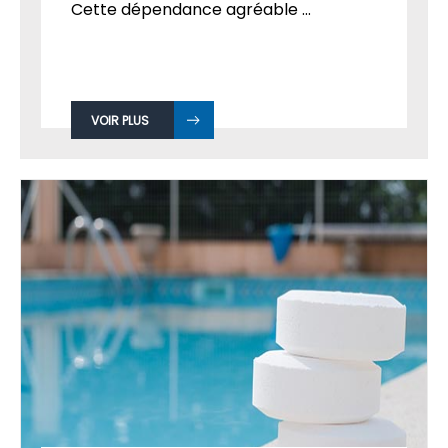
Cette dépendance agréable ...
VOIR PLUS