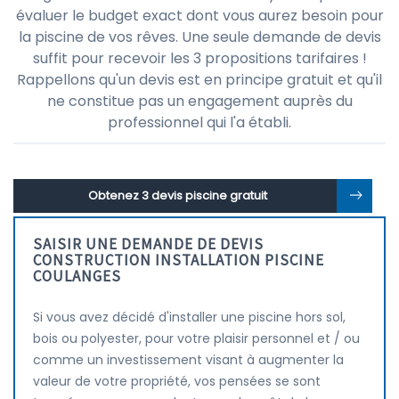
évaluer le budget exact dont vous aurez besoin pour
la piscine de vos rêves. Une seule demande de devis
suffit pour recevoir les 3 propositions tarifaires !
Rappellons qu'un devis est en principe gratuit et qu'il
ne constitue pas un engagement auprès du
professionnel qui l'a établi.
Obtenez 3 devis piscine gratuit
SAISIR UNE DEMANDE DE DEVIS
CONSTRUCTION INSTALLATION PISCINE
COULANGES
Si vous avez décidé d'installer une piscine hors sol,
bois ou polyester, pour votre plaisir personnel et / ou
comme un investissement visant à augmenter la
valeur de votre propriété, vos pensées se sont