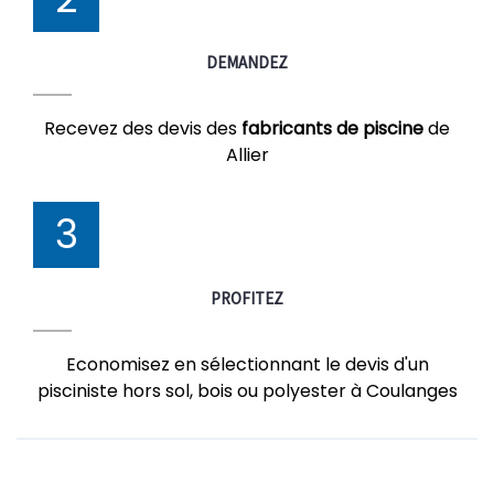
DEMANDEZ
Recevez des devis des
fabricants de piscine
de
Allier
3
PROFITEZ
Economisez en sélectionnant le devis d'un
pisciniste hors sol, bois ou polyester à Coulanges