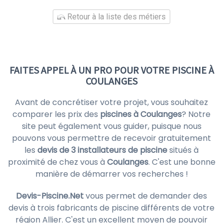
Retour à la liste des métiers
FAITES APPEL À UN PRO POUR VOTRE PISCINE À
COULANGES
Avant de concrétiser votre projet, vous souhaitez
comparer les prix des
piscines à Coulanges
? Notre
site peut également vous guider, puisque nous
pouvons vous permettre de recevoir gratuitement
les
devis de 3 installateurs de piscine
situés à
proximité de chez vous à
Coulanges
. C'est une bonne
manière de démarrer vos recherches !
Devis-Piscine.Net
vous permet de demander des
devis à trois fabricants de piscine différents de votre
région Allier. C'est un excellent moyen de pouvoir