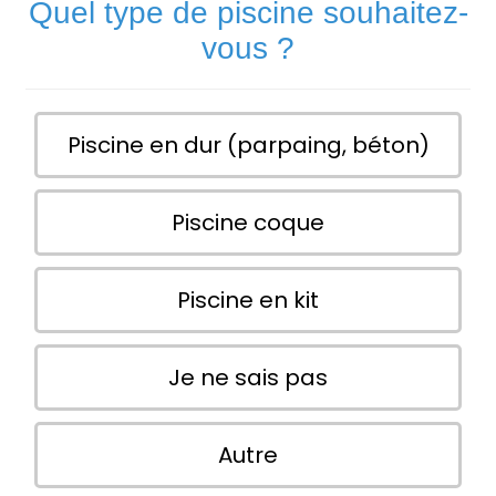
Quel type de piscine souhaitez-
vous ?
Piscine en dur (parpaing, béton)
Piscine coque
Piscine en kit
Je ne sais pas
Autre