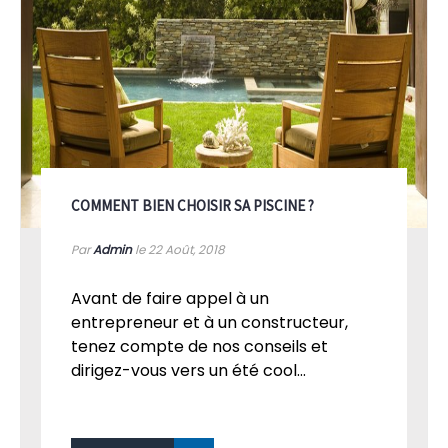
COMMENT BIEN CHOISIR SA PISCINE ?
Par
Admin
le 22
Août, 2018
Avant de faire appel à un
entrepreneur et à un constructeur,
tenez compte de nos conseils et
dirigez-vous vers un été cool...