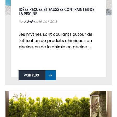
IDÉES REÇUES ET FAUSSES CONTRAINTES DE
LA PISCINE
Par
Admin
le 16
OCT, 2018
Les mythes sont courants autour de
l'utilisation de produits chimiques en
piscine, ou de la chimie en piscine ...
VOIR PLUS