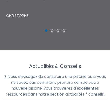
THI
CHRISTOPHE
Actualités & Conseils
Si vous envisagez de construire une piscine ou si vous
ne savez pas comment prendre soin de votre
nouvelle piscine, vous trouverez d'excellentes
ressources dans notre section actualités / conseils.