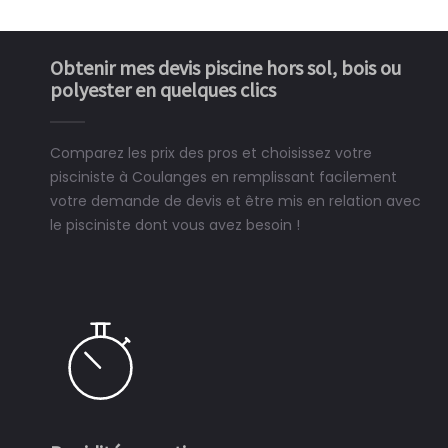
Obtenir mes devis piscine hors sol, bois ou
polyester en quelques clics
Comparez les prix des pros et choisissez votre
pisciniste à Coulanges en remplissant facilement
votre demande de devis et être mis en relation avec
le pisciniste dont vous avez besoin !