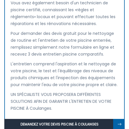
Vous avez également besoin d'un technicien de
piscine certifié, connaissant les «règles et
règlements» locaux et pouvant effectuer toutes les
réparations et les rénovations nécessaires.
Pour demander des devis gratuit pour le nettoyage
de routine et l'entretien de votre piscine enterrée,
remplissez simplement notre formulaire en ligne et
recevez 3 devis entretien piscine comparatifs.
L'entretien comprend l'aspiration et le nettoyage de
votre piscine, le test et l'équilibrage des niveaux de
produits chimiques et l'inspection des équipements
pour maintenir l'eau de votre piscine propre et claire.
UN SPÉCIALISTE VOUS PROPOSERA DIFFÉRENTES
SOLUTIONS AFIN DE GARANTIR L'ENTRETIEN DE VOTRE
PISCINE À Coulanges.
DEMANDEZ VOTRE DEVIS PISCINE À COULANGES