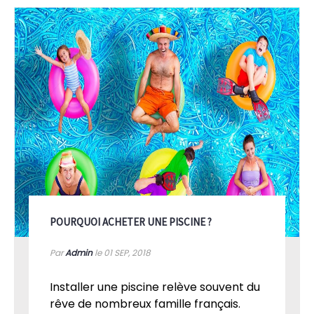
POURQUOI ACHETER UNE PISCINE ?
Par
Admin
le 01
SEP, 2018
Installer une piscine relève souvent du
rêve de nombreux famille français.