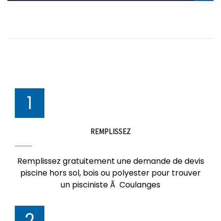
1
REMPLISSEZ
Remplissez gratuitement une demande de devis
piscine hors sol, bois ou polyester pour trouver
un pisciniste Ã Coulanges
2