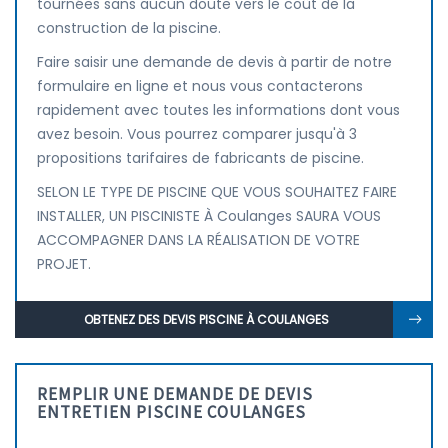
tournées sans aucun doute vers le coût de la
construction de la piscine.
Faire saisir une demande de devis à partir de notre
formulaire en ligne et nous vous contacterons
rapidement avec toutes les informations dont vous
avez besoin. Vous pourrez comparer jusqu'à 3
propositions tarifaires de fabricants de piscine.
SELON LE TYPE DE PISCINE QUE VOUS SOUHAITEZ FAIRE
INSTALLER, UN PISCINISTE À Coulanges SAURA VOUS
ACCOMPAGNER DANS LA RÉALISATION DE VOTRE
PROJET.
OBTENEZ DES DEVIS PISCINE À COULANGES
REMPLIR UNE DEMANDE DE DEVIS
ENTRETIEN PISCINE COULANGES