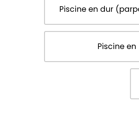
Piscine en dur (parp
Piscine en 