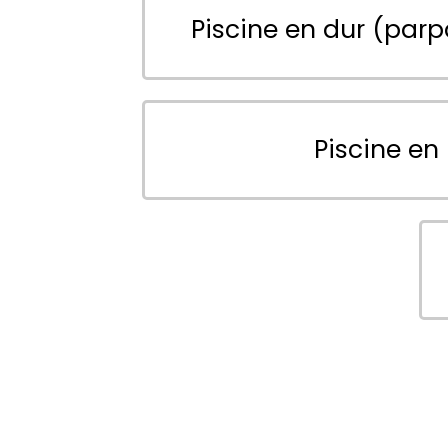
Piscine en dur (parp
Piscine en 