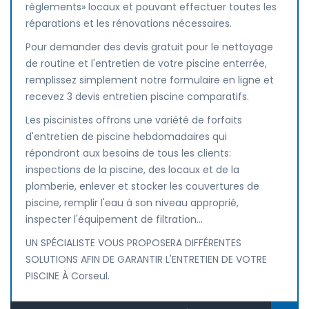
règlements» locaux et pouvant effectuer toutes les
réparations et les rénovations nécessaires.
Pour demander des devis gratuit pour le nettoyage
de routine et l'entretien de votre piscine enterrée,
remplissez simplement notre formulaire en ligne et
recevez 3 devis entretien piscine comparatifs.
Les piscinistes offrons une variété de forfaits
d'entretien de piscine hebdomadaires qui
répondront aux besoins de tous les clients:
inspections de la piscine, des locaux et de la
plomberie, enlever et stocker les couvertures de
piscine, remplir l'eau à son niveau approprié,
inspecter l'équipement de filtration...
UN SPÉCIALISTE VOUS PROPOSERA DIFFÉRENTES
SOLUTIONS AFIN DE GARANTIR L'ENTRETIEN DE VOTRE
PISCINE À Corseul.