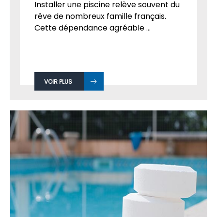
Installer une piscine relève souvent du
rêve de nombreux famille français.
Cette dépendance agréable ...
VOIR PLUS