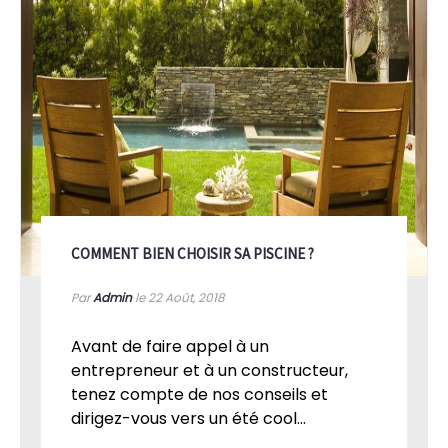
COMMENT BIEN CHOISIR SA PISCINE ?
Par
Admin
le 22
Août, 2018
Avant de faire appel à un
entrepreneur et à un constructeur,
tenez compte de nos conseils et
dirigez-vous vers un été cool...