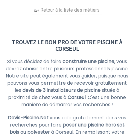
Retour à la liste des métiers
TROUVEZ LE BON PRO DE VOTRE PISCINE À
CORSEUL
Si vous décidez de faire
construire une piscine
, vous
devrez choisir entre plusieurs professionnels piscine.
Notre site peut également vous guider, puisque nous
pouvons vous permettre de recevoir gratuitement
les
devis de 3 installateurs de piscine
situés à
proximité de chez vous à
Corseul
. C'est une bonne
manière de démarrer vos recherches !
Devis-Piscine.Net
vous aide gratuitement dans vos
recherches pour faire
poser une piscine hors sol,
bois ou polyester
à Corseul. En remplissant votre