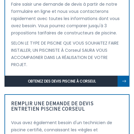
Faire saisir une demande de devis à partir de notre
formulaire en ligne et nous vous contacterons
rapidement avec toutes les informations dont vous
avez besoin. Vous pourrez comparer jusqu'à 3
propositions tarifaires de constructeurs de piscine.
SELON LE TYPE DE PISCINE QUE VOUS SOUHAITEZ FAIRE
INSTALLER, UN PISCINISTE À Corseul SAURA VOUS
ACCOMPAGNER DANS LA RÉALISATION DE VOTRE
PROJET.
OBTENEZ DES DEVIS PISCINE À CORSEUL
REMPLIR UNE DEMANDE DE DEVIS
ENTRETIEN PISCINE CORSEUL
Vous avez également besoin d'un technicien de
piscine certifié, connaissant les «règles et