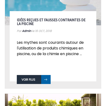
IDÉES REÇUES ET FAUSSES CONTRAINTES DE
LA PISCINE
Par
Admin
le 16
OCT, 2018
Les mythes sont courants autour de
l'utilisation de produits chimiques en
piscine, ou de la chimie en piscine ...
VOIR PLUS