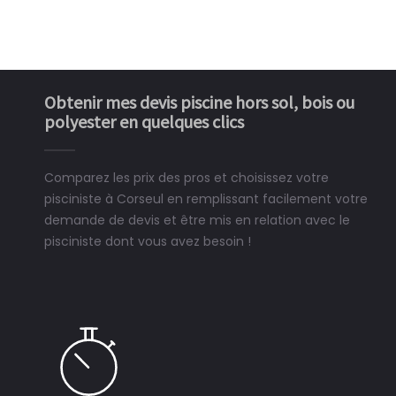
Obtenir mes devis piscine hors sol, bois ou
polyester en quelques clics
Comparez les prix des pros et choisissez votre
pisciniste à Corseul en remplissant facilement votre
demande de devis et être mis en relation avec le
pisciniste dont vous avez besoin !