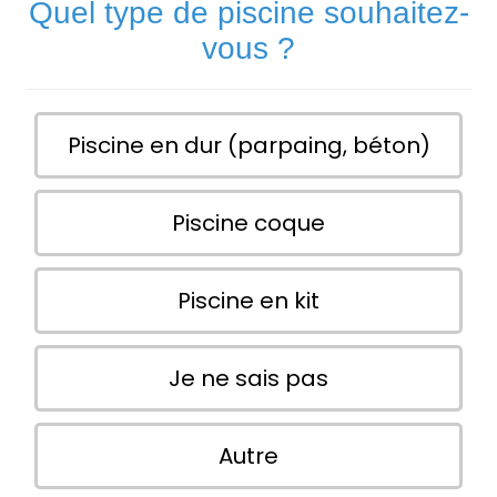
Quel type de piscine souhaitez-
vous ?
Piscine en dur (parpaing, béton)
Piscine coque
Piscine en kit
Je ne sais pas
Autre