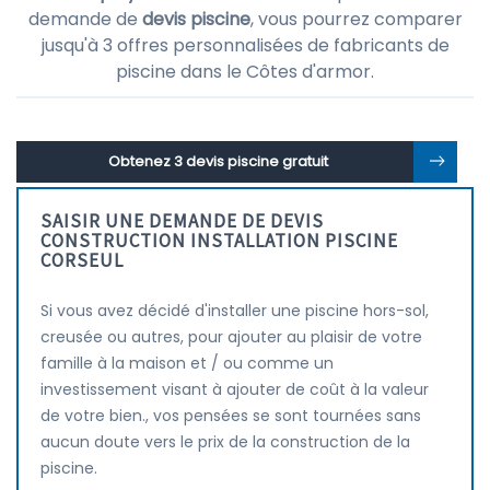
demande de
devis piscine
, vous pourrez comparer
jusqu'à 3 offres personnalisées de fabricants de
piscine dans le Côtes d'armor.
Obtenez 3 devis piscine gratuit
SAISIR UNE DEMANDE DE DEVIS
CONSTRUCTION INSTALLATION PISCINE
CORSEUL
Si vous avez décidé d'installer une piscine hors-sol,
creusée ou autres, pour ajouter au plaisir de votre
famille à la maison et / ou comme un
investissement visant à ajouter de coût à la valeur
de votre bien., vos pensées se sont tournées sans
aucun doute vers le prix de la construction de la
piscine.