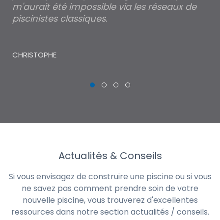
m'aurait été impossible via les réseaux de
au
piscinistes classiques.
THI
CHRISTOPHE
Actualités & Conseils
Si vous envisagez de construire une piscine ou si vous
ne savez pas comment prendre soin de votre
nouvelle piscine, vous trouverez d'excellentes
ressources dans notre section actualités / conseils.