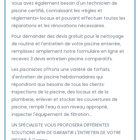
Vous avez également besoin d'un technicien de
piscine certifié, connaissant les «règles et
règlements» locaux et pouvant effectuer toutes les
réparations et les rénovations nécessaires.
Pour demander des devis gratuit pour le nettoyage
de routine et l'entretien de votre piscine enterrée,
remplissez simplement notre formulaire en ligne et
recevez 3 devis entretien piscine comparatifs.
Les piscinistes offrons une variété de forfaits
d'entretien de piscine hebdomadaires qui
répondront aux besoins de tous les clients:
inspections de la piscine, des locaux et de la
plomberie, enlever et stocker les couvertures de
piscine, remplir l'eau à son niveau approprié,
inspecter l'équipement de filtration...
UN SPÉCIALISTE VOUS PROPOSERA DIFFÉRENTES
SOLUTIONS AFIN DE GARANTIR L'ENTRETIEN DE VOTRE