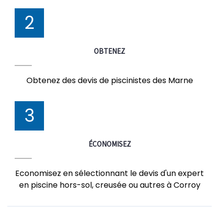
2
OBTENEZ
Obtenez des devis de piscinistes des Marne
3
ÉCONOMISEZ
Economisez en sélectionnant le devis d'un expert
en piscine hors-sol, creusée ou autres à Corroy