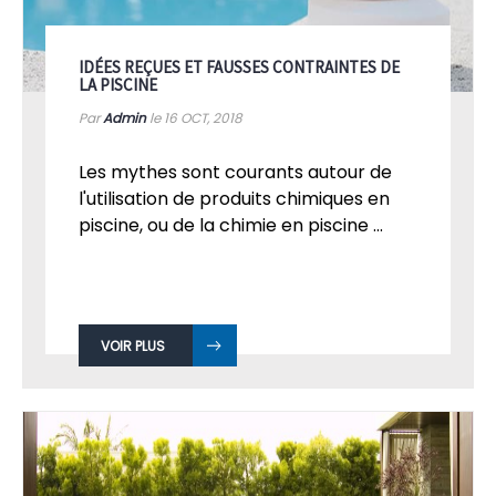
IDÉES REÇUES ET FAUSSES CONTRAINTES DE
LA PISCINE
Par
Admin
le 16
OCT, 2018
Les mythes sont courants autour de
l'utilisation de produits chimiques en
piscine, ou de la chimie en piscine ...
VOIR PLUS