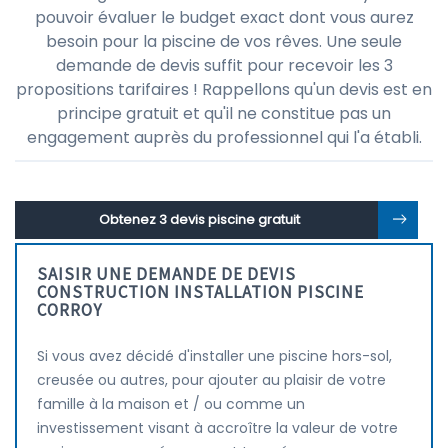
pouvoir évaluer le budget exact dont vous aurez
besoin pour la piscine de vos rêves. Une seule
demande de devis suffit pour recevoir les 3
propositions tarifaires ! Rappellons qu'un devis est en
principe gratuit et qu'il ne constitue pas un
engagement auprès du professionnel qui l'a établi.
Obtenez 3 devis piscine gratuit
SAISIR UNE DEMANDE DE DEVIS
CONSTRUCTION INSTALLATION PISCINE
CORROY
Si vous avez décidé d'installer une piscine hors-sol,
creusée ou autres, pour ajouter au plaisir de votre
famille à la maison et / ou comme un
investissement visant à accroître la valeur de votre