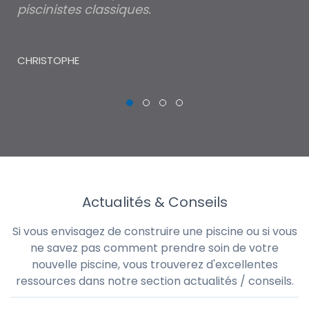
piscinistes classiques.
THI
CHRISTOPHE
Actualités & Conseils
Si vous envisagez de construire une piscine ou si vous
ne savez pas comment prendre soin de votre
nouvelle piscine, vous trouverez d'excellentes
ressources dans notre section actualités / conseils.