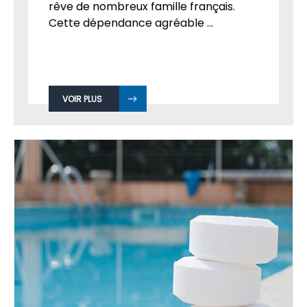
rêve de nombreux famille français.
Cette dépendance agréable ...
VOIR PLUS