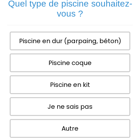
Quel type de piscine souhaitez-
vous ?
Piscine en dur (parpaing, béton)
Piscine coque
Piscine en kit
Je ne sais pas
Autre