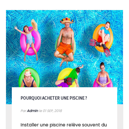
POURQUOI ACHETER UNE PISCINE ?
Par
Admin
le 01
SEP, 2018
Installer une piscine relève souvent du