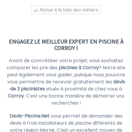
Retour à la liste des métiers
ENGAGEZ LE MEILLEUR EXPERT EN PISCINE À
CORROY !
Avant de concrétiser votre projet, vous souhaitez
comparer les prix des
piscines à Corroy
? Notre site
peut également vous guider, puisque nous pouvons
vous permettre de recevoir gratuitement les
devis
de 3 piscinistes
situés à proximité de chez vous à
Corroy
. C'est une bonne manière de démarrer vos
recherches !
Devis-Piscine.Net
vous permet de demander des
devis à trois installateurs de piscine différents de
votre région Marne. C'est un excellent moyen de