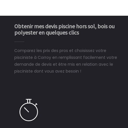
Obtenir mes devis piscine hors sol, bois ou
polyester en quelques clics
Comparez les prix des pros et choisissez votre
pisciniste à Corroy en remplissant facilement votre
demande de devis et être mis en relation avec le
pisciniste dont vous avez besoin !