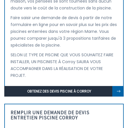
maison, vos pensées se sont tournées sans aucun
doute vers le coût de la construction de la piscine.
Faire saisir une demande de devis à partir de notre
formulaire en ligne pour en savoir plus sur les prix des
piscines enterrées dans votre région Marne. Vous
pourrez comparer jusqu'à 3 propositions tarifaires de
spécialistes de la piscine.
SELON LE TYPE DE PISCINE QUE VOUS SOUHAITEZ FAIRE
INSTALLER, UN PISCINISTE À Corroy SAURA VOUS
ACCOMPAGNER DANS LA RÉALISATION DE VOTRE
PROJET.
OBTENEZ DES DEVIS PISCINE À CORROY
REMPLIR UNE DEMANDE DE DEVIS
ENTRETIEN PISCINE CORROY