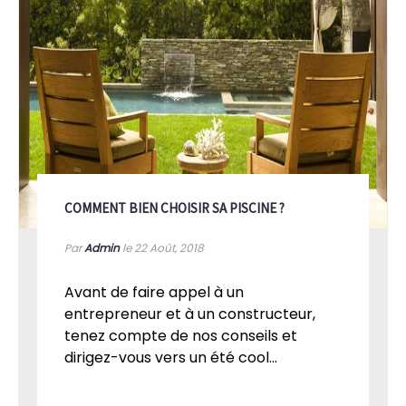
COMMENT BIEN CHOISIR SA PISCINE ?
Par
Admin
le 22
Août, 2018
Avant de faire appel à un
entrepreneur et à un constructeur,
tenez compte de nos conseils et
dirigez-vous vers un été cool...