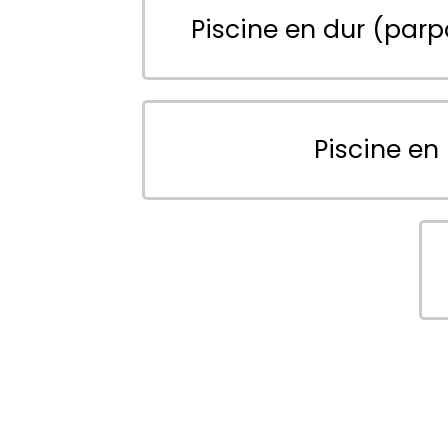
Piscine en dur (parp
Piscine en 