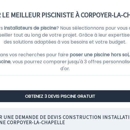
R LE MEILLEUR PISCINISTE À CORPOYER-LA-C
rs
installateurs de piscine
? Nous sélectionnons pour vous
ller tout au long de votre projet. Grâce à leur expertise 
des solutions adaptées à vos besoins et votre budget.
ans vos recherches pour faire
poser une piscine hors sol,
scine
, vous pourrez comparer jusqu'à 3 offres personnalis
d'or.
OBTENEZ 3 DEVIS PISCINE GRATUIT
IR UNE DEMANDE DE DEVIS CONSTRUCTION INSTALLAT
INE CORPOYER-LA-CHAPELLE