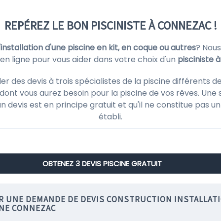
REPÉREZ LE BON PISCINISTE À CONNEZAC !
l'installation d'une piscine en kit, en coque ou autres
? Nous
 en ligne pour vous aider dans votre choix d'un
pisciniste
des devis à trois spécialistes de la piscine différents d
ont vous aurez besoin pour la piscine de vos rêves. Une 
'un devis est en principe gratuit et qu'il ne constitue pas
établi.
OBTENEZ 3 DEVIS PISCINE GRATUIT
IR UNE DEMANDE DE DEVIS CONSTRUCTION INSTALLAT
INE CONNEZAC