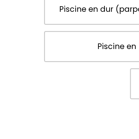
Piscine en dur (parp
Piscine en 