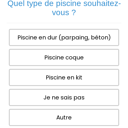
Quel type de piscine souhaitez-
vous ?
Piscine en dur (parpaing, béton)
Piscine coque
Piscine en kit
Je ne sais pas
Autre