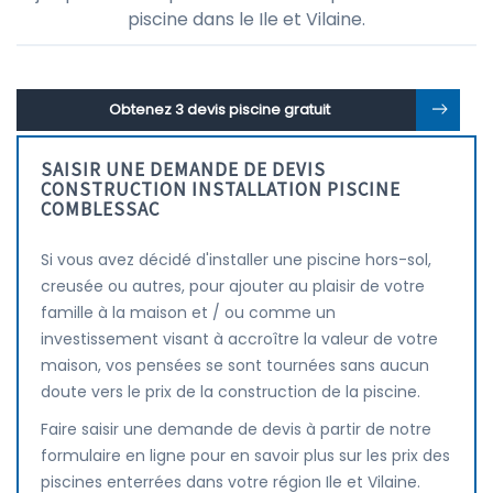
piscine dans le Ile et Vilaine.
Obtenez 3 devis piscine gratuit
SAISIR UNE DEMANDE DE DEVIS
CONSTRUCTION INSTALLATION PISCINE
COMBLESSAC
Si vous avez décidé d'installer une piscine hors-sol,
creusée ou autres, pour ajouter au plaisir de votre
famille à la maison et / ou comme un
investissement visant à accroître la valeur de votre
maison, vos pensées se sont tournées sans aucun
doute vers le prix de la construction de la piscine.
Faire saisir une demande de devis à partir de notre
formulaire en ligne pour en savoir plus sur les prix des
piscines enterrées dans votre région Ile et Vilaine.