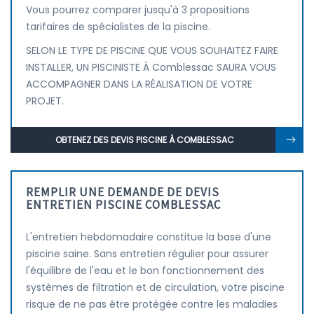
Vous pourrez comparer jusqu'à 3 propositions
tarifaires de spécialistes de la piscine.
SELON LE TYPE DE PISCINE QUE VOUS SOUHAITEZ FAIRE
INSTALLER, UN PISCINISTE À Comblessac SAURA VOUS
ACCOMPAGNER DANS LA RÉALISATION DE VOTRE
PROJET.
OBTENEZ DES DEVIS PISCINE À COMBLESSAC
REMPLIR UNE DEMANDE DE DEVIS
ENTRETIEN PISCINE COMBLESSAC
L'entretien hebdomadaire constitue la base d'une
piscine saine. Sans entretien régulier pour assurer
l'équilibre de l'eau et le bon fonctionnement des
systèmes de filtration et de circulation, votre piscine
risque de ne pas être protégée contre les maladies