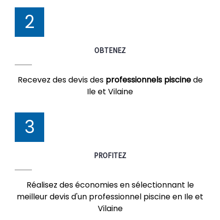
2
OBTENEZ
Recevez des devis des
professionnels piscine
de
Ile et Vilaine
3
PROFITEZ
Réalisez des économies en sélectionnant le
meilleur devis d'un professionnel piscine en Ile et
Vilaine