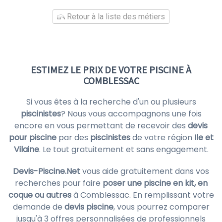
Retour à la liste des métiers
ESTIMEZ LE PRIX DE VOTRE PISCINE À
COMBLESSAC
Si vous êtes à la recherche d'un ou plusieurs
piscinistes
? Nous vous accompagnons une fois
encore en vous permettant de recevoir des
devis
pour piscine
par des
piscinistes
de votre région
Ile et
Vilaine
. Le tout gratuitement et sans engagement.
Devis-Piscine.Net
vous aide gratuitement dans vos
recherches pour faire
poser une piscine en kit, en
coque ou autres
à Comblessac. En remplissant votre
demande de
devis piscine
, vous pourrez comparer
jusqu'à 3 offres personnalisées de professionnels