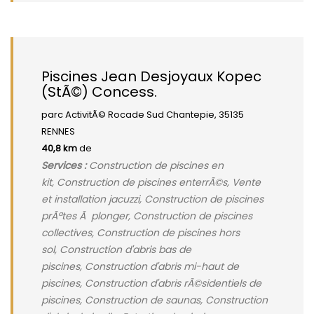
Piscines Jean Desjoyaux Kopec
(StÃ©) Concess.
parc ActivitÃ© Rocade Sud Chantepie, 35135
RENNES
40,8 km
de
Services :
Construction de piscines en
kit, Construction de piscines enterrÃ©s, Vente
et installation jacuzzi, Construction de piscines
prÃªtes Ã plonger, Construction de piscines
collectives, Construction de piscines hors
sol, Construction d'abris bas de
piscines, Construction d'abris mi-haut de
piscines, Construction d'abris rÃ©sidentiels de
piscines, Construction de saunas, Construction