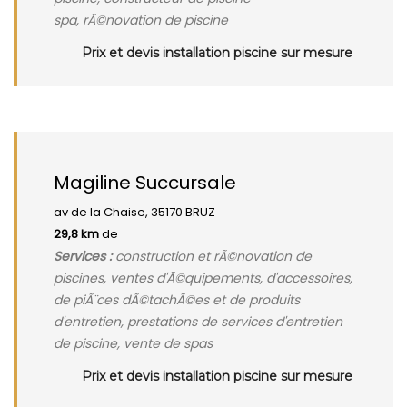
spa, rÃ©novation de piscine
Prix et devis installation piscine sur mesure
Magiline Succursale
av de la Chaise, 35170 BRUZ
29,8 km
de
Services :
construction et rÃ©novation de
piscines, ventes d'Ã©quipements, d'accessoires,
de piÃ¨ces dÃ©tachÃ©es et de produits
d'entretien, prestations de services d'entretien
de piscine, vente de spas
Prix et devis installation piscine sur mesure