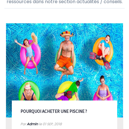
Si vous envisagez de construire une piscine ou si vous
ne savez pas comment prendre soin de votre
nouvelle piscine, vous trouverez d'excellentes
ressources dans notre section actualités / conseils.