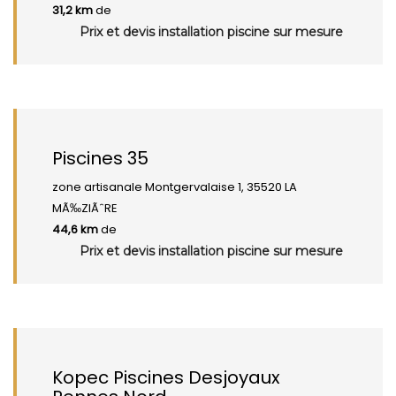
31,2 km
de
Prix et devis installation piscine sur mesure
Piscines 35
zone artisanale Montgervalaise 1, 35520 LA
MÃ‰ZIÃˆRE
44,6 km
de
Prix et devis installation piscine sur mesure
Kopec Piscines Desjoyaux