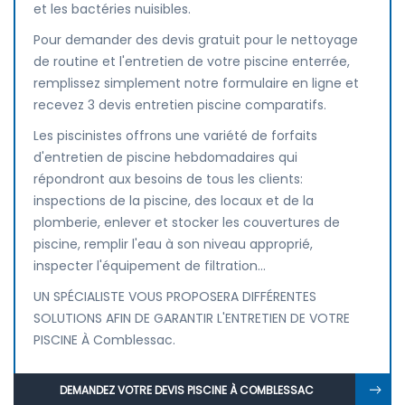
et les bactéries nuisibles.
Pour demander des devis gratuit pour le nettoyage
de routine et l'entretien de votre piscine enterrée,
remplissez simplement notre formulaire en ligne et
recevez 3 devis entretien piscine comparatifs.
Les piscinistes offrons une variété de forfaits
d'entretien de piscine hebdomadaires qui
répondront aux besoins de tous les clients:
inspections de la piscine, des locaux et de la
plomberie, enlever et stocker les couvertures de
piscine, remplir l'eau à son niveau approprié,
inspecter l'équipement de filtration...
UN SPÉCIALISTE VOUS PROPOSERA DIFFÉRENTES
SOLUTIONS AFIN DE GARANTIR L'ENTRETIEN DE VOTRE
PISCINE À Comblessac.
DEMANDEZ VOTRE DEVIS PISCINE À COMBLESSAC