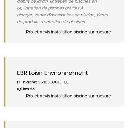
d'abris de jardin, Entretien de piscines en
kit, Entretien de piscines prÃªtes Ã
plonger, Vente d'accessoires de piscine, Vente
de produits d'entretien de piscines
Prix et devis installation piscine sur mesure
EBR Loisir Environnement
1 r Thidoret, 35330 LOUTEHEL
6,9 km
de
Prix et devis installation piscine sur mesure