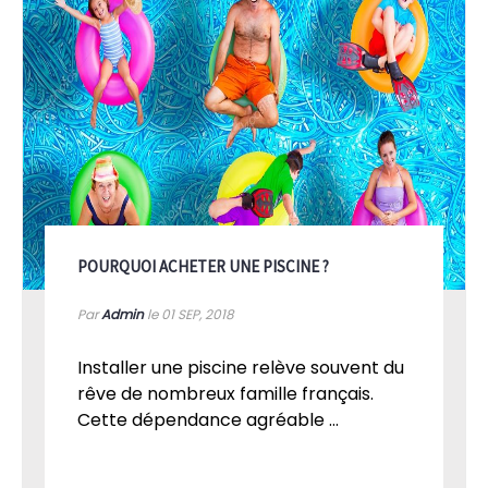
POURQUOI ACHETER UNE PISCINE ?
Par
Admin
le 01
SEP, 2018
Installer une piscine relève souvent du
rêve de nombreux famille français.
Cette dépendance agréable ...