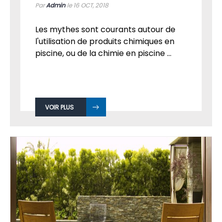
Par
Admin
le 16
OCT, 2018
Les mythes sont courants autour de
l'utilisation de produits chimiques en
piscine, ou de la chimie en piscine ...
VOIR PLUS