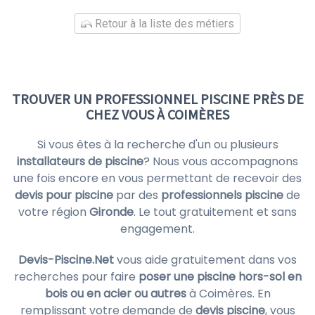
Retour à la liste des métiers
TROUVER UN PROFESSIONNEL PISCINE PRÈS DE
CHEZ VOUS À COIMÈRES
Si vous êtes à la recherche d'un ou plusieurs
installateurs de piscine
? Nous vous accompagnons
une fois encore en vous permettant de recevoir des
devis pour piscine
par des
professionnels piscine
de
votre région
Gironde
. Le tout gratuitement et sans
engagement.
Devis-Piscine.Net
vous aide gratuitement dans vos
recherches pour faire
poser une piscine hors-sol en
bois ou en acier ou autres
à Coimères. En
remplissant votre demande de
devis piscine
, vous