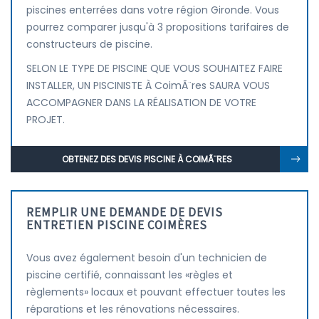
piscines enterrées dans votre région Gironde. Vous
pourrez comparer jusqu'à 3 propositions tarifaires de
constructeurs de piscine.
SELON LE TYPE DE PISCINE QUE VOUS SOUHAITEZ FAIRE
INSTALLER, UN PISCINISTE À CoimÃ¨res SAURA VOUS
ACCOMPAGNER DANS LA RÉALISATION DE VOTRE
PROJET.
OBTENEZ DES DEVIS PISCINE À COIMÃ¨RES
REMPLIR UNE DEMANDE DE DEVIS
ENTRETIEN PISCINE COIMÈRES
Vous avez également besoin d'un technicien de
piscine certifié, connaissant les «règles et
règlements» locaux et pouvant effectuer toutes les
réparations et les rénovations nécessaires.