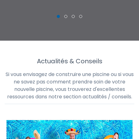
Actualités & Conseils
Si vous envisagez de construire une piscine ou si vous
ne savez pas comment prendre soin de votre
nouvelle piscine, vous trouverez d'excellentes
ressources dans notre section actualités / conseils.