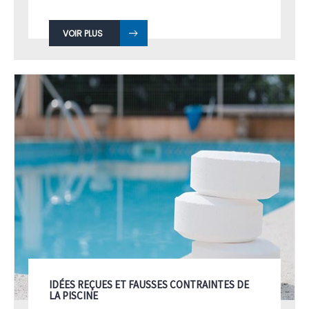
VOIR PLUS
IDÉES REÇUES ET FAUSSES CONTRAINTES DE
LA PISCINE