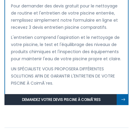
Pour demander des devis gratuit pour le nettoyage
de routine et l'entretien de votre piscine enterrée,
remplissez simplement notre formulaire en ligne et
recevez 3 devis entretien piscine comparatifs.
L'entretien comprend l'aspiration et le nettoyage de
votre piscine, le test et l'équilibrage des niveaux de
produits chimiques et l'inspection des équipements
pour maintenir l'eau de votre piscine propre et claire.
UN SPÉCIALISTE VOUS PROPOSERA DIFFÉRENTES
SOLUTIONS AFIN DE GARANTIR L'ENTRETIEN DE VOTRE
PISCINE À CoimÃ¨res.
DEMANDEZ VOTRE DEVIS PISCINE À COIMÃ¨RES