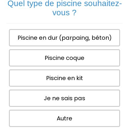
Quel type de piscine souhaitez-
vous ?
Piscine en dur (parpaing, béton)
Piscine coque
Piscine en kit
Je ne sais pas
Autre