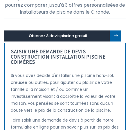
pourrez comparer jusqu'à 3 offres personnalisées de
installateurs de piscine dans le Gironde.
Obtenez 3 devis piscine gratuit
SAISIR UNE DEMANDE DE DEVIS
CONSTRUCTION INSTALLATION PISCINE
COIMÈRES
Si vous avez décidé d'installer une piscine hors-sol,
creusée ou autres, pour ajouter au plaisir de votre
famille à la maison et / ou comme un
investissement visant à accroître la valeur de votre
maison, vos pensées se sont tournées sans aucun
doute vers le prix de la construction de la piscine.
Faire saisir une demande de devis à partir de notre
formulaire en ligne pour en savoir plus sur les prix des