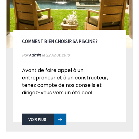
COMMENT BIEN CHOISIR SA PISCINE ?
Par
Admin
le 22
Août, 2018
Avant de faire appel à un
entrepreneur et à un constructeur,
tenez compte de nos conseils et
dirigez-vous vers un été cool...
VOIR PLUS