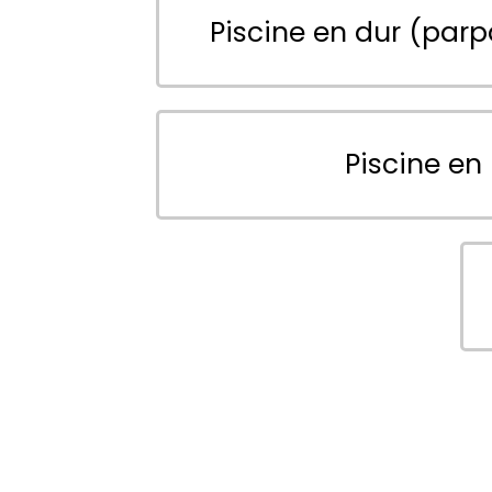
Piscine en dur (parp
Piscine en 