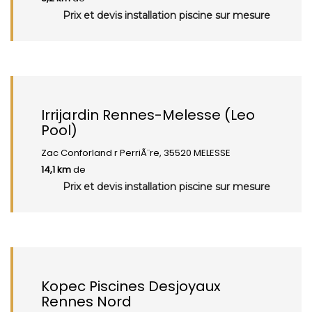
Prix et devis installation piscine sur mesure
Irrijardin Rennes-Melesse (Leo
Pool)
Zac Conforland r PerriÃ¨re, 35520 MELESSE
14,1 km
de
Prix et devis installation piscine sur mesure
Kopec Piscines Desjoyaux
Rennes Nord