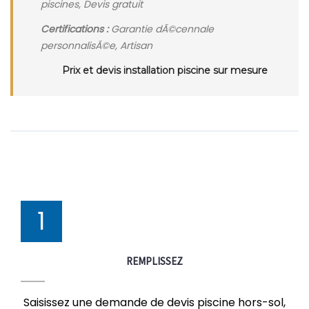
piscines, Devis gratuit
Certifications :
Garantie dÃ©cennale
personnalisÃ©e, Artisan
Prix et devis installation piscine sur mesure
1
REMPLISSEZ
Saisissez une demande de devis piscine hors-sol,