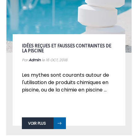
IDÉES REÇUES ET FAUSSES CONTRAINTES DE
LA PISCINE
Par
Admin
le 16
OCT, 2018
Les mythes sont courants autour de
l'utilisation de produits chimiques en
piscine, ou de la chimie en piscine ...