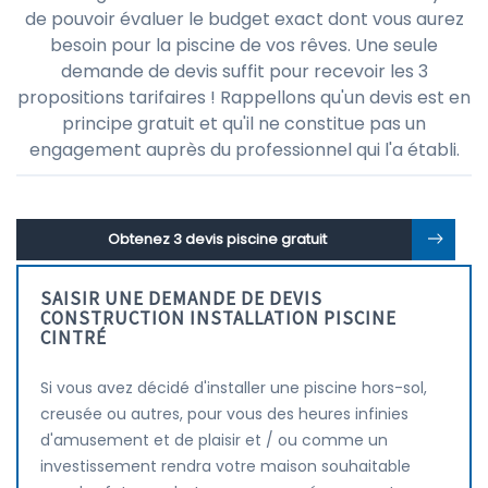
de pouvoir évaluer le budget exact dont vous aurez
besoin pour la piscine de vos rêves. Une seule
demande de devis suffit pour recevoir les 3
propositions tarifaires ! Rappellons qu'un devis est en
principe gratuit et qu'il ne constitue pas un
engagement auprès du professionnel qui l'a établi.
Obtenez 3 devis piscine gratuit
SAISIR UNE DEMANDE DE DEVIS
CONSTRUCTION INSTALLATION PISCINE
CINTRÉ
Si vous avez décidé d'installer une piscine hors-sol,
creusée ou autres, pour vous des heures infinies
d'amusement et de plaisir et / ou comme un
investissement rendra votre maison souhaitable