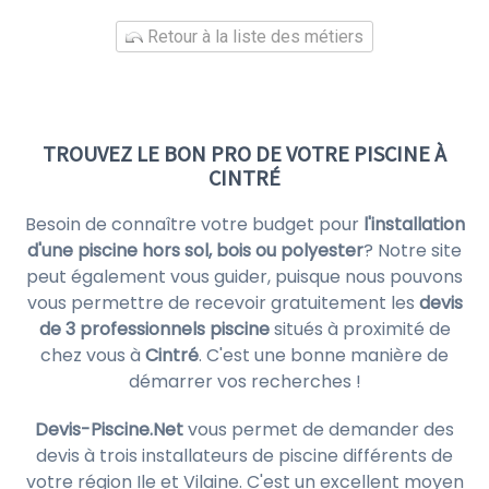
Retour à la liste des métiers
TROUVEZ LE BON PRO DE VOTRE PISCINE À
CINTRÉ
Besoin de connaître votre budget pour
l'installation
d'une piscine hors sol, bois ou polyester
? Notre site
peut également vous guider, puisque nous pouvons
vous permettre de recevoir gratuitement les
devis
de 3 professionnels piscine
situés à proximité de
chez vous à
Cintré
. C'est une bonne manière de
démarrer vos recherches !
Devis-Piscine.Net
vous permet de demander des
devis à trois installateurs de piscine différents de
votre région Ile et Vilaine. C'est un excellent moyen