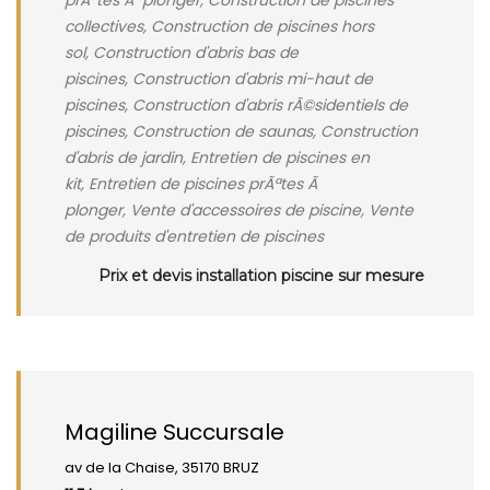
prÃªtes Ã plonger, Construction de piscines
collectives, Construction de piscines hors
sol, Construction d'abris bas de
piscines, Construction d'abris mi-haut de
piscines, Construction d'abris rÃ©sidentiels de
piscines, Construction de saunas, Construction
d'abris de jardin, Entretien de piscines en
kit, Entretien de piscines prÃªtes Ã
plonger, Vente d'accessoires de piscine, Vente
de produits d'entretien de piscines
Prix et devis installation piscine sur mesure
Magiline Succursale
av de la Chaise, 35170 BRUZ