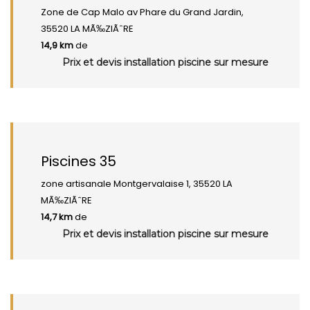
Zone de Cap Malo av Phare du Grand Jardin,
35520 LA MÃ‰ZIÃˆRE
14,9 km
de
Prix et devis installation piscine sur mesure
Piscines 35
zone artisanale Montgervalaise 1, 35520 LA
MÃ‰ZIÃˆRE
14,7 km
de
Prix et devis installation piscine sur mesure