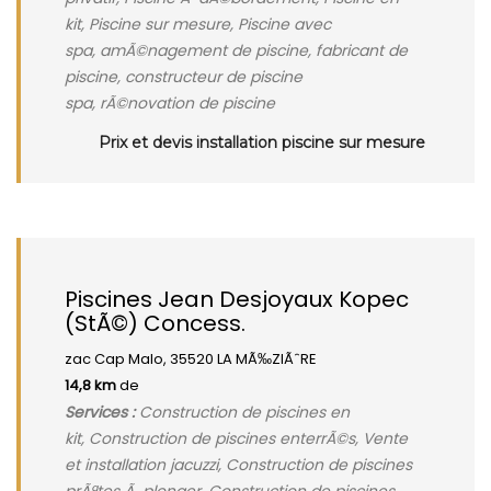
kit, Piscine sur mesure, Piscine avec
spa, amÃ©nagement de piscine, fabricant de
piscine, constructeur de piscine
spa, rÃ©novation de piscine
Prix et devis installation piscine sur mesure
Piscines Jean Desjoyaux Kopec
(StÃ©) Concess.
zac Cap Malo, 35520 LA MÃ‰ZIÃˆRE
14,8 km
de
Services :
Construction de piscines en
kit, Construction de piscines enterrÃ©s, Vente
et installation jacuzzi, Construction de piscines