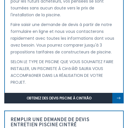
pour les futurs acheteurs, vos pensées se sont
tournées sans aucun doute vers le prix de
l'installation de la piscine.
Faire saisir une demande de devis à partir de notre
formulaire en ligne et nous vous contacterons
rapidement avec toutes les informations dont vous
avez besoin. Vous pourrez comparer jusqu'à 3
propositions tarifaires de constructeurs de piscine.
SELON LE TYPE DE PISCINE QUE VOUS SOUHAITEZ FAIRE
INSTALLER, UN PISCINISTE À CintrÃ© SAURA VOUS
ACCOMPAGNER DANS LA RÉALISATION DE VOTRE
PROJET.
OBTENEZ DES DEVIS PISCINE À CINTRÃ©
REMPLIR UNE DEMANDE DE DEVIS
ENTRETIEN PISCINE CINTRÉ