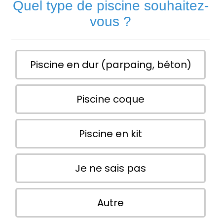
Quel type de piscine souhaitez-
vous ?
Piscine en dur (parpaing, béton)
Piscine coque
Piscine en kit
Je ne sais pas
Autre