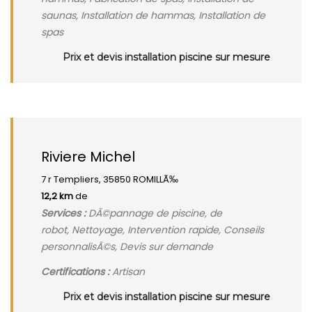
saunas, Installation de hammas, Installation de
spas
Prix et devis installation piscine sur mesure
Riviere Michel
7 r Templiers, 35850 ROMILLÃ‰
12,2 km
de
Services :
DÃ©pannage de piscine, de
robot, Nettoyage, Intervention rapide, Conseils
personnalisÃ©s, Devis sur demande
Certifications :
Artisan
Prix et devis installation piscine sur mesure