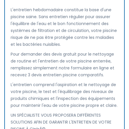
L'entretien hebdomadaire constitue la base d'une
piscine saine. Sans entretien régulier pour assurer
l'équilibre de l'eau et le bon fonctionnement des
systèmes de filtration et de circulation, votre piscine
risque de ne pas être protégée contre les maladies
et les bactéries nuisibles.
Pour demander des devis gratuit pour le nettoyage
de routine et l'entretien de votre piscine enterrée,
remplissez simplement notre formulaire en ligne et
recevez 3 devis entretien piscine comparatifs.
L'entretien comprend l'aspiration et le nettoyage de
votre piscine, le test et l'équilibrage des niveaux de
produits chimiques et l'inspection des équipements
pour maintenir l'eau de votre piscine propre et claire.
UN SPÉCIALISTE VOUS PROPOSERA DIFFÉRENTES
SOLUTIONS AFIN DE GARANTIR L'ENTRETIEN DE VOTRE