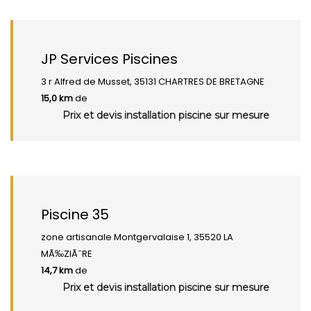
JP Services Piscines
3 r Alfred de Musset, 35131 CHARTRES DE BRETAGNE
15,0 km
de
Prix et devis installation piscine sur mesure
Piscine 35
zone artisanale Montgervalaise 1, 35520 LA
MÃ‰ZIÃˆRE
14,7 km
de
Prix et devis installation piscine sur mesure