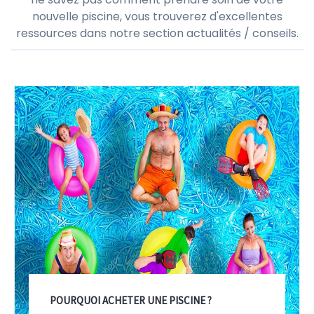
Actualités & Conseils
Si vous envisagez de construire une piscine ou si vous
ne savez pas comment prendre soin de votre
nouvelle piscine, vous trouverez d'excellentes
ressources dans notre section actualités / conseils.