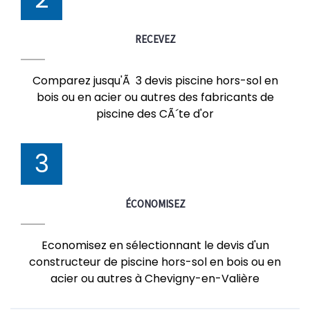
RECEVEZ
Comparez jusqu'Ã 3 devis piscine hors-sol en
bois ou en acier ou autres des fabricants de
piscine des CÃ´te d'or
3
ÉCONOMISEZ
Economisez en sélectionnant le devis d'un
constructeur de piscine hors-sol en bois ou en
acier ou autres à Chevigny-en-Valière