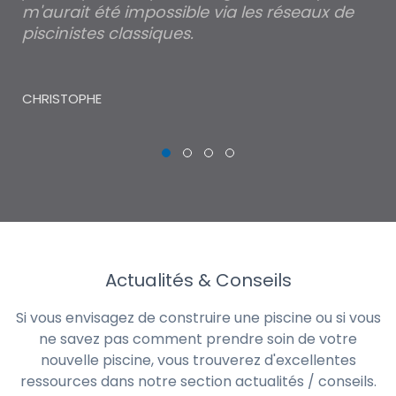
m'aurait été impossible via les réseaux de
au
piscinistes classiques.
THI
CHRISTOPHE
Actualités & Conseils
Si vous envisagez de construire une piscine ou si vous
ne savez pas comment prendre soin de votre
nouvelle piscine, vous trouverez d'excellentes
ressources dans notre section actualités / conseils.