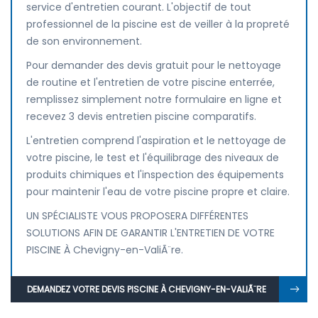
service d'entretien courant. L'objectif de tout
professionnel de la piscine est de veiller à la propreté
de son environnement.
Pour demander des devis gratuit pour le nettoyage
de routine et l'entretien de votre piscine enterrée,
remplissez simplement notre formulaire en ligne et
recevez 3 devis entretien piscine comparatifs.
L'entretien comprend l'aspiration et le nettoyage de
votre piscine, le test et l'équilibrage des niveaux de
produits chimiques et l'inspection des équipements
pour maintenir l'eau de votre piscine propre et claire.
UN SPÉCIALISTE VOUS PROPOSERA DIFFÉRENTES
SOLUTIONS AFIN DE GARANTIR L'ENTRETIEN DE VOTRE
PISCINE À Chevigny-en-ValiÃ¨re.
DEMANDEZ VOTRE DEVIS PISCINE À CHEVIGNY-EN-VALIÃ¨RE