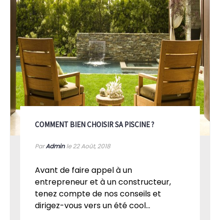
COMMENT BIEN CHOISIR SA PISCINE ?
Par
Admin
le 22
Août, 2018
Avant de faire appel à un
entrepreneur et à un constructeur,
tenez compte de nos conseils et
dirigez-vous vers un été cool...