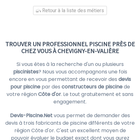
Retour à la liste des métiers
TROUVER UN PROFESSIONNEL PISCINE PRÈS DE
CHEZ VOUS À CHEVIGNY-EN-VALIÈRE
Si vous êtes à la recherche d'un ou plusieurs
piscinistes
? Nous vous accompagnons une fois
encore en vous permettant de recevoir des
devis
pour piscine
par des
constructeurs de piscine
de
votre région
Côte d'or
. Le tout gratuitement et sans
engagement.
Devis-Piscine.Net
vous permet de demander des
devis à trois fabricants de piscine différents de votre
région Côte d'or. C'est un excellent moyen de
pouvoir évaluer le budget exact dont vous aurez