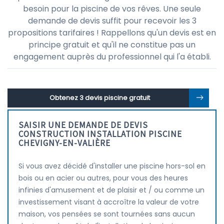
besoin pour la piscine de vos rêves. Une seule
demande de devis suffit pour recevoir les 3
propositions tarifaires ! Rappellons qu'un devis est en
principe gratuit et qu'il ne constitue pas un
engagement auprès du professionnel qui l'a établi.
Obtenez 3 devis piscine gratuit
SAISIR UNE DEMANDE DE DEVIS
CONSTRUCTION INSTALLATION PISCINE
CHEVIGNY-EN-VALIÈRE
Si vous avez décidé d'installer une piscine hors-sol en
bois ou en acier ou autres, pour vous des heures
infinies d'amusement et de plaisir et / ou comme un
investissement visant à accroître la valeur de votre
maison, vos pensées se sont tournées sans aucun