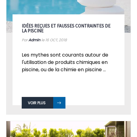
IDÉES REÇUES ET FAUSSES CONTRAINTES DE
LA PISCINE
Par
Admin
le 16
OCT, 2018
Les mythes sont courants autour de
l'utilisation de produits chimiques en
piscine, ou de la chimie en piscine ...
VOIR PLUS