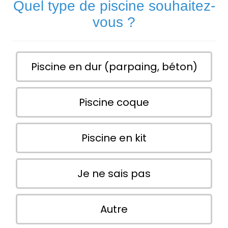
Quel type de piscine souhaitez-
vous ?
Piscine en dur (parpaing, béton)
Piscine coque
Piscine en kit
Je ne sais pas
Autre