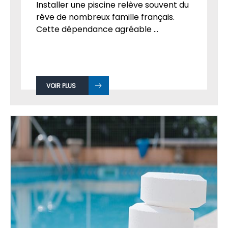
Installer une piscine relève souvent du
rêve de nombreux famille français.
Cette dépendance agréable ...
VOIR PLUS