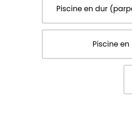
Piscine en dur (parp
Piscine en 