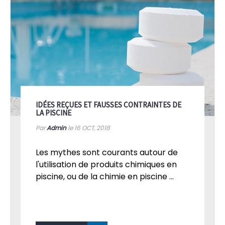
IDÉES REÇUES ET FAUSSES CONTRAINTES DE
LA PISCINE
Par
Admin
le 16
OCT, 2018
Les mythes sont courants autour de
l'utilisation de produits chimiques en
piscine, ou de la chimie en piscine ...