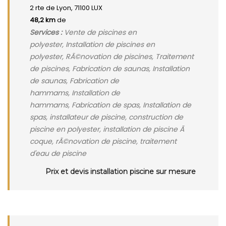
2 rte de Lyon, 71100 LUX
48,2 km
de
Services :
Vente de piscines en
polyester, Installation de piscines en
polyester, RÃ©novation de piscines, Traitement
de piscines, Fabrication de saunas, Installation
de saunas, Fabrication de
hammams, Installation de
hammams, Fabrication de spas, Installation de
spas, installateur de piscine, construction de
piscine en polyester, installation de piscine Ã
coque, rÃ©novation de piscine, traitement
d'eau de piscine
Prix et devis installation piscine sur mesure