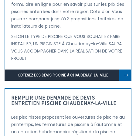
formulaire en ligne pour en savoir plus sur les prix des
piscines enterrées dans votre région Côte d'or. Vous
pourrez comparer jusqu'à 3 propositions tarifaires de
installateurs de piscine.
SELON LE TYPE DE PISCINE QUE VOUS SOUHAITEZ FAIRE
INSTALLER, UN PISCINISTE À Chaudenay-la-Ville SAURA
VOUS ACCOMPAGNER DANS LA RÉALISATION DE VOTRE
PROJET.
OBTENEZ DES DEVIS PISCINE À CHAUDENAY-LA-VILLE
REMPLIR UNE DEMANDE DE DEVIS
ENTRETIEN PISCINE CHAUDENAY-LA-VILLE
Les piscinistes proposent les ouvertures de piscine au
printemps, les fermetures de piscine à l'automne et
un entretien hebdomadaire régulier de la piscine