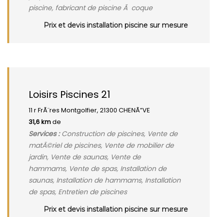
piscine, fabricant de piscine Ã coque
Prix et devis installation piscine sur mesure
Loisirs Piscines 21
11 r FrÃ¨res Montgolfier, 21300 CHENÃ”VE
31,6 km
de
Services :
Construction de piscines, Vente de
matÃ©riel de piscines, Vente de mobilier de
jardin, Vente de saunas, Vente de
hammams, Vente de spas, Installation de
saunas, Installation de hammams, Installation
de spas, Entretien de piscines
Prix et devis installation piscine sur mesure