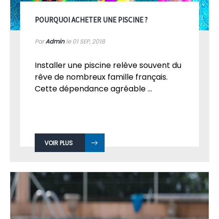
POURQUOI ACHETER UNE PISCINE ?
Par
Admin
le 01
SEP, 2018
Installer une piscine relève souvent du
rêve de nombreux famille français.
Cette dépendance agréable ...
VOIR PLUS