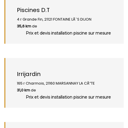
Piscines D.T
4 r Grande Fin, 21121 FONTAINE LÃˆS DIJON
35,6 km
de
Prix et devis installation piscine sur mesure
Irrijardin
165 r Charmois, 21160 MARSANNAY LA CÃ”TE
31,0 km
de
Prix et devis installation piscine sur mesure