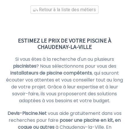
Retour à la liste des métiers
ESTIMEZ LE PRIX DE VOTRE PISCINE À
CHAUDENAY-LA-VILLE
Si vous êtes à la recherche d'un ou plusieurs
piscinistes
? Nous sélectionnons pour vous des
installateurs de piscine compétents
, qui sauront
écouter vos attentes et vous conseiller tout au long
de votre projet. Grâce à leur expertise et à leur
savoir-faire, ils vous proposeront des solutions
adaptées à vos besoins et votre budget.
Devis-Piscine.Net
vous aide gratuitement dans vos
recherches pour faire
poser une piscine en kit, en
coque ou autres
à Chaudenay-la-Ville. En