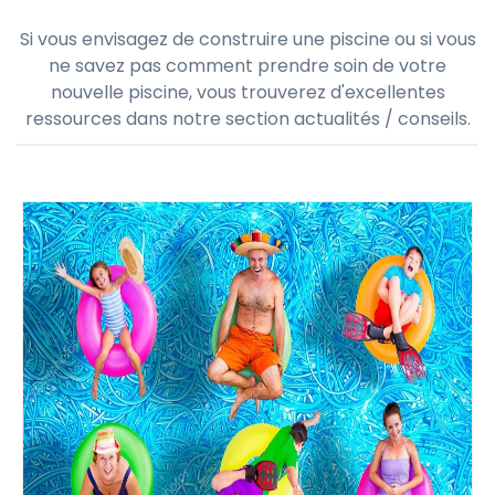
Actualités & Conseils
Si vous envisagez de construire une piscine ou si vous
ne savez pas comment prendre soin de votre
nouvelle piscine, vous trouverez d'excellentes
ressources dans notre section actualités / conseils.