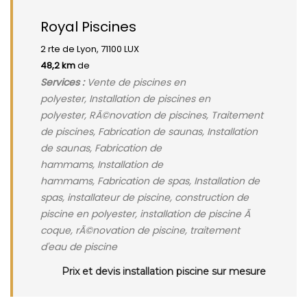
Royal Piscines
2 rte de Lyon, 71100 LUX
48,2 km
de
Services :
Vente de piscines en
polyester, Installation de piscines en
polyester, RÃ©novation de piscines, Traitement
de piscines, Fabrication de saunas, Installation
de saunas, Fabrication de
hammams, Installation de
hammams, Fabrication de spas, Installation de
spas, installateur de piscine, construction de
piscine en polyester, installation de piscine Ã
coque, rÃ©novation de piscine, traitement
d'eau de piscine
Prix et devis installation piscine sur mesure