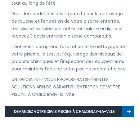
tout au long de l'été.
Pour demander des devis gratuit pour le nettoyage
de routine et l'entretien de votre piscine enterrée,
remplissez simplement notre formulaire en ligne et
recevez 3 devis entretien piscine comparatifs.
L'entretien comprend l'aspiration et le nettoyage de
votre piscine, le test et l'équilibrage des niveaux de
produits chimiques et l'inspection des équipements
pour maintenir l'eau de votre piscine propre et claire.
UN SPÉCIALISTE VOUS PROPOSERA DIFFÉRENTES
SOLUTIONS AFIN DE GARANTIR L'ENTRETIEN DE VOTRE
PISCINE À Chaudenay-la-Ville.
DEMANDEZ VOTRE DEVIS PISCINE À CHAUDENAY-LA-VILLE