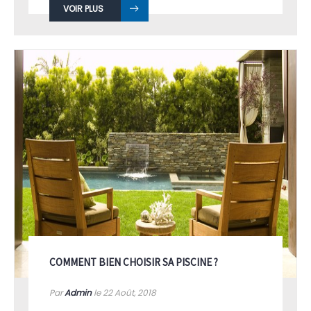
VOIR PLUS