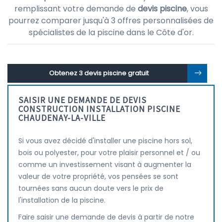
remplissant votre demande de
devis piscine
, vous
pourrez comparer jusqu'à 3 offres personnalisées de
spécialistes de la piscine dans le Côte d'or.
Obtenez 3 devis piscine gratuit
SAISIR UNE DEMANDE DE DEVIS
CONSTRUCTION INSTALLATION PISCINE
CHAUDENAY-LA-VILLE
Si vous avez décidé d'installer une piscine hors sol,
bois ou polyester, pour votre plaisir personnel et / ou
comme un investissement visant à augmenter la
valeur de votre propriété, vos pensées se sont
tournées sans aucun doute vers le prix de
l'installation de la piscine.
Faire saisir une demande de devis à partir de notre