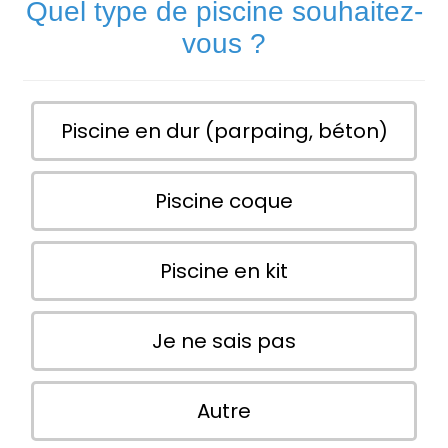
Quel type de piscine souhaitez-
vous ?
Piscine en dur (parpaing, béton)
Piscine coque
Piscine en kit
Je ne sais pas
Autre