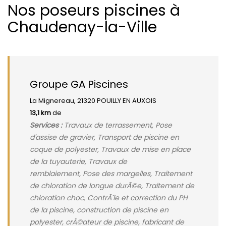
Nos poseurs piscines à
Chaudenay-la-Ville
Groupe GA Piscines
La Mignereau, 21320 POUILLY EN AUXOIS
13,1 km
de
Services :
Travaux de terrassement, Pose
d'assise de gravier, Transport de piscine en
coque de polyester, Travaux de mise en place
de la tuyauterie, Travaux de
remblaiement, Pose des margelles, Traitement
de chloration de longue durÃ©e, Traitement de
chloration choc, ContrÃ´le et correction du PH
de la piscine, construction de piscine en
polyester, crÃ©ateur de piscine, fabricant de