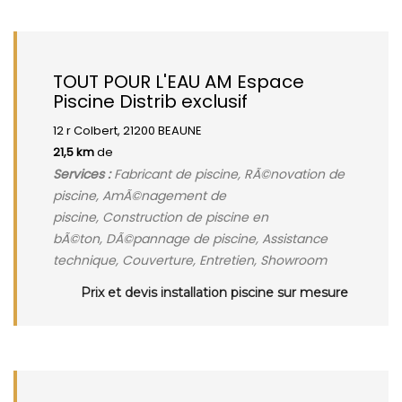
TOUT POUR L'EAU AM Espace
Piscine Distrib exclusif
12 r Colbert, 21200 BEAUNE
21,5 km
de
Services :
Fabricant de piscine, RÃ©novation de
piscine, AmÃ©nagement de
piscine, Construction de piscine en
bÃ©ton, DÃ©pannage de piscine, Assistance
technique, Couverture, Entretien, Showroom
Prix et devis installation piscine sur mesure