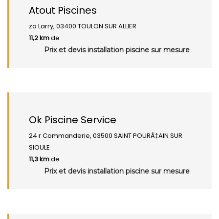
Atout Piscines
za Larry, 03400 TOULON SUR ALLIER
11,2 km
de
Prix et devis installation piscine sur mesure
Ok Piscine Service
24 r Commanderie, 03500 SAINT POURÃ‡AIN SUR
SIOULE
11,3 km
de
Prix et devis installation piscine sur mesure