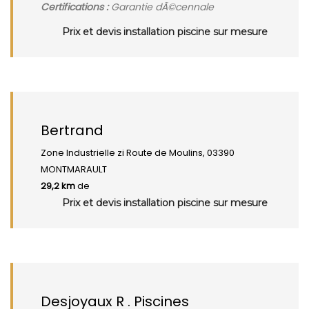
Certifications :
Garantie dÃ©cennale
Prix et devis installation piscine sur mesure
Bertrand
Zone Industrielle zi Route de Moulins, 03390
MONTMARAULT
29,2 km
de
Prix et devis installation piscine sur mesure
Desjoyaux R . Piscines