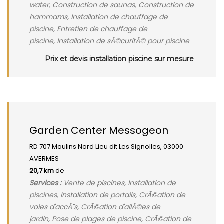
water, Construction de saunas, Construction de
hammams, Installation de chauffage de
piscine, Entretien de chauffage de
piscine, Installation de sÃ©curitÃ© pour piscine
Prix et devis installation piscine sur mesure
Garden Center Messogeon
RD 707 Moulins Nord Lieu dit Les Signolles, 03000
AVERMES
20,7 km
de
Services :
Vente de piscines, Installation de
piscines, Installation de portails, CrÃ©ation de
voies d'accÃ¨s, CrÃ©ation d'allÃ©es de
jardin, Pose de plages de piscine, CrÃ©ation de