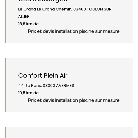
Le Grand Le Grand Chemin, 03400 TOULON SUR
ALLIER
13,8 km
de
Prix et devis installation piscine sur mesure
Confort Plein Air
44 rte Paris, 03000 AVERMES
19,5 km
de
Prix et devis installation piscine sur mesure