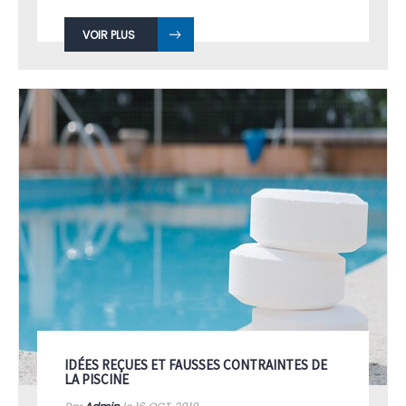
VOIR PLUS