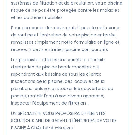
systèmes de filtration et de circulation, votre piscine
risque de ne pas être protégée contre les maladies
et les bactéries nuisibles.
Pour demander des devis gratuit pour le nettoyage
de routine et l'entretien de votre piscine enterrée,
remplissez simplement notre formulaire en ligne et
recevez 3 devis entretien piscine comparatifs.
Les piscinistes offrons une variété de forfaits
d'entretien de piscine hebdomadaires qui
répondront aux besoins de tous les clients:
inspections de la piscine, des locaux et de la
plomberie, enlever et stocker les couvertures de
piscine, remplir l'eau à son niveau approprié,
inspecter l'équipement de filtration...
UN SPÉCIALISTE VOUS PROPOSERA DIFFÉRENTES
SOLUTIONS AFIN DE GARANTIR L'ENTRETIEN DE VOTRE
PISCINE À ChÃ¢tel-de-Neuvre.