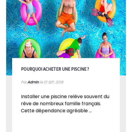
POURQUOI ACHETER UNE PISCINE ?
Par
Admin
le 01
SEP, 2018
Installer une piscine relève souvent du
rêve de nombreux famille français.
Cette dépendance agréable ...