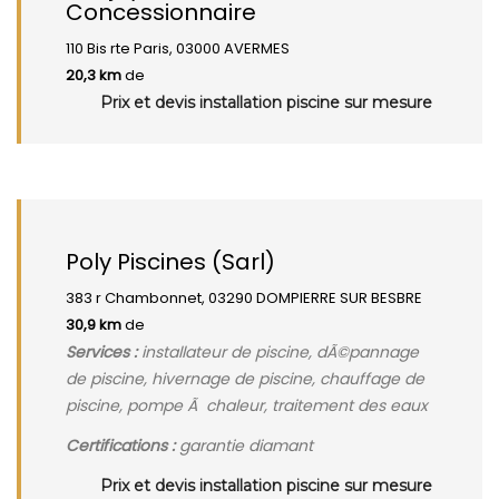
Concessionnaire
110 Bis rte Paris, 03000 AVERMES
20,3 km
de
Prix et devis installation piscine sur mesure
Poly Piscines (Sarl)
383 r Chambonnet, 03290 DOMPIERRE SUR BESBRE
30,9 km
de
Services :
installateur de piscine, dÃ©pannage
de piscine, hivernage de piscine, chauffage de
piscine, pompe Ã chaleur, traitement des eaux
Certifications :
garantie diamant
Prix et devis installation piscine sur mesure