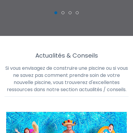
THI
CHRISTOPHE
Actualités & Conseils
Si vous envisagez de construire une piscine ou si vous
ne savez pas comment prendre soin de votre
nouvelle piscine, vous trouverez d'excellentes
ressources dans notre section actualités / conseils.