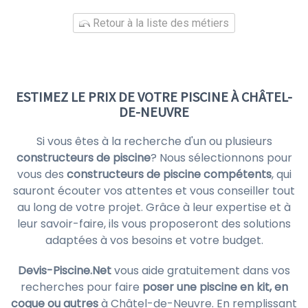
Retour à la liste des métiers
ESTIMEZ LE PRIX DE VOTRE PISCINE À CHÂTEL-
DE-NEUVRE
Si vous êtes à la recherche d'un ou plusieurs
constructeurs de piscine
? Nous sélectionnons pour
vous des
constructeurs de piscine compétents
, qui
sauront écouter vos attentes et vous conseiller tout
au long de votre projet. Grâce à leur expertise et à
leur savoir-faire, ils vous proposeront des solutions
adaptées à vos besoins et votre budget.
Devis-Piscine.Net
vous aide gratuitement dans vos
recherches pour faire
poser une piscine en kit, en
coque ou autres
à Châtel-de-Neuvre. En remplissant