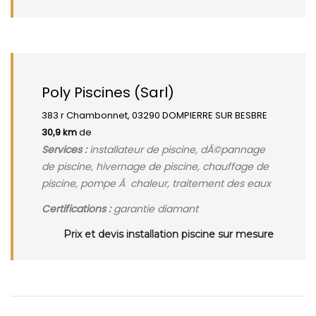
Poly Piscines (Sarl)
383 r Chambonnet, 03290 DOMPIERRE SUR BESBRE
30,9 km
de
Services :
installateur de piscine, dÃ©pannage
de piscine, hivernage de piscine, chauffage de
piscine, pompe Ã chaleur, traitement des eaux
Certifications :
garantie diamant
Prix et devis installation piscine sur mesure