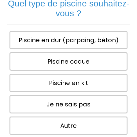
Quel type de piscine souhaitez-
vous ?
Piscine en dur (parpaing, béton)
Piscine coque
Piscine en kit
Je ne sais pas
Autre