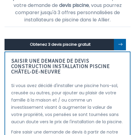
votre demande de
devis piscine
, vous pourrez
comparer jusqu'à 3 offres personnalisées de
installateurs de piscine dans le Allier.
Obtenez 3 devis piscine gratuit
SAISIR UNE DEMANDE DE DEVIS
CONSTRUCTION INSTALLATION PISCINE
CHÂTEL-DE-NEUVRE
Si vous avez décidé d'installer une piscine hors-sol,
creusée ou autres, pour ajouter au plaisir de votre
famille à la maison et / ou comme un
investissement visant à augmenter la valeur de
votre propriété, vos pensées se sont tournées sans
aucun doute vers le prix de l'installation de la piscine.
Faire saisir une demande de devis à partir de notre