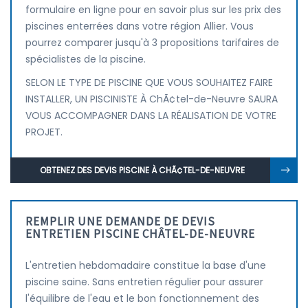
formulaire en ligne pour en savoir plus sur les prix des
piscines enterrées dans votre région Allier. Vous
pourrez comparer jusqu'à 3 propositions tarifaires de
spécialistes de la piscine.
SELON LE TYPE DE PISCINE QUE VOUS SOUHAITEZ FAIRE
INSTALLER, UN PISCINISTE À ChÃ¢tel-de-Neuvre SAURA
VOUS ACCOMPAGNER DANS LA RÉALISATION DE VOTRE
PROJET.
OBTENEZ DES DEVIS PISCINE À CHÃ¢TEL-DE-NEUVRE
REMPLIR UNE DEMANDE DE DEVIS
ENTRETIEN PISCINE CHÂTEL-DE-NEUVRE
L'entretien hebdomadaire constitue la base d'une
piscine saine. Sans entretien régulier pour assurer
l'équilibre de l'eau et le bon fonctionnement des