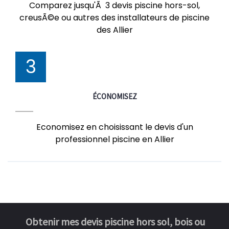
Comparez jusqu'Ã 3 devis piscine hors-sol,
creusÃ©e ou autres des installateurs de piscine
des Allier
3
ÉCONOMISEZ
Economisez en choisissant le devis d'un
professionnel piscine en Allier
Obtenir mes devis piscine hors sol, bois ou