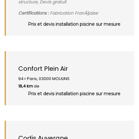
structure, Devis gratuit
Certifications :
Fabrication FranÃ§aise
Prix et devis installation piscine sur mesure
Confort Plein Air
94 r Paris, 03000 MOULINS
18,4 km
de
Prix et devis installation piscine sur mesure
Codis Auvergne