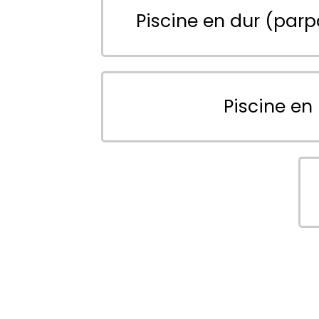
Piscine en dur (parp
Piscine en 