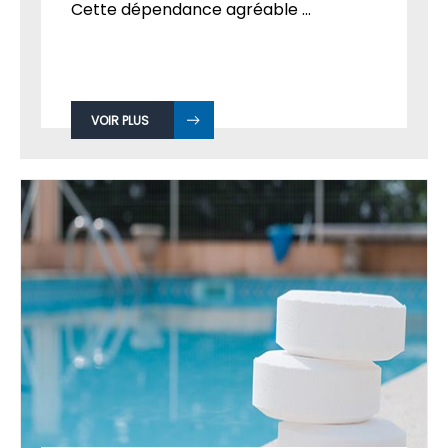
Cette dépendance agréable ...
VOIR PLUS