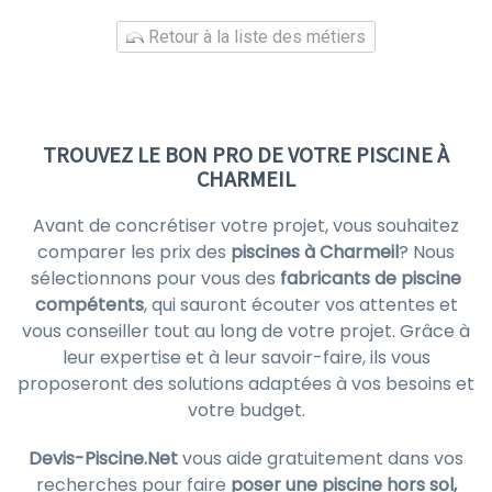
Retour à la liste des métiers
TROUVEZ LE BON PRO DE VOTRE PISCINE À
CHARMEIL
Avant de concrétiser votre projet, vous souhaitez
comparer les prix des
piscines à Charmeil
? Nous
sélectionnons pour vous des
fabricants de piscine
compétents
, qui sauront écouter vos attentes et
vous conseiller tout au long de votre projet. Grâce à
leur expertise et à leur savoir-faire, ils vous
proposeront des solutions adaptées à vos besoins et
votre budget.
Devis-Piscine.Net
vous aide gratuitement dans vos
recherches pour faire
poser une piscine hors sol,