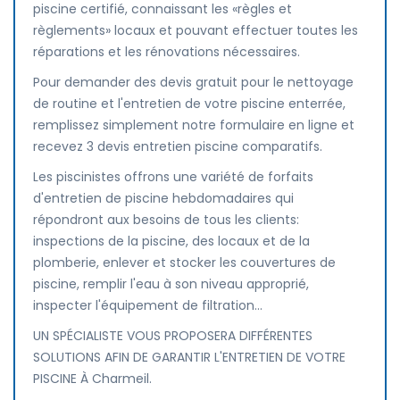
piscine certifié, connaissant les «règles et
règlements» locaux et pouvant effectuer toutes les
réparations et les rénovations nécessaires.
Pour demander des devis gratuit pour le nettoyage
de routine et l'entretien de votre piscine enterrée,
remplissez simplement notre formulaire en ligne et
recevez 3 devis entretien piscine comparatifs.
Les piscinistes offrons une variété de forfaits
d'entretien de piscine hebdomadaires qui
répondront aux besoins de tous les clients:
inspections de la piscine, des locaux et de la
plomberie, enlever et stocker les couvertures de
piscine, remplir l'eau à son niveau approprié,
inspecter l'équipement de filtration...
UN SPÉCIALISTE VOUS PROPOSERA DIFFÉRENTES
SOLUTIONS AFIN DE GARANTIR L'ENTRETIEN DE VOTRE
PISCINE À Charmeil.