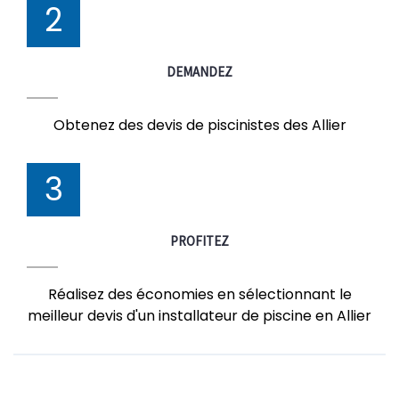
2
DEMANDEZ
Obtenez des devis de piscinistes des Allier
3
PROFITEZ
Réalisez des économies en sélectionnant le
meilleur devis d'un installateur de piscine en Allier