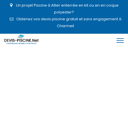
Un projet Piscine à Allier enterrée en kit ou en en coque
polyester?
Obtenez vos devis piscine gratuit et sans engagement à
Charmeil