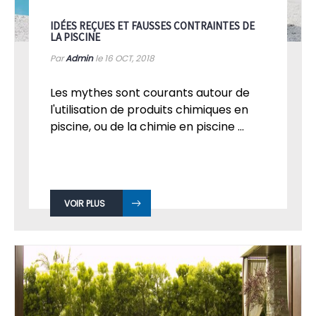
IDÉES REÇUES ET FAUSSES CONTRAINTES DE
LA PISCINE
Par
Admin
le 16
OCT, 2018
Les mythes sont courants autour de
l'utilisation de produits chimiques en
piscine, ou de la chimie en piscine ...
VOIR PLUS