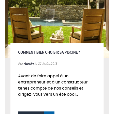
COMMENT BIEN CHOISIR SA PISCINE ?
Par
Admin
le 22
Août, 2018
Avant de faire appel à un
entrepreneur et à un constructeur,
tenez compte de nos conseils et
dirigez-vous vers un été cool...