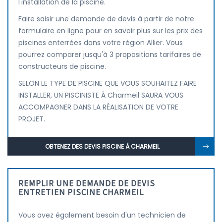
l'installation de la piscine.
Faire saisir une demande de devis à partir de notre
formulaire en ligne pour en savoir plus sur les prix des
piscines enterrées dans votre région Allier. Vous
pourrez comparer jusqu'à 3 propositions tarifaires de
constructeurs de piscine.
SELON LE TYPE DE PISCINE QUE VOUS SOUHAITEZ FAIRE
INSTALLER, UN PISCINISTE À Charmeil SAURA VOUS
ACCOMPAGNER DANS LA RÉALISATION DE VOTRE
PROJET.
OBTENEZ DES DEVIS PISCINE À CHARMEIL
REMPLIR UNE DEMANDE DE DEVIS
ENTRETIEN PISCINE CHARMEIL
Vous avez également besoin d'un technicien de