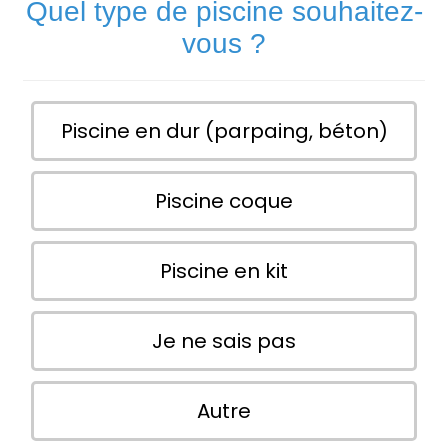
Quel type de piscine souhaitez-
vous ?
Piscine en dur (parpaing, béton)
Piscine coque
Piscine en kit
Je ne sais pas
Autre