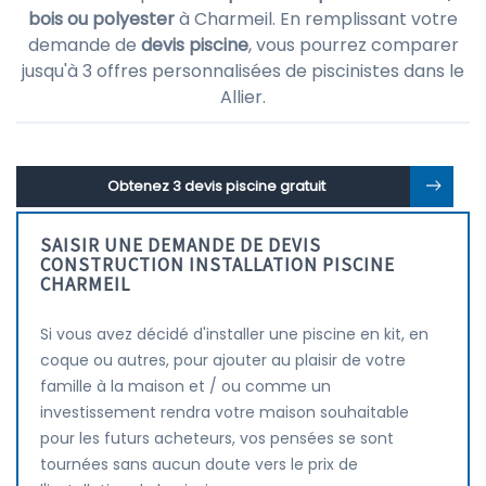
bois ou polyester
à Charmeil. En remplissant votre
demande de
devis piscine
, vous pourrez comparer
jusqu'à 3 offres personnalisées de piscinistes dans le
Allier.
Obtenez 3 devis piscine gratuit
SAISIR UNE DEMANDE DE DEVIS
CONSTRUCTION INSTALLATION PISCINE
CHARMEIL
Si vous avez décidé d'installer une piscine en kit, en
coque ou autres, pour ajouter au plaisir de votre
famille à la maison et / ou comme un
investissement rendra votre maison souhaitable
pour les futurs acheteurs, vos pensées se sont
tournées sans aucun doute vers le prix de