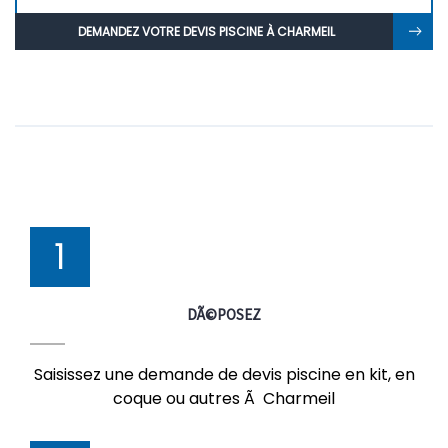
DEMANDEZ VOTRE DEVIS PISCINE À CHARMEIL
1
DÃ©POSEZ
Saisissez une demande de devis piscine en kit, en
coque ou autres Ã Charmeil