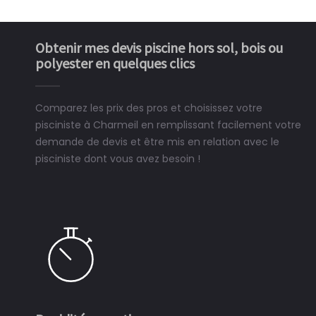
Obtenir mes devis piscine hors sol, bois ou
polyester en quelques clics
Comparez les prix des pros et choisissez votre
pisciniste à Charmeil en remplissant facilement votre
demande de devis et être mis en relation avec le
pisciniste dont vous avez besoin !