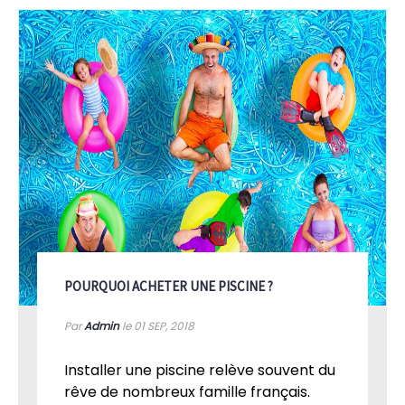
POURQUOI ACHETER UNE PISCINE ?
Par
Admin
le 01
SEP, 2018
Installer une piscine relève souvent du
rêve de nombreux famille français.