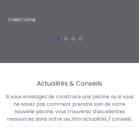
THI
CHRISTOPHE
Actualités & Conseils
Si vous envisagez de construire une piscine ou si vous
ne savez pas comment prendre soin de votre
nouvelle piscine, vous trouverez d'excellentes
ressources dans notre section actualités / conseils.