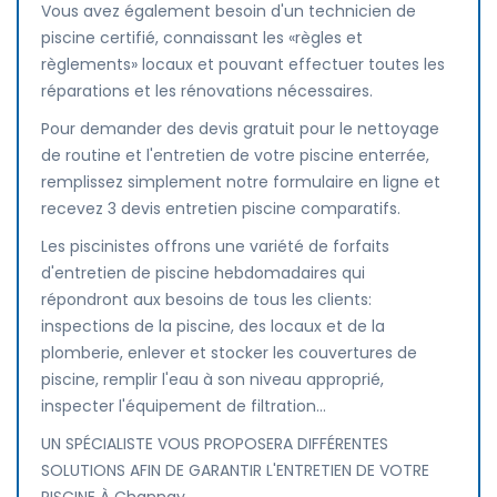
Vous avez également besoin d'un technicien de
piscine certifié, connaissant les «règles et
règlements» locaux et pouvant effectuer toutes les
réparations et les rénovations nécessaires.
Pour demander des devis gratuit pour le nettoyage
de routine et l'entretien de votre piscine enterrée,
remplissez simplement notre formulaire en ligne et
recevez 3 devis entretien piscine comparatifs.
Les piscinistes offrons une variété de forfaits
d'entretien de piscine hebdomadaires qui
répondront aux besoins de tous les clients:
inspections de la piscine, des locaux et de la
plomberie, enlever et stocker les couvertures de
piscine, remplir l'eau à son niveau approprié,
inspecter l'équipement de filtration...
UN SPÉCIALISTE VOUS PROPOSERA DIFFÉRENTES
SOLUTIONS AFIN DE GARANTIR L'ENTRETIEN DE VOTRE