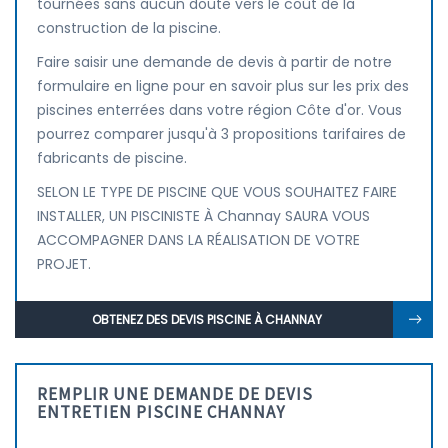
tournées sans aucun doute vers le coût de la
construction de la piscine.
Faire saisir une demande de devis à partir de notre
formulaire en ligne pour en savoir plus sur les prix des
piscines enterrées dans votre région Côte d'or. Vous
pourrez comparer jusqu'à 3 propositions tarifaires de
fabricants de piscine.
SELON LE TYPE DE PISCINE QUE VOUS SOUHAITEZ FAIRE
INSTALLER, UN PISCINISTE À Channay SAURA VOUS
ACCOMPAGNER DANS LA RÉALISATION DE VOTRE
PROJET.
OBTENEZ DES DEVIS PISCINE À CHANNAY
REMPLIR UNE DEMANDE DE DEVIS
ENTRETIEN PISCINE CHANNAY