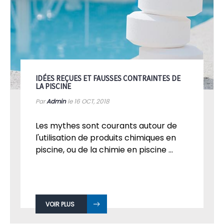
IDÉES REÇUES ET FAUSSES CONTRAINTES DE
LA PISCINE
Par
Admin
le 16
OCT, 2018
Les mythes sont courants autour de
l'utilisation de produits chimiques en
piscine, ou de la chimie en piscine ...
VOIR PLUS