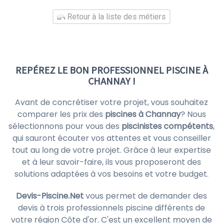
Retour à la liste des métiers
REPÉREZ LE BON PROFESSIONNEL PISCINE À
CHANNAY !
Avant de concrétiser votre projet, vous souhaitez
comparer les prix des
piscines à Channay
? Nous
sélectionnons pour vous des
piscinistes compétents
,
qui sauront écouter vos attentes et vous conseiller
tout au long de votre projet. Grâce à leur expertise
et à leur savoir-faire, ils vous proposeront des
solutions adaptées à vos besoins et votre budget.
Devis-Piscine.Net
vous permet de demander des
devis à trois professionnels piscine différents de
votre région Côte d'or. C'est un excellent moyen de