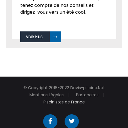
tenez compte de nos conseils et
dirigez-vous vers un été cool...
VOIR PLUS
© Copyright 2018-2022 Devis-piscine.Net
Mentions Légales
Partenaires
Piscinistes de France