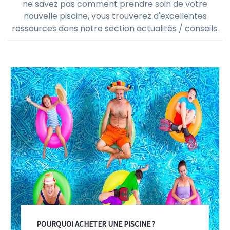
ne savez pas comment prendre soin de votre
nouvelle piscine, vous trouverez d'excellentes
ressources dans notre section actualités / conseils.
POURQUOI ACHETER UNE PISCINE ?