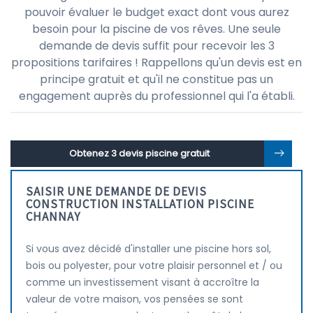
pouvoir évaluer le budget exact dont vous aurez
besoin pour la piscine de vos rêves. Une seule
demande de devis suffit pour recevoir les 3
propositions tarifaires ! Rappellons qu'un devis est en
principe gratuit et qu'il ne constitue pas un
engagement auprès du professionnel qui l'a établi.
Obtenez 3 devis piscine gratuit
SAISIR UNE DEMANDE DE DEVIS
CONSTRUCTION INSTALLATION PISCINE
CHANNAY
Si vous avez décidé d'installer une piscine hors sol,
bois ou polyester, pour votre plaisir personnel et / ou
comme un investissement visant à accroître la
valeur de votre maison, vos pensées se sont