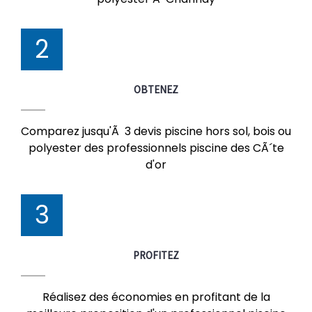
2
OBTENEZ
Comparez jusqu'Ã 3 devis piscine hors sol, bois ou
polyester des professionnels piscine des CÃ´te
d'or
3
PROFITEZ
Réalisez des économies en profitant de la