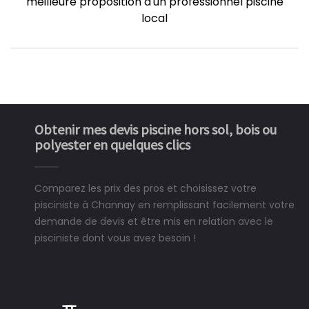
meilleure proposition d'un professionnel piscine
local
Obtenir mes devis piscine hors sol, bois ou
polyester en quelques clics
Comparez les prix des pros et choisissez votre
pisciniste à Channay en remplissant facilement votre
demande de devis et être mis en relation avec le
pisciniste dont vous avez besoin !