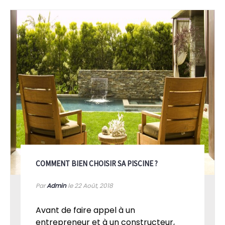
COMMENT BIEN CHOISIR SA PISCINE ?
Par
Admin
le 22
Août, 2018
Avant de faire appel à un
entrepreneur et à un constructeur,