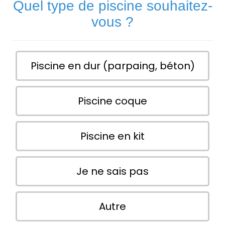
Quel type de piscine souhaitez-
vous ?
Piscine en dur (parpaing, béton)
Piscine coque
Piscine en kit
Je ne sais pas
Autre