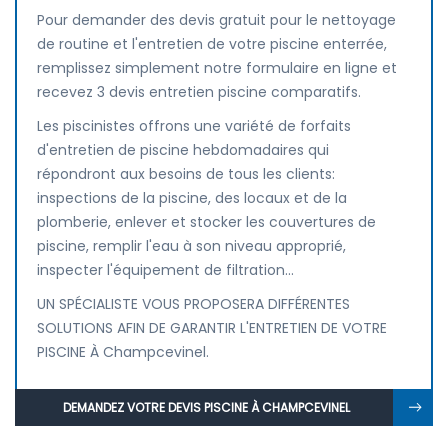
Pour demander des devis gratuit pour le nettoyage
de routine et l'entretien de votre piscine enterrée,
remplissez simplement notre formulaire en ligne et
recevez 3 devis entretien piscine comparatifs.
Les piscinistes offrons une variété de forfaits
d'entretien de piscine hebdomadaires qui
répondront aux besoins de tous les clients:
inspections de la piscine, des locaux et de la
plomberie, enlever et stocker les couvertures de
piscine, remplir l'eau à son niveau approprié,
inspecter l'équipement de filtration...
UN SPÉCIALISTE VOUS PROPOSERA DIFFÉRENTES
SOLUTIONS AFIN DE GARANTIR L'ENTRETIEN DE VOTRE
PISCINE À Champcevinel.
DEMANDEZ VOTRE DEVIS PISCINE À CHAMPCEVINEL