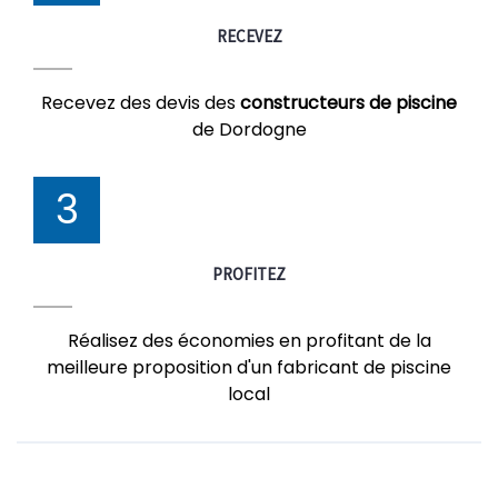
RECEVEZ
Recevez des devis des
constructeurs de piscine
de Dordogne
3
PROFITEZ
Réalisez des économies en profitant de la
meilleure proposition d'un fabricant de piscine
local