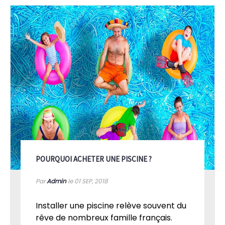
POURQUOI ACHETER UNE PISCINE ?
Par
Admin
le 01
SEP, 2018
Installer une piscine relève souvent du
rêve de nombreux famille français.