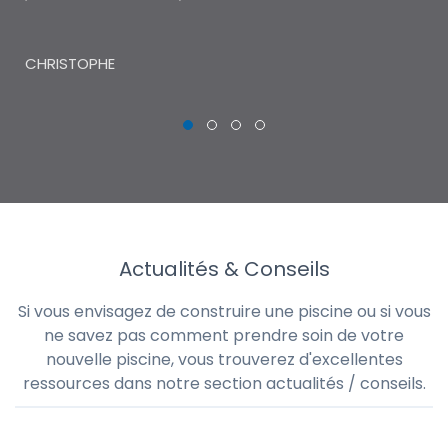
THI
CHRISTOPHE
Actualités & Conseils
Si vous envisagez de construire une piscine ou si vous
ne savez pas comment prendre soin de votre
nouvelle piscine, vous trouverez d'excellentes
ressources dans notre section actualités / conseils.