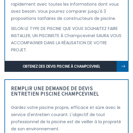
rapidement avec toutes les informations dont vous
avez besoin. Vous pourrez comparer jusqu'à 3
propositions tarifaires de constructeurs de piscine.
SELON LE TYPE DE PISCINE QUE VOUS SOUHAITEZ FAIRE
INSTALLER, UN PISCINISTE À Champcevinel SAURA VOUS
ACCOMPAGNER DANS LA RÉALISATION DE VOTRE
PROJET.
OBTENEZ DES DEVIS PISCINE À CHAMPCEVINEL
REMPLIR UNE DEMANDE DE DEVIS
ENTRETIEN PISCINE CHAMPCEVINEL
Gardez votre piscine propre, efficace et sûre avec le
service d'entretien courant. L'objectif de tout
professionnel de la piscine est de veiller à la propreté
de son environnement.