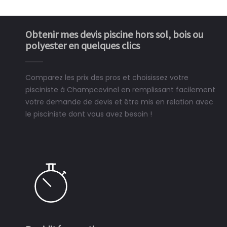
Obtenir mes devis piscine hors sol, bois ou
polyester en quelques clics
Comparez les prix des pros et choisissez votre
pisciniste à Champcevinel en remplissant facilement
votre demande de devis et être mis en relation avec
le pisciniste dont vous avez besoin !