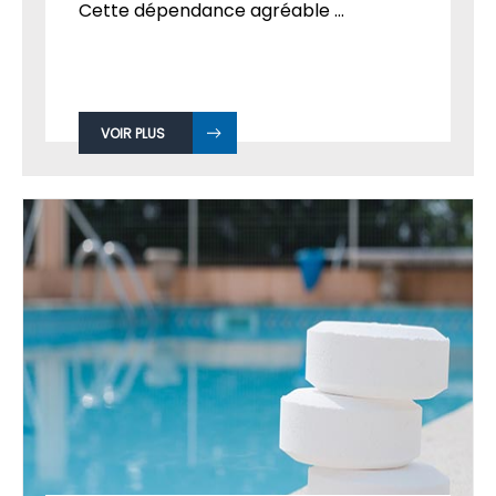
Cette dépendance agréable ...
VOIR PLUS