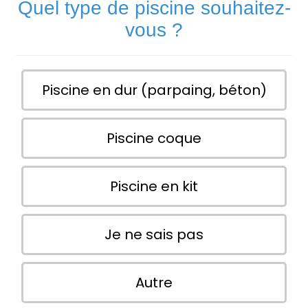
Quel type de piscine souhaitez-
vous ?
Piscine en dur (parpaing, béton)
Piscine coque
Piscine en kit
Je ne sais pas
Autre