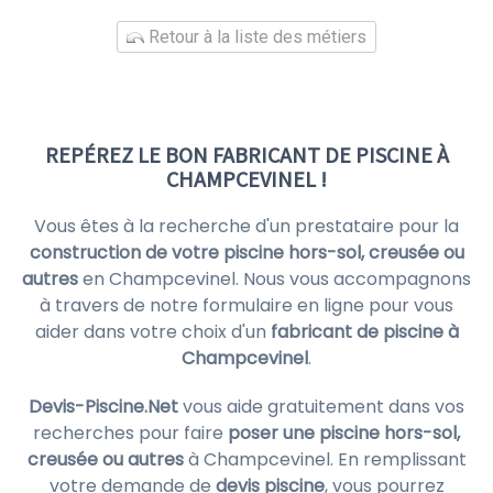
Retour à la liste des métiers
REPÉREZ LE BON FABRICANT DE PISCINE À
CHAMPCEVINEL !
Vous êtes à la recherche d'un prestataire pour la
construction de votre piscine hors-sol, creusée ou
autres
en Champcevinel. Nous vous accompagnons
à travers de notre formulaire en ligne pour vous
aider dans votre choix d'un
fabricant de piscine à
Champcevinel
.
Devis-Piscine.Net
vous aide gratuitement dans vos
recherches pour faire
poser une piscine hors-sol,
creusée ou autres
à Champcevinel. En remplissant
votre demande de
devis piscine
, vous pourrez