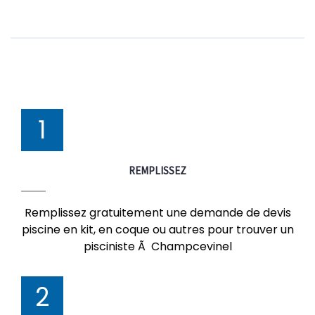
1
REMPLISSEZ
Remplissez gratuitement une demande de devis
piscine en kit, en coque ou autres pour trouver un
pisciniste Ã Champcevinel
2