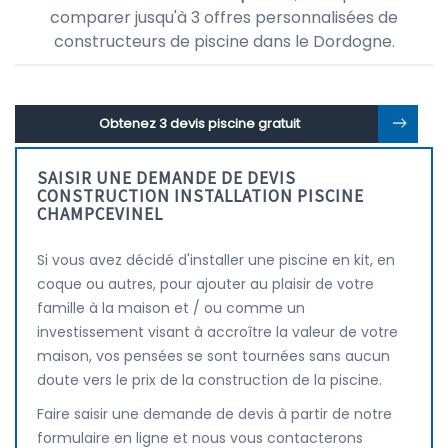
comparer jusqu'à 3 offres personnalisées de
constructeurs de piscine dans le Dordogne.
Obtenez 3 devis piscine gratuit
SAISIR UNE DEMANDE DE DEVIS
CONSTRUCTION INSTALLATION PISCINE
CHAMPCEVINEL
Si vous avez décidé d'installer une piscine en kit, en
coque ou autres, pour ajouter au plaisir de votre
famille à la maison et / ou comme un
investissement visant à accroître la valeur de votre
maison, vos pensées se sont tournées sans aucun
doute vers le prix de la construction de la piscine.
Faire saisir une demande de devis à partir de notre
formulaire en ligne et nous vous contacterons