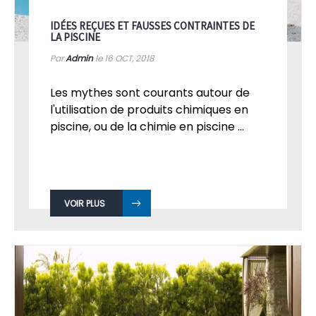
IDÉES REÇUES ET FAUSSES CONTRAINTES DE
LA PISCINE
Par
Admin
le 16
OCT, 2018
Les mythes sont courants autour de
l'utilisation de produits chimiques en
piscine, ou de la chimie en piscine ...
VOIR PLUS