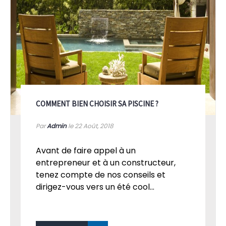
COMMENT BIEN CHOISIR SA PISCINE ?
Par
Admin
le 22
Août, 2018
Avant de faire appel à un
entrepreneur et à un constructeur,
tenez compte de nos conseils et
dirigez-vous vers un été cool...