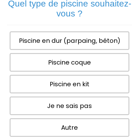
Quel type de piscine souhaitez-
vous ?
Piscine en dur (parpaing, béton)
Piscine coque
Piscine en kit
Je ne sais pas
Autre