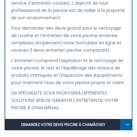
service d'entretien courant. L'objectif de tout
professionnel de la piscine est de veiller à la propreté
de son environnement.
Pour demander des devis gratuit pour le nettoyage
de routine et l'entretien de votre piscine enterrée,
remplissez simplement notre formulaire en ligne et
recevez 3 devis entretien piscine comparatifs.
L'entretien comprend l'aspiration et le nettoyage de
votre piscine, le test et l'équilibrage des niveaux de
produits chimiques et l'inspection des équipements
pour maintenir l'eau de votre piscine propre et claire.
UN SPÉCIALISTE VOUS PROPOSERA DIFFÉRENTES
SOLUTIONS AFIN DE GARANTIR L'ENTRETIEN DE VOTRE
PISCINE À ChamÃ©sey.
DEMANDEZ VOTRE DEVIS PISCINE À CHAMÃ©SEY