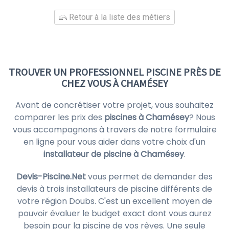
Retour à la liste des métiers
TROUVER UN PROFESSIONNEL PISCINE PRÈS DE
CHEZ VOUS À CHAMÉSEY
Avant de concrétiser votre projet, vous souhaitez
comparer les prix des
piscines à Chamésey
? Nous
vous accompagnons à travers de notre formulaire
en ligne pour vous aider dans votre choix d'un
installateur de piscine à Chamésey
.
Devis-Piscine.Net
vous permet de demander des
devis à trois installateurs de piscine différents de
votre région Doubs. C'est un excellent moyen de
pouvoir évaluer le budget exact dont vous aurez
besoin pour la piscine de vos rêves. Une seule