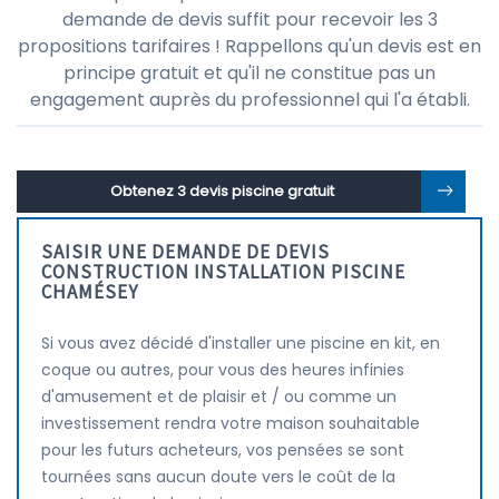
demande de devis suffit pour recevoir les 3
propositions tarifaires ! Rappellons qu'un devis est en
principe gratuit et qu'il ne constitue pas un
engagement auprès du professionnel qui l'a établi.
Obtenez 3 devis piscine gratuit
SAISIR UNE DEMANDE DE DEVIS
CONSTRUCTION INSTALLATION PISCINE
CHAMÉSEY
Si vous avez décidé d'installer une piscine en kit, en
coque ou autres, pour vous des heures infinies
d'amusement et de plaisir et / ou comme un
investissement rendra votre maison souhaitable
pour les futurs acheteurs, vos pensées se sont
tournées sans aucun doute vers le coût de la