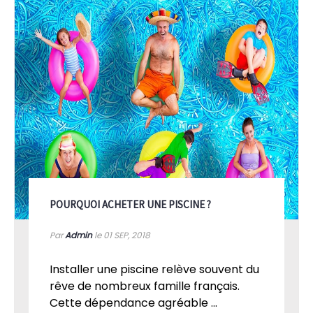
POURQUOI ACHETER UNE PISCINE ?
Par
Admin
le 01
SEP, 2018
Installer une piscine relève souvent du
rêve de nombreux famille français.
Cette dépendance agréable ...