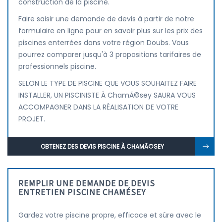
construction de la piscine.
Faire saisir une demande de devis à partir de notre
formulaire en ligne pour en savoir plus sur les prix des
piscines enterrées dans votre région Doubs. Vous
pourrez comparer jusqu'à 3 propositions tarifaires de
professionnels piscine.
SELON LE TYPE DE PISCINE QUE VOUS SOUHAITEZ FAIRE
INSTALLER, UN PISCINISTE À ChamÃ©sey SAURA VOUS
ACCOMPAGNER DANS LA RÉALISATION DE VOTRE
PROJET.
OBTENEZ DES DEVIS PISCINE À CHAMÃ©SEY
REMPLIR UNE DEMANDE DE DEVIS
ENTRETIEN PISCINE CHAMÉSEY
Gardez votre piscine propre, efficace et sûre avec le