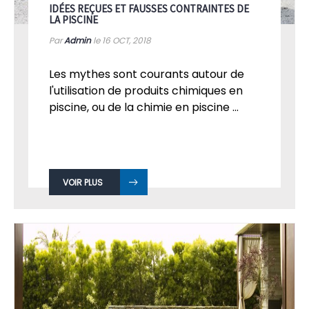
IDÉES REÇUES ET FAUSSES CONTRAINTES DE
LA PISCINE
Par
Admin
le 16
OCT, 2018
Les mythes sont courants autour de
l'utilisation de produits chimiques en
piscine, ou de la chimie en piscine ...
VOIR PLUS