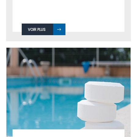
VOIR PLUS