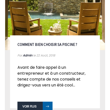
COMMENT BIEN CHOISIR SA PISCINE ?
Par
Admin
le 22
Août, 2018
Avant de faire appel à un
entrepreneur et à un constructeur,
tenez compte de nos conseils et
dirigez-vous vers un été cool...
VOIR PLUS