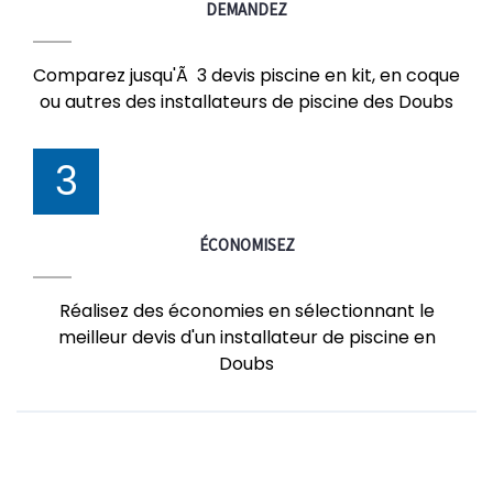
DEMANDEZ
Comparez jusqu'Ã 3 devis piscine en kit, en coque
ou autres des installateurs de piscine des Doubs
3
ÉCONOMISEZ
Réalisez des économies en sélectionnant le
meilleur devis d'un installateur de piscine en
Doubs