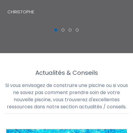
THI
CHRISTOPHE
Actualités & Conseils
Si vous envisagez de construire une piscine ou si vous
ne savez pas comment prendre soin de votre
nouvelle piscine, vous trouverez d'excellentes
ressources dans notre section actualités / conseils.