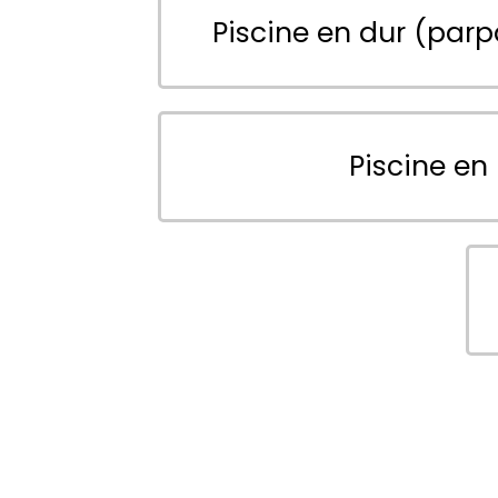
Piscine en dur (parp
Piscine en 