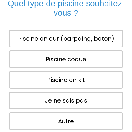
Quel type de piscine souhaitez-
vous ?
Piscine en dur (parpaing, béton)
Piscine coque
Piscine en kit
Je ne sais pas
Autre