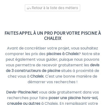
Retour à la liste des métiers
FAITES APPEL À UN PRO POUR VOTRE PISCINE À
CHALEIX
Avant de concrétiser votre projet, vous souhaitez
comparer les prix des
piscines à Chaleix
? Notre site
peut également vous guider, puisque nous pouvons
vous permettre de recevoir gratuitement les
devis
de 3 constructeurs de piscine
situés à proximité de
chez vous à
Chaleix
. C'est une bonne manière de
démarrer vos recherches !
Devis-Piscine.Net
vous aide gratuitement dans vos
recherches pour faire
poser une piscine hors-sol,
creusée ou autres
à Chaleix. En remplissant votre