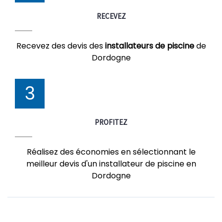
RECEVEZ
Recevez des devis des
installateurs de piscine
de
Dordogne
3
PROFITEZ
Réalisez des économies en sélectionnant le
meilleur devis d'un installateur de piscine en
Dordogne