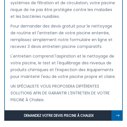
systèmes de filtration et de circulation, votre piscine
risque de ne pas être protégée contre les maladies
et les bactéries nuisibles.
Pour demander des devis gratuit pour le nettoyage
de routine et l'entretien de votre piscine enterrée,
remplissez simplement notre formulaire en ligne et
recevez 3 devis entretien piscine comparatifs.
L'entretien comprend l'aspiration et le nettoyage de
votre piscine, le test et l'équilibrage des niveaux de
produits chimiques et l'inspection des équipements
pour maintenir l'eau de votre piscine propre et claire.
UN SPÉCIALISTE VOUS PROPOSERA DIFFÉRENTES
SOLUTIONS AFIN DE GARANTIR L'ENTRETIEN DE VOTRE
PISCINE À Chaleix.
DEMANDEZ VOTRE DEVIS PISCINE À CHALEIX