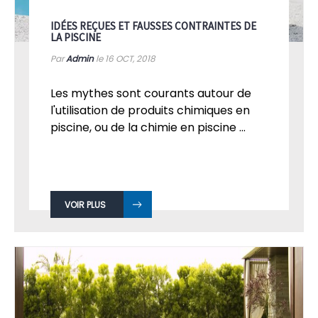
IDÉES REÇUES ET FAUSSES CONTRAINTES DE
LA PISCINE
Par
Admin
le 16
OCT, 2018
Les mythes sont courants autour de
l'utilisation de produits chimiques en
piscine, ou de la chimie en piscine ...
VOIR PLUS