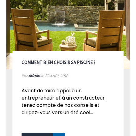
COMMENT BIEN CHOISIR SA PISCINE ?
Par
Admin
le 22
Août, 2018
Avant de faire appel à un
entrepreneur et à un constructeur,
tenez compte de nos conseils et
dirigez-vous vers un été cool...