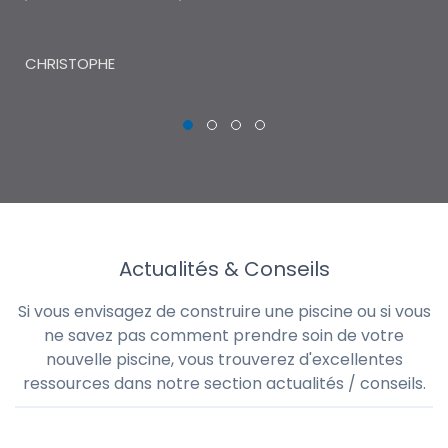
THI
CHRISTOPHE
Actualités & Conseils
Si vous envisagez de construire une piscine ou si vous
ne savez pas comment prendre soin de votre
nouvelle piscine, vous trouverez d'excellentes
ressources dans notre section actualités / conseils.