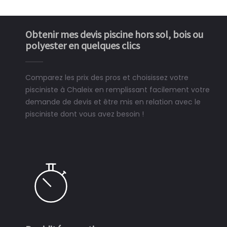
Obtenir mes devis piscine hors sol, bois ou
polyester en quelques clics
Comparez les prix des pros et choisissez votre
pisciniste à Chaleix en remplissant facilement votre
demande de devis et être mis en relation avec le
pisciniste dont vous avez besoin !