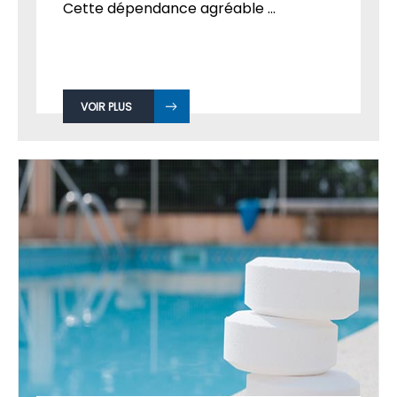
Cette dépendance agréable ...
VOIR PLUS