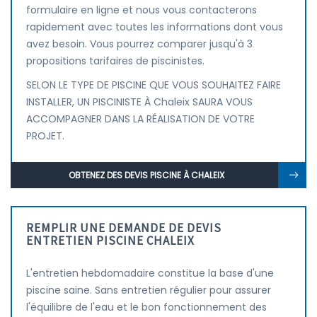
formulaire en ligne et nous vous contacterons
rapidement avec toutes les informations dont vous
avez besoin. Vous pourrez comparer jusqu'à 3
propositions tarifaires de piscinistes.
SELON LE TYPE DE PISCINE QUE VOUS SOUHAITEZ FAIRE
INSTALLER, UN PISCINISTE À Chaleix SAURA VOUS
ACCOMPAGNER DANS LA RÉALISATION DE VOTRE
PROJET.
OBTENEZ DES DEVIS PISCINE À CHALEIX
REMPLIR UNE DEMANDE DE DEVIS
ENTRETIEN PISCINE CHALEIX
L'entretien hebdomadaire constitue la base d'une
piscine saine. Sans entretien régulier pour assurer
l'équilibre de l'eau et le bon fonctionnement des