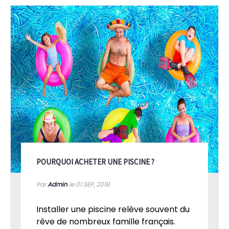
POURQUOI ACHETER UNE PISCINE ?
Par
Admin
le 01
SEP, 2018
Installer une piscine relève souvent du
rêve de nombreux famille français.