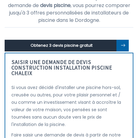
demande de
devis piscine
, vous pourrez comparer
jusqu'à 3 offres personnalisées de installateurs de
piscine dans le Dordogne.
Obtenez 3 devis piscine gratuit
SAISIR UNE DEMANDE DE DEVIS
CONSTRUCTION INSTALLATION PISCINE
CHALEIX
Si vous avez décidé d'installer une piscine hors-sol,
creusée ou autres, pour votre plaisir personnel et /
ou comme un investissement visant à accroître la
valeur de votre maison, vos pensées se sont
tournées sans aucun doute vers le prix de
l'installation de la piscine.
Faire saisir une demande de devis à partir de notre