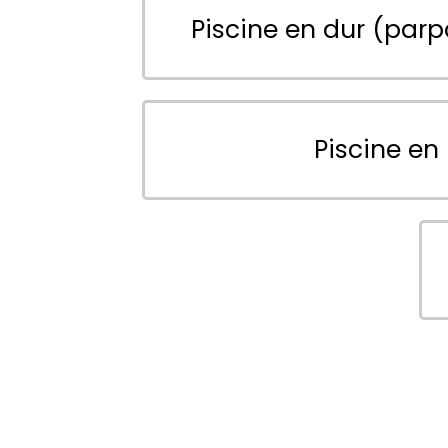
Piscine en dur (parp
Piscine en 