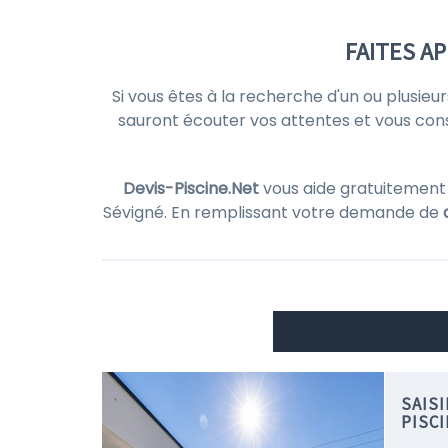
FAITES A
Si vous êtes à la recherche d'un ou plusieu
sauront écouter vos attentes et vous consei
Devis-Piscine.Net
vous aide gratuitement
Sévigné. En remplissant votre demande de
SAIS
PISC