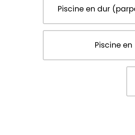
Piscine en dur (parp
Piscine en 