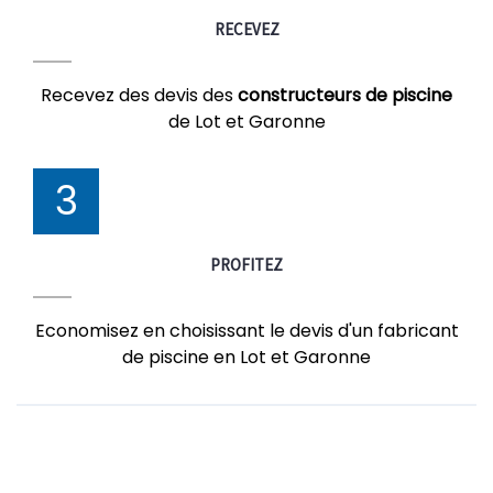
RECEVEZ
Recevez des devis des
constructeurs de piscine
de Lot et Garonne
3
PROFITEZ
Economisez en choisissant le devis d'un fabricant
de piscine en Lot et Garonne