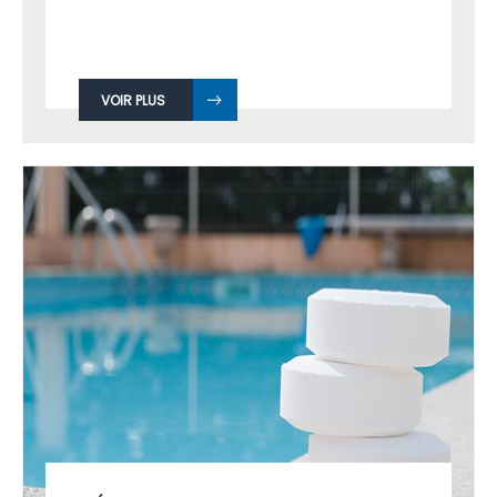
VOIR PLUS