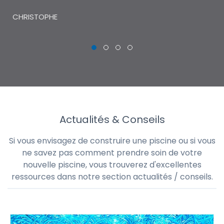
THI
CHRISTOPHE
Actualités & Conseils
Si vous envisagez de construire une piscine ou si vous
ne savez pas comment prendre soin de votre
nouvelle piscine, vous trouverez d'excellentes
ressources dans notre section actualités / conseils.