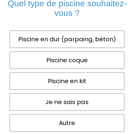
Quel type de piscine souhaitez-
vous ?
Piscine en dur (parpaing, béton)
Piscine coque
Piscine en kit
Je ne sais pas
Autre