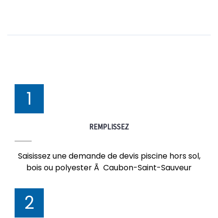
1
REMPLISSEZ
Saisissez une demande de devis piscine hors sol,
bois ou polyester Ã Caubon-Saint-Sauveur
2