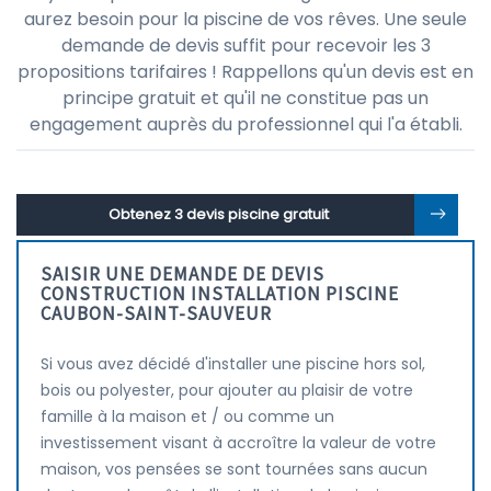
aurez besoin pour la piscine de vos rêves. Une seule
demande de devis suffit pour recevoir les 3
propositions tarifaires ! Rappellons qu'un devis est en
principe gratuit et qu'il ne constitue pas un
engagement auprès du professionnel qui l'a établi.
Obtenez 3 devis piscine gratuit
SAISIR UNE DEMANDE DE DEVIS
CONSTRUCTION INSTALLATION PISCINE
CAUBON-SAINT-SAUVEUR
Si vous avez décidé d'installer une piscine hors sol,
bois ou polyester, pour ajouter au plaisir de votre
famille à la maison et / ou comme un
investissement visant à accroître la valeur de votre
maison, vos pensées se sont tournées sans aucun