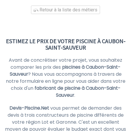
Retour à la liste des métiers
ESTIMEZ LE PRIX DE VOTRE PISCINE À CAUBON-
SAINT-SAUVEUR
Avant de concrétiser votre projet, vous souhaitez
comparer les prix des
piscines à Caubon-Saint-
Sauveur
? Nous vous accompagnons à travers de
notre formulaire en ligne pour vous aider dans votre
choix d'un
fabricant de piscine à Caubon-Saint-
Sauveur
.
Devis-Piscine.Net
vous permet de demander des
devis à trois constructeurs de piscine différents de
votre région Lot et Garonne. C'est un excellent
moyen de pouvoir évaluer le budget exact dont vous