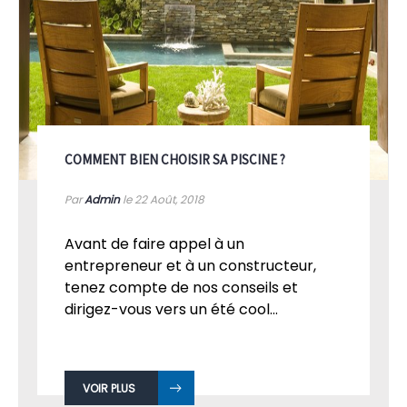
COMMENT BIEN CHOISIR SA PISCINE ?
Par
Admin
le 22
Août, 2018
Avant de faire appel à un
entrepreneur et à un constructeur,
tenez compte de nos conseils et
dirigez-vous vers un été cool...
VOIR PLUS