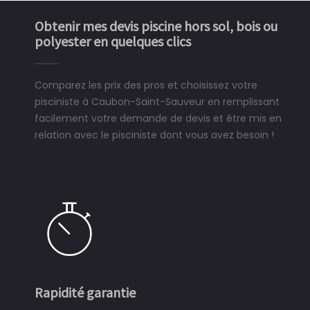
Obtenir mes devis piscine hors sol, bois ou
polyester en quelques clics
Comparez les prix des pros et choisissez votre
pisciniste à Caubon-Saint-Sauveur en remplissant
facilement votre demande de devis et être mis en
relation avec le pisciniste dont vous avez besoin !
Rapidité garantie