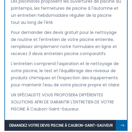
Les piscinistes proposent les ouvertures de piscine au
printemps, les fermetures de piscine à l'automne et
un entretien hebdomadaire régulier de la piscine
tout au long de l'été.
Pour demander des devis gratuit pour le nettoyage
de routine et l'entretien de votre piscine enterrée,
remplissez simplement notre formulaire en ligne et
recevez 3 devis entretien piscine comparatifs.
L'entretien comprend l'aspiration et le nettoyage de
votre piscine, le test et l'équilibrage des niveaux de
produits chimiques et l'inspection des équipements
pour maintenir l'eau de votre piscine propre et claire.
UN SPÉCIALISTE VOUS PROPOSERA DIFFÉRENTES
SOLUTIONS AFIN DE GARANTIR L'ENTRETIEN DE VOTRE
PISCINE À Caubon-Saint-Sauveur.
DEMANDEZ VOTRE DEVIS PISCINE À CAUBON-SAINT-SAUVEUR