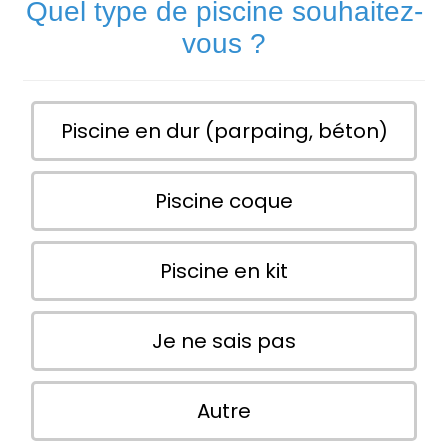
Quel type de piscine souhaitez-
vous ?
Piscine en dur (parpaing, béton)
Piscine coque
Piscine en kit
Je ne sais pas
Autre