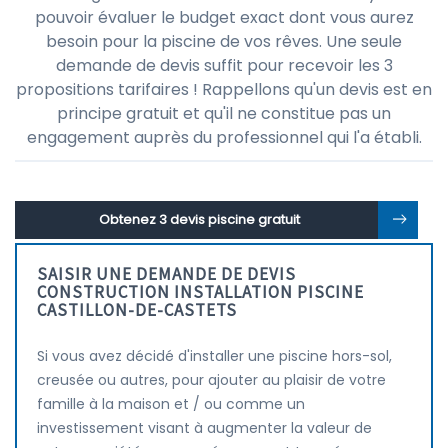
pouvoir évaluer le budget exact dont vous aurez
besoin pour la piscine de vos rêves. Une seule
demande de devis suffit pour recevoir les 3
propositions tarifaires ! Rappellons qu'un devis est en
principe gratuit et qu'il ne constitue pas un
engagement auprès du professionnel qui l'a établi.
Obtenez 3 devis piscine gratuit
SAISIR UNE DEMANDE DE DEVIS
CONSTRUCTION INSTALLATION PISCINE
CASTILLON-DE-CASTETS
Si vous avez décidé d'installer une piscine hors-sol,
creusée ou autres, pour ajouter au plaisir de votre
famille à la maison et / ou comme un
investissement visant à augmenter la valeur de