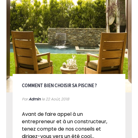
COMMENT BIEN CHOISIR SA PISCINE ?
Par
Admin
le 22
Août, 2018
Avant de faire appel à un
entrepreneur et à un constructeur,
tenez compte de nos conseils et
dirigez-vous vers un été cool...