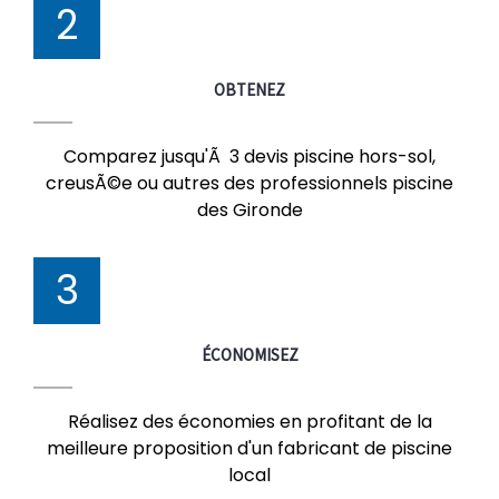
2
OBTENEZ
Comparez jusqu'Ã 3 devis piscine hors-sol,
creusÃ©e ou autres des professionnels piscine
des Gironde
3
ÉCONOMISEZ
Réalisez des économies en profitant de la
meilleure proposition d'un fabricant de piscine
local