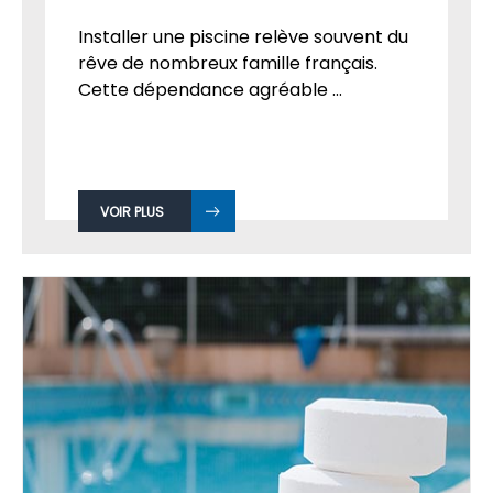
Installer une piscine relève souvent du
rêve de nombreux famille français.
Cette dépendance agréable ...
VOIR PLUS