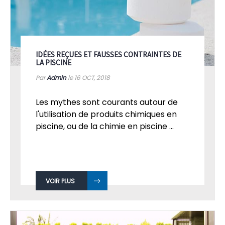
IDÉES REÇUES ET FAUSSES CONTRAINTES DE
LA PISCINE
Par
Admin
le 16
OCT, 2018
Les mythes sont courants autour de
l'utilisation de produits chimiques en
piscine, ou de la chimie en piscine ...
VOIR PLUS