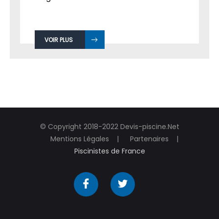
VOIR PLUS
© Copyright 2018-2022 Devis-piscine.Net
Mentions Légales
Partenaires
Piscinistes de France