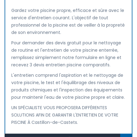
Gardez votre piscine propre, efficace et sûre avec le
service d'entretien courant. L'objectif de tout
professionnel de la piscine est de veiller à la propreté
de son environnement.
Pour demander des devis gratuit pour le nettoyage
de routine et l'entretien de votre piscine enterrée,
remplissez simplement notre formulaire en ligne et
recevez 3 devis entretien piscine comparatifs.
L'entretien comprend l'aspiration et le nettoyage de
votre piscine, le test et l'équilibrage des niveaux de
produits chimiques et l'inspection des équipements
pour maintenir l'eau de votre piscine propre et claire.
UN SPÉCIALISTE VOUS PROPOSERA DIFFÉRENTES
SOLUTIONS AFIN DE GARANTIR L'ENTRETIEN DE VOTRE
PISCINE À Castillon-de-Castets.