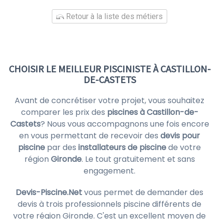
Retour à la liste des métiers
CHOISIR LE MEILLEUR PISCINISTE À CASTILLON-
DE-CASTETS
Avant de concrétiser votre projet, vous souhaitez
comparer les prix des
piscines à Castillon-de-
Castets
? Nous vous accompagnons une fois encore
en vous permettant de recevoir des
devis pour
piscine
par des
installateurs de piscine
de votre
région
Gironde
. Le tout gratuitement et sans
engagement.
Devis-Piscine.Net
vous permet de demander des
devis à trois professionnels piscine différents de
votre région Gironde. C'est un excellent moyen de