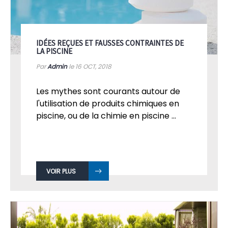
IDÉES REÇUES ET FAUSSES CONTRAINTES DE
LA PISCINE
Par
Admin
le 16
OCT, 2018
Les mythes sont courants autour de
l'utilisation de produits chimiques en
piscine, ou de la chimie en piscine ...
VOIR PLUS