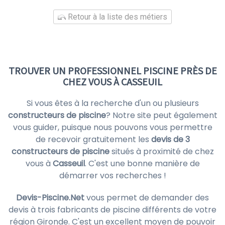
Retour à la liste des métiers
TROUVER UN PROFESSIONNEL PISCINE PRÈS DE
CHEZ VOUS À CASSEUIL
Si vous êtes à la recherche d'un ou plusieurs
constructeurs de piscine
? Notre site peut également
vous guider, puisque nous pouvons vous permettre
de recevoir gratuitement les
devis de 3
constructeurs de piscine
situés à proximité de chez
vous à
Casseuil
. C'est une bonne manière de
démarrer vos recherches !
Devis-Piscine.Net
vous permet de demander des
devis à trois fabricants de piscine différents de votre
région Gironde. C'est un excellent moyen de pouvoir