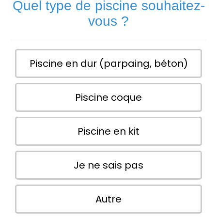
Quel type de piscine souhaitez-
vous ?
Piscine en dur (parpaing, béton)
Piscine coque
Piscine en kit
Je ne sais pas
Autre