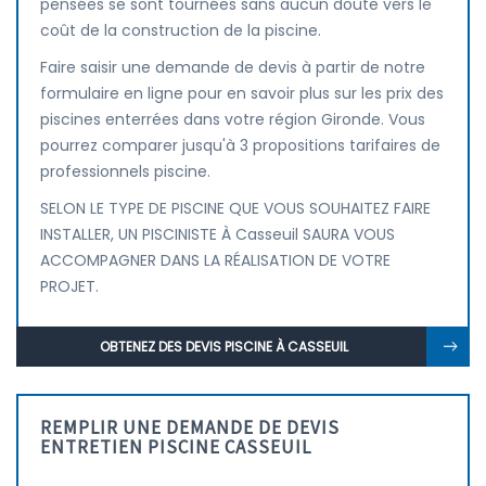
pensées se sont tournées sans aucun doute vers le
coût de la construction de la piscine.
Faire saisir une demande de devis à partir de notre
formulaire en ligne pour en savoir plus sur les prix des
piscines enterrées dans votre région Gironde. Vous
pourrez comparer jusqu'à 3 propositions tarifaires de
professionnels piscine.
SELON LE TYPE DE PISCINE QUE VOUS SOUHAITEZ FAIRE
INSTALLER, UN PISCINISTE À Casseuil SAURA VOUS
ACCOMPAGNER DANS LA RÉALISATION DE VOTRE
PROJET.
OBTENEZ DES DEVIS PISCINE À CASSEUIL
REMPLIR UNE DEMANDE DE DEVIS
ENTRETIEN PISCINE CASSEUIL