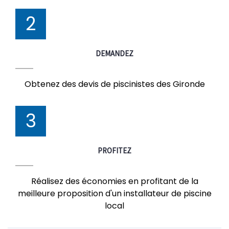
2
DEMANDEZ
Obtenez des devis de piscinistes des Gironde
3
PROFITEZ
Réalisez des économies en profitant de la
meilleure proposition d'un installateur de piscine
local