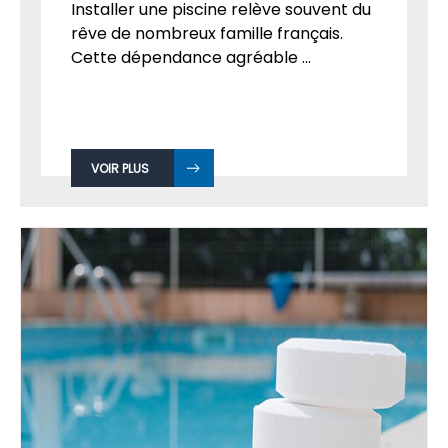
Installer une piscine relève souvent du
rêve de nombreux famille français.
Cette dépendance agréable ...
VOIR PLUS