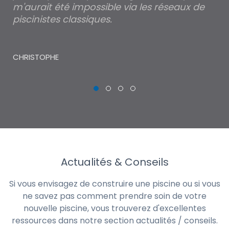
m'aurait été impossible via les réseaux de
au
piscinistes classiques.
THI
CHRISTOPHE
Actualités & Conseils
Si vous envisagez de construire une piscine ou si vous
ne savez pas comment prendre soin de votre
nouvelle piscine, vous trouverez d'excellentes
ressources dans notre section actualités / conseils.