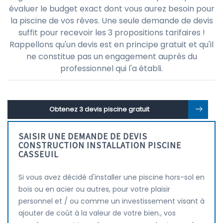
évaluer le budget exact dont vous aurez besoin pour
la piscine de vos rêves. Une seule demande de devis
suffit pour recevoir les 3 propositions tarifaires !
Rappellons qu'un devis est en principe gratuit et qu'il
ne constitue pas un engagement auprès du
professionnel qui l'a établi.
Obtenez 3 devis piscine gratuit
SAISIR UNE DEMANDE DE DEVIS
CONSTRUCTION INSTALLATION PISCINE
CASSEUIL
Si vous avez décidé d'installer une piscine hors-sol en
bois ou en acier ou autres, pour votre plaisir
personnel et / ou comme un investissement visant à
ajouter de coût à la valeur de votre bien., vos