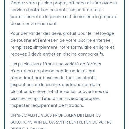
Gardez votre piscine propre, efficace et sûre avec le
service d'entretien courant. L'objectif de tout
professionnel de la piscine est de veiller à la propreté
de son environnement.
Pour demander des devis gratuit pour le nettoyage
de routine et l'entretien de votre piscine enterrée,
remplissez simplement notre formulaire en ligne et
recevez 3 devis entretien piscine comparatifs.
Les piscinistes offrons une variété de forfaits
d'entretien de piscine hebdomadaires qui
répondront aux besoins de tous les clients:
inspections de la piscine, des locaux et de la
plomberie, enlever et stocker les couvertures de
piscine, remplir l'eau à son niveau approprié,
inspecter l'équipement de filtration...
UN SPÉCIALISTE VOUS PROPOSERA DIFFÉRENTES
SOLUTIONS AFIN DE GARANTIR L'ENTRETIEN DE VOTRE