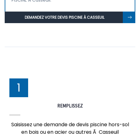
PISCINE À Casseuil.
DEMANDEZ VOTRE DEVIS PISCINE À CASSEUIL
1
REMPLISSEZ
Saisissez une demande de devis piscine hors-sol
en bois ou en acier ou autres Ã Casseuil