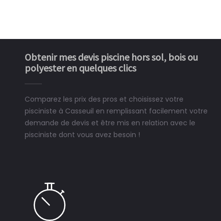
Obtenir mes devis piscine hors sol, bois ou
polyester en quelques clics
Comparez les prix des pros et choisissez votre
pisciniste à Casseuil en remplissant facilement votre
demande de devis et être mis en relation avec le
pisciniste dont vous avez besoin !