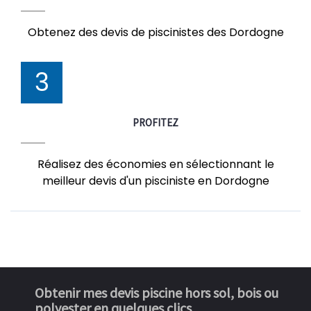
Obtenez des devis de piscinistes des Dordogne
3
PROFITEZ
Réalisez des économies en sélectionnant le
meilleur devis d'un pisciniste en Dordogne
Obtenir mes devis piscine hors sol, bois ou
polyester en quelques clics