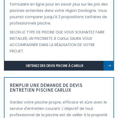
formulaire en ligne pour en savoir plus sur les prix des
piscines enterrées dans votre région Dordogne. Vous
pourrez comparer jusqu'à 3 propositions tarifaires de
professionnels piscine.
SELON LE TYPE DE PISCINE QUE VOUS SOUHAITEZ FAIRE
INSTALLER, UN PISCINISTE À Carlux SAURA VOUS
ACCOMPAGNER DANS LA RÉALISATION DE VOTRE
PROJET.
OBTENEZ DES DEVIS PISCINE À CARLUX
REMPLIR UNE DEMANDE DE DEVIS
ENTRETIEN PISCINE CARLUX
Gardez votre piscine propre, efficace et sûre avec le
service d'entretien courant. L'objectif de tout
professionnel de la piscine est de veiller à la propreté