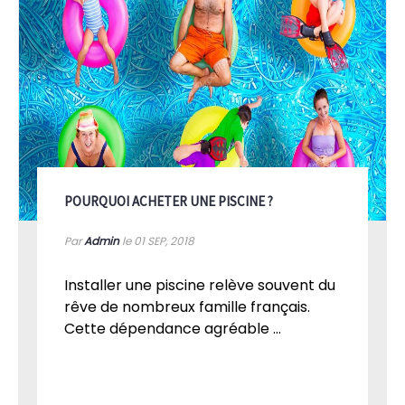
POURQUOI ACHETER UNE PISCINE ?
Par
Admin
le 01
SEP, 2018
Installer une piscine relève souvent du
rêve de nombreux famille français.
Cette dépendance agréable ...