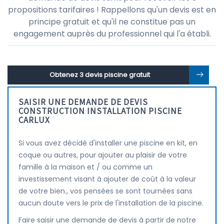
propositions tarifaires ! Rappellons qu'un devis est en
principe gratuit et qu'il ne constitue pas un
engagement auprès du professionnel qui l'a établi.
Obtenez 3 devis piscine gratuit
SAISIR UNE DEMANDE DE DEVIS
CONSTRUCTION INSTALLATION PISCINE
CARLUX
Si vous avez décidé d'installer une piscine en kit, en
coque ou autres, pour ajouter au plaisir de votre
famille à la maison et / ou comme un
investissement visant à ajouter de coût à la valeur
de votre bien., vos pensées se sont tournées sans
aucun doute vers le prix de l'installation de la piscine.
Faire saisir une demande de devis à partir de notre