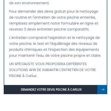
de son environnement.
Pour demander des devis gratuit pour le nettoyage
de routine et l'entretien de votre piscine enterrée,
remplissez simplement notre formulaire en ligne et
recevez 3 devis entretien piscine comparatifs.
L'entretien comprend l'aspiration et le nettoyage de
votre piscine, le test et l'équilibrage des niveaux de
produits chimiques et l'inspection des équipements
pour maintenir l'eau de votre piscine propre et claire.
UN SPÉCIALISTE VOUS PROPOSERA DIFFÉRENTES
SOLUTIONS AFIN DE GARANTIR L'ENTRETIEN DE VOTRE
PISCINE À Carlux.
DEMANDEZ VOTRE DEVIS PISCINE À CARLUX