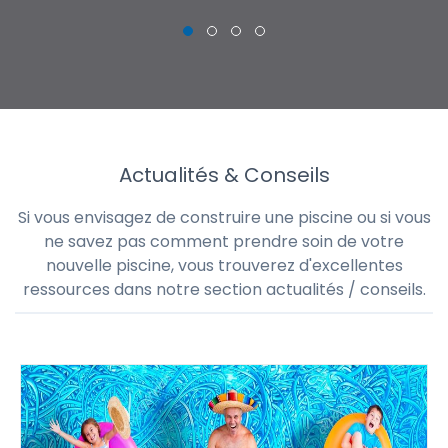
Actualités & Conseils
Si vous envisagez de construire une piscine ou si vous
ne savez pas comment prendre soin de votre
nouvelle piscine, vous trouverez d'excellentes
ressources dans notre section actualités / conseils.