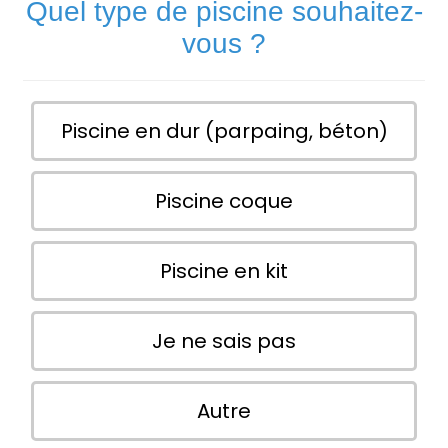
Quel type de piscine souhaitez-
vous ?
Piscine en dur (parpaing, béton)
Piscine coque
Piscine en kit
Je ne sais pas
Autre