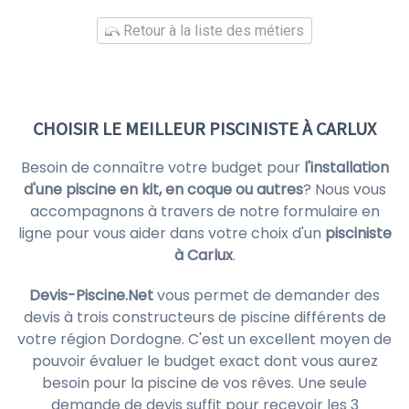
Retour à la liste des métiers
CHOISIR LE MEILLEUR PISCINISTE À CARLUX
Besoin de connaître votre budget pour
l'installation
d'une piscine en kit, en coque ou autres
? Nous vous
accompagnons à travers de notre formulaire en
ligne pour vous aider dans votre choix d'un
pisciniste
à Carlux
.
Devis-Piscine.Net
vous permet de demander des
devis à trois constructeurs de piscine différents de
votre région Dordogne. C'est un excellent moyen de
pouvoir évaluer le budget exact dont vous aurez
besoin pour la piscine de vos rêves. Une seule
demande de devis suffit pour recevoir les 3