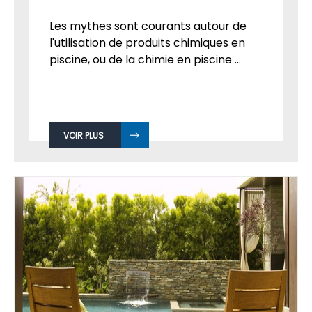
Les mythes sont courants autour de
l'utilisation de produits chimiques en
piscine, ou de la chimie en piscine ...
VOIR PLUS