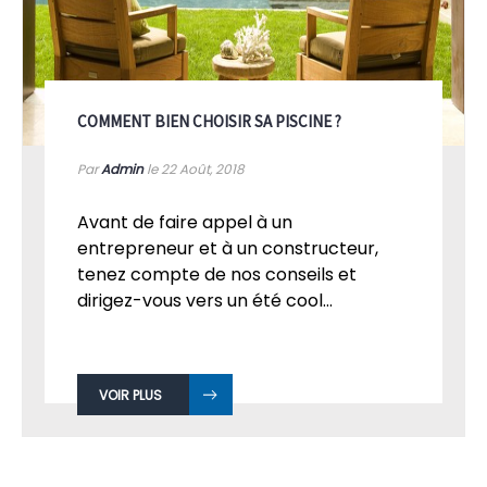
COMMENT BIEN CHOISIR SA PISCINE ?
Par
Admin
le 22
Août, 2018
Avant de faire appel à un
entrepreneur et à un constructeur,
tenez compte de nos conseils et
dirigez-vous vers un été cool...
VOIR PLUS