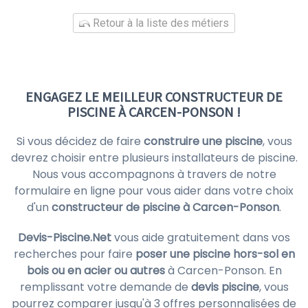
Retour à la liste des métiers
ENGAGEZ LE MEILLEUR CONSTRUCTEUR DE
PISCINE À CARCEN-PONSON !
Si vous décidez de faire
construire une piscine
, vous
devrez choisir entre plusieurs installateurs de piscine.
Nous vous accompagnons à travers de notre
formulaire en ligne pour vous aider dans votre choix
d'un
constructeur de piscine à Carcen-Ponson
.
Devis-Piscine.Net
vous aide gratuitement dans vos
recherches pour faire
poser une piscine hors-sol en
bois ou en acier ou autres
à Carcen-Ponson. En
remplissant votre demande de
devis piscine
, vous
pourrez comparer jusqu'à 3 offres personnalisées de