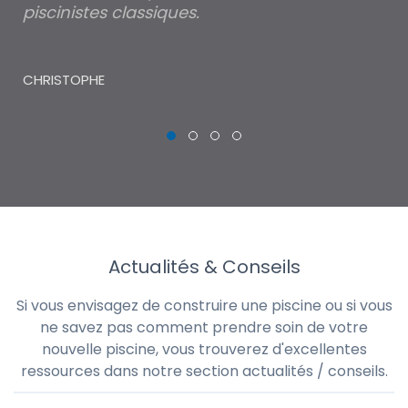
piscinistes classiques.
THI
CHRISTOPHE
Actualités & Conseils
Si vous envisagez de construire une piscine ou si vous
ne savez pas comment prendre soin de votre
nouvelle piscine, vous trouverez d'excellentes
ressources dans notre section actualités / conseils.