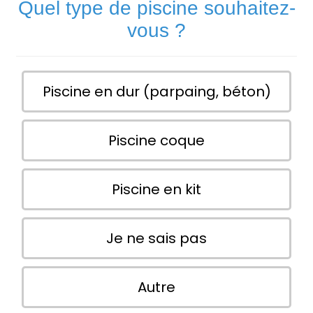
Quel type de piscine souhaitez-
vous ?
Piscine en dur (parpaing, béton)
Piscine coque
Piscine en kit
Je ne sais pas
Autre