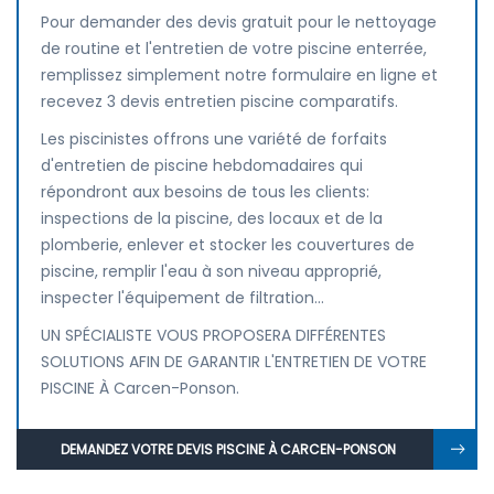
Pour demander des devis gratuit pour le nettoyage
de routine et l'entretien de votre piscine enterrée,
remplissez simplement notre formulaire en ligne et
recevez 3 devis entretien piscine comparatifs.
Les piscinistes offrons une variété de forfaits
d'entretien de piscine hebdomadaires qui
répondront aux besoins de tous les clients:
inspections de la piscine, des locaux et de la
plomberie, enlever et stocker les couvertures de
piscine, remplir l'eau à son niveau approprié,
inspecter l'équipement de filtration...
UN SPÉCIALISTE VOUS PROPOSERA DIFFÉRENTES
SOLUTIONS AFIN DE GARANTIR L'ENTRETIEN DE VOTRE
PISCINE À Carcen-Ponson.
DEMANDEZ VOTRE DEVIS PISCINE À CARCEN-PONSON