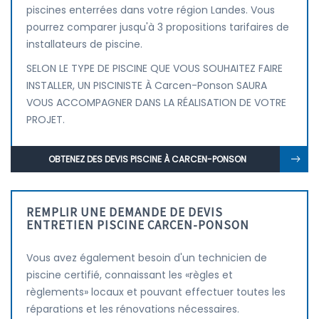
piscines enterrées dans votre région Landes. Vous
pourrez comparer jusqu'à 3 propositions tarifaires de
installateurs de piscine.
SELON LE TYPE DE PISCINE QUE VOUS SOUHAITEZ FAIRE
INSTALLER, UN PISCINISTE À Carcen-Ponson SAURA
VOUS ACCOMPAGNER DANS LA RÉALISATION DE VOTRE
PROJET.
OBTENEZ DES DEVIS PISCINE À CARCEN-PONSON
REMPLIR UNE DEMANDE DE DEVIS
ENTRETIEN PISCINE CARCEN-PONSON
Vous avez également besoin d'un technicien de
piscine certifié, connaissant les «règles et
règlements» locaux et pouvant effectuer toutes les
réparations et les rénovations nécessaires.