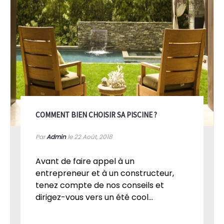
COMMENT BIEN CHOISIR SA PISCINE ?
Par
Admin
le 22
Août, 2018
Avant de faire appel à un
entrepreneur et à un constructeur,
tenez compte de nos conseils et
dirigez-vous vers un été cool...