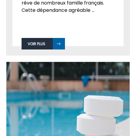
rêve de nombreux famille français.
Cette dépendance agréable ...
VOIR PLUS