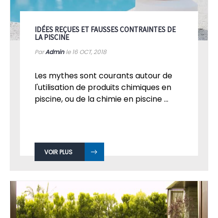
IDÉES REÇUES ET FAUSSES CONTRAINTES DE
LA PISCINE
Par
Admin
le 16
OCT, 2018
Les mythes sont courants autour de
l'utilisation de produits chimiques en
piscine, ou de la chimie en piscine ...
VOIR PLUS