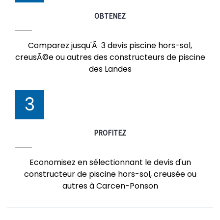
OBTENEZ
Comparez jusqu'Ã 3 devis piscine hors-sol,
creusÃ©e ou autres des constructeurs de piscine
des Landes
3
PROFITEZ
Economisez en sélectionnant le devis d'un
constructeur de piscine hors-sol, creusée ou
autres à Carcen-Ponson