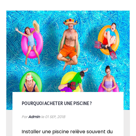
POURQUOI ACHETER UNE PISCINE ?
Par
Admin
le 01
SEP, 2018
Installer une piscine relève souvent du