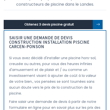
constructeurs de piscine dans le Landes.
Obtenez 3 devis piscine gratuit
SAISIR UNE DEMANDE DE DEVIS
CONSTRUCTION INSTALLATION PISCINE
CARCEN-PONSON
Si vous avez décidé d'installer une piscine hors-sol,
creusée ou autres, pour vous des heures infinies
d'amusement et de plaisir et / ou comme un
investissement visant à ajouter de coût à la valeur
de votre bien., vos pensées se sont tournées sans
aucun doute vers le prix de la construction de la
piscine.
Faire saisir une demande de devis à partir de notre
formulaire en ligne pour en savoir plus sur les prix des