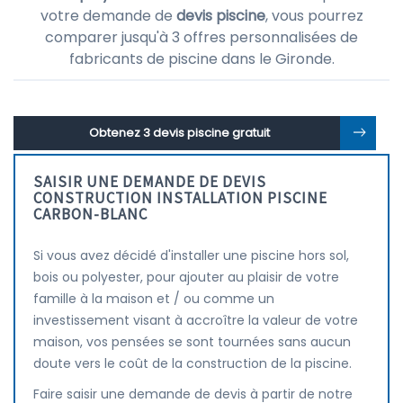
votre demande de
devis piscine
, vous pourrez
comparer jusqu'à 3 offres personnalisées de
fabricants de piscine dans le Gironde.
Obtenez 3 devis piscine gratuit
SAISIR UNE DEMANDE DE DEVIS
CONSTRUCTION INSTALLATION PISCINE
CARBON-BLANC
Si vous avez décidé d'installer une piscine hors sol,
bois ou polyester, pour ajouter au plaisir de votre
famille à la maison et / ou comme un
investissement visant à accroître la valeur de votre
maison, vos pensées se sont tournées sans aucun
doute vers le coût de la construction de la piscine.
Faire saisir une demande de devis à partir de notre