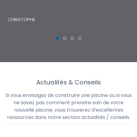
THI
CHRISTOPHE
Actualités & Conseils
Si vous envisagez de construire une piscine ou si vous
ne savez pas comment prendre soin de votre
nouvelle piscine, vous trouverez d'excellentes
ressources dans notre section actualités / conseils.