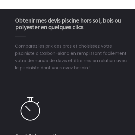
Obtenir mes devis piscine hors sol, bois ou
polyester en quelques clics
Comparez les prix des pros et choisissez votre
pisciniste à Carbon-Blanc en remplissant facilement
votre demande de devis et être mis en relation avec
le pisciniste dont vous avez besoin !