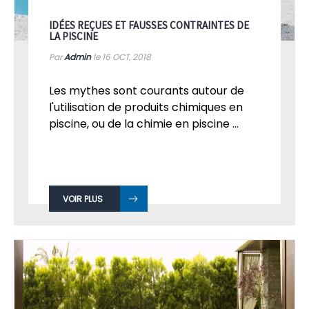
IDÉES REÇUES ET FAUSSES CONTRAINTES DE
LA PISCINE
Par
Admin
le 16
OCT, 2018
Les mythes sont courants autour de
l'utilisation de produits chimiques en
piscine, ou de la chimie en piscine ...
VOIR PLUS