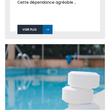
Cette dépendance agréable ...
VOIR PLUS