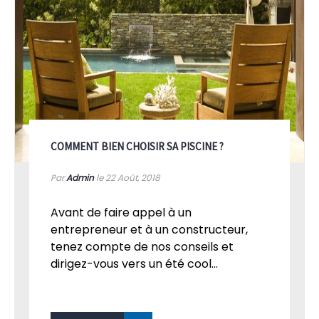
COMMENT BIEN CHOISIR SA PISCINE ?
Par
Admin
le 22
Août, 2018
Avant de faire appel à un
entrepreneur et à un constructeur,
tenez compte de nos conseils et
dirigez-vous vers un été cool...