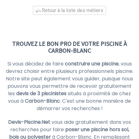
Retour à la liste des métiers
TROUVEZ LE BON PRO DE VOTRE PISCINE À
CARBON-BLANC
Si vous décidez de faire
construire une piscine
, vous
devrez choisir entre plusieurs professionnels piscine.
Notre site peut également vous guider, puisque nous
pouvons vous permettre de recevoir gratuitement
les
devis de 3 piscinistes
situés à proximité de chez
vous à
Carbon-Blanc
. C'est une bonne manière de
démarrer vos recherches !
Devis-Piscine.Net
vous aide gratuitement dans vos
recherches pour faire
poser une piscine hors sol,
bois ou polyester
à Carbon-Blanc. En remplissant