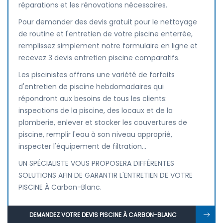
réparations et les rénovations nécessaires.
Pour demander des devis gratuit pour le nettoyage
de routine et l'entretien de votre piscine enterrée,
remplissez simplement notre formulaire en ligne et
recevez 3 devis entretien piscine comparatifs.
Les piscinistes offrons une variété de forfaits
d'entretien de piscine hebdomadaires qui
répondront aux besoins de tous les clients:
inspections de la piscine, des locaux et de la
plomberie, enlever et stocker les couvertures de
piscine, remplir l'eau à son niveau approprié,
inspecter l'équipement de filtration...
UN SPÉCIALISTE VOUS PROPOSERA DIFFÉRENTES
SOLUTIONS AFIN DE GARANTIR L'ENTRETIEN DE VOTRE
PISCINE À Carbon-Blanc.
DEMANDEZ VOTRE DEVIS PISCINE À CARBON-BLANC