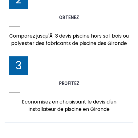
OBTENEZ
Comparez jusqu'Ã 3 devis piscine hors sol, bois ou
polyester des fabricants de piscine des Gironde
3
PROFITEZ
Economisez en choisissant le devis d'un
installateur de piscine en Gironde