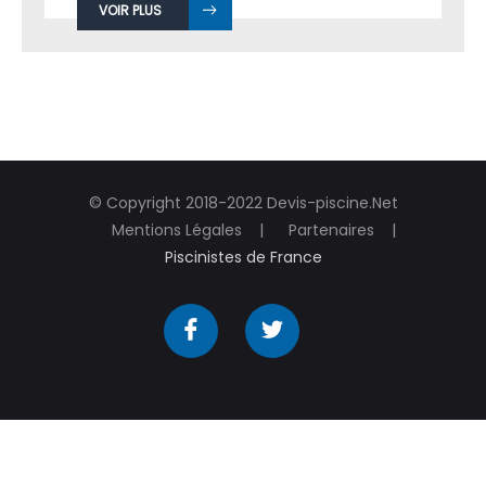
VOIR PLUS
© Copyright 2018-2022 Devis-piscine.Net
Mentions Légales
Partenaires
Piscinistes de France