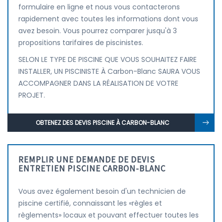
formulaire en ligne et nous vous contacterons
rapidement avec toutes les informations dont vous
avez besoin. Vous pourrez comparer jusqu'à 3
propositions tarifaires de piscinistes.
SELON LE TYPE DE PISCINE QUE VOUS SOUHAITEZ FAIRE
INSTALLER, UN PISCINISTE À Carbon-Blanc SAURA VOUS
ACCOMPAGNER DANS LA RÉALISATION DE VOTRE
PROJET.
OBTENEZ DES DEVIS PISCINE À CARBON-BLANC
REMPLIR UNE DEMANDE DE DEVIS
ENTRETIEN PISCINE CARBON-BLANC
Vous avez également besoin d'un technicien de
piscine certifié, connaissant les «règles et
règlements» locaux et pouvant effectuer toutes les