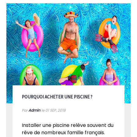
POURQUOI ACHETER UNE PISCINE ?
Par
Admin
le 01
SEP, 2018
Installer une piscine relève souvent du
rêve de nombreux famille français.