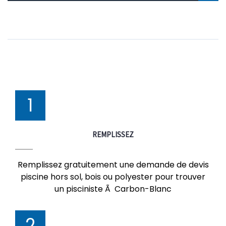
1
REMPLISSEZ
Remplissez gratuitement une demande de devis
piscine hors sol, bois ou polyester pour trouver
un pisciniste Ã Carbon-Blanc
2