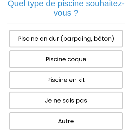
Quel type de piscine souhaitez-
vous ?
Piscine en dur (parpaing, béton)
Piscine coque
Piscine en kit
Je ne sais pas
Autre