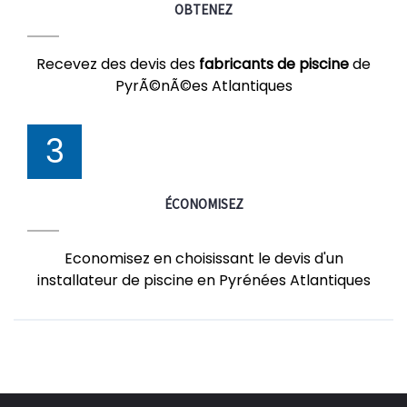
OBTENEZ
Recevez des devis des
fabricants de piscine
de
PyrÃ©nÃ©es Atlantiques
3
ÉCONOMISEZ
Economisez en choisissant le devis d'un
installateur de piscine en Pyrénées Atlantiques