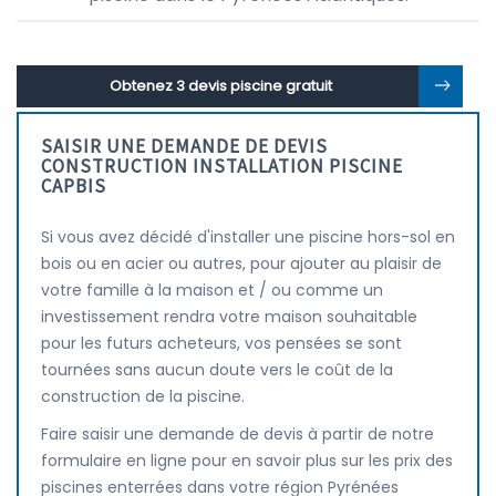
Obtenez 3 devis piscine gratuit
SAISIR UNE DEMANDE DE DEVIS
CONSTRUCTION INSTALLATION PISCINE
CAPBIS
Si vous avez décidé d'installer une piscine hors-sol en
bois ou en acier ou autres, pour ajouter au plaisir de
votre famille à la maison et / ou comme un
investissement rendra votre maison souhaitable
pour les futurs acheteurs, vos pensées se sont
tournées sans aucun doute vers le coût de la
construction de la piscine.
Faire saisir une demande de devis à partir de notre
formulaire en ligne pour en savoir plus sur les prix des
piscines enterrées dans votre région Pyrénées