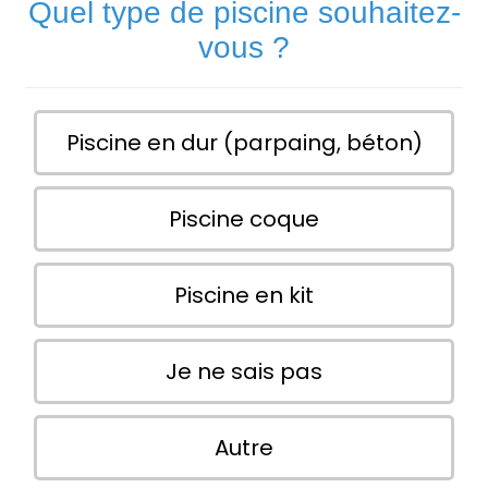
Quel type de piscine souhaitez-
vous ?
Piscine en dur (parpaing, béton)
Piscine coque
Piscine en kit
Je ne sais pas
Autre