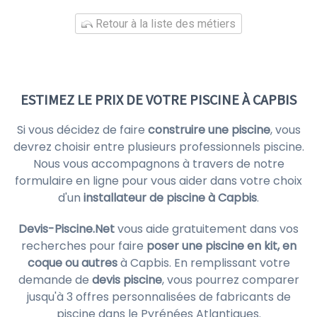
Retour à la liste des métiers
ESTIMEZ LE PRIX DE VOTRE PISCINE À CAPBIS
Si vous décidez de faire
construire une piscine
, vous
devrez choisir entre plusieurs professionnels piscine.
Nous vous accompagnons à travers de notre
formulaire en ligne pour vous aider dans votre choix
d'un
installateur de piscine à Capbis
.
Devis-Piscine.Net
vous aide gratuitement dans vos
recherches pour faire
poser une piscine en kit, en
coque ou autres
à Capbis. En remplissant votre
demande de
devis piscine
, vous pourrez comparer
jusqu'à 3 offres personnalisées de fabricants de
piscine dans le Pyrénées Atlantiques.