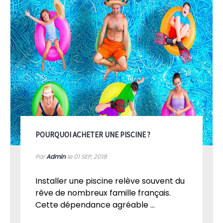
POURQUOI ACHETER UNE PISCINE ?
Par
Admin
le 01
SEP, 2018
Installer une piscine relève souvent du
rêve de nombreux famille français.
Cette dépendance agréable ...