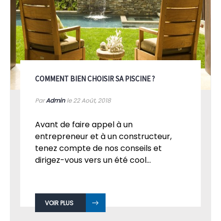
COMMENT BIEN CHOISIR SA PISCINE ?
Par
Admin
le 22
Août, 2018
Avant de faire appel à un
entrepreneur et à un constructeur,
tenez compte de nos conseils et
dirigez-vous vers un été cool...
VOIR PLUS