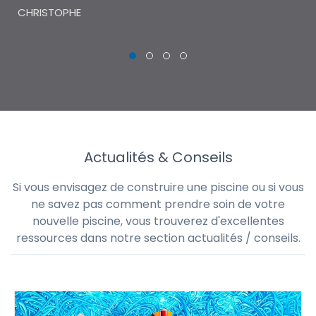
CHRISTOPHE
Actualités & Conseils
Si vous envisagez de construire une piscine ou si vous
ne savez pas comment prendre soin de votre
nouvelle piscine, vous trouverez d'excellentes
ressources dans notre section actualités / conseils.