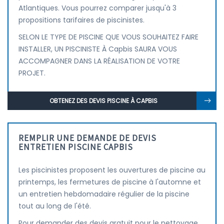
Atlantiques. Vous pourrez comparer jusqu'à 3
propositions tarifaires de piscinistes.
SELON LE TYPE DE PISCINE QUE VOUS SOUHAITEZ FAIRE
INSTALLER, UN PISCINISTE À Capbis SAURA VOUS
ACCOMPAGNER DANS LA RÉALISATION DE VOTRE
PROJET.
OBTENEZ DES DEVIS PISCINE À CAPBIS
REMPLIR UNE DEMANDE DE DEVIS
ENTRETIEN PISCINE CAPBIS
Les piscinistes proposent les ouvertures de piscine au
printemps, les fermetures de piscine à l'automne et
un entretien hebdomadaire régulier de la piscine
tout au long de l'été.
Pour demander des devis gratuit pour le nettoyage