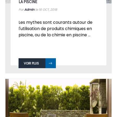
LA PISCINE
Par
Admin
le 16
OCT, 2018
Les mythes sont courants autour de
l'utilisation de produits chimiques en
piscine, ou de la chimie en piscine ...
VOIR PLUS