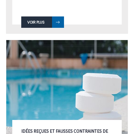
VOIR PLUS
IDÉES REÇUES ET FAUSSES CONTRAINTES DE