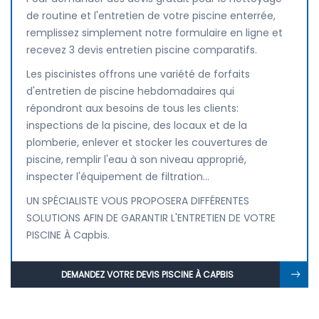
de routine et l'entretien de votre piscine enterrée,
remplissez simplement notre formulaire en ligne et
recevez 3 devis entretien piscine comparatifs.
Les piscinistes offrons une variété de forfaits
d'entretien de piscine hebdomadaires qui
répondront aux besoins de tous les clients:
inspections de la piscine, des locaux et de la
plomberie, enlever et stocker les couvertures de
piscine, remplir l'eau à son niveau approprié,
inspecter l'équipement de filtration...
UN SPÉCIALISTE VOUS PROPOSERA DIFFÉRENTES
SOLUTIONS AFIN DE GARANTIR L'ENTRETIEN DE VOTRE
PISCINE À Capbis.
DEMANDEZ VOTRE DEVIS PISCINE À CAPBIS