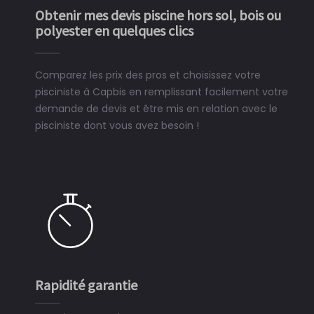
Obtenir mes devis piscine hors sol, bois ou
polyester en quelques clics
Comparez les prix des pros et choisissez votre
pisciniste à Capbis en remplissant facilement votre
demande de devis et être mis en relation avec le
pisciniste dont vous avez besoin !
Rapidité garantie