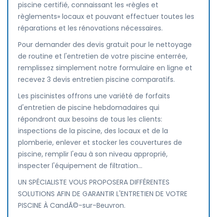
piscine certifié, connaissant les «règles et
règlements» locaux et pouvant effectuer toutes les
réparations et les rénovations nécessaires.
Pour demander des devis gratuit pour le nettoyage
de routine et l'entretien de votre piscine enterrée,
remplissez simplement notre formulaire en ligne et
recevez 3 devis entretien piscine comparatifs.
Les piscinistes offrons une variété de forfaits
d'entretien de piscine hebdomadaires qui
répondront aux besoins de tous les clients:
inspections de la piscine, des locaux et de la
plomberie, enlever et stocker les couvertures de
piscine, remplir l'eau à son niveau approprié,
inspecter l'équipement de filtration...
UN SPÉCIALISTE VOUS PROPOSERA DIFFÉRENTES
SOLUTIONS AFIN DE GARANTIR L'ENTRETIEN DE VOTRE
PISCINE À CandÃ©-sur-Beuvron.