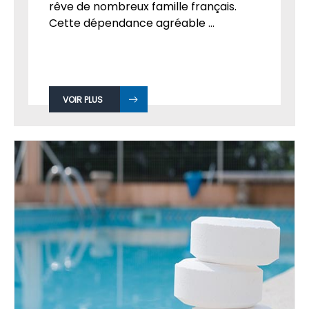
rêve de nombreux famille français.
Cette dépendance agréable ...
VOIR PLUS