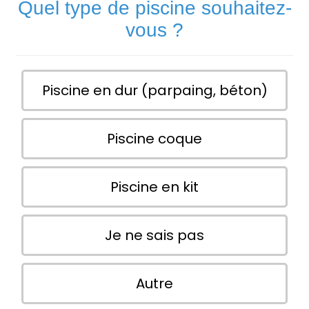
Quel type de piscine souhaitez-
vous ?
Piscine en dur (parpaing, béton)
Piscine coque
Piscine en kit
Je ne sais pas
Autre