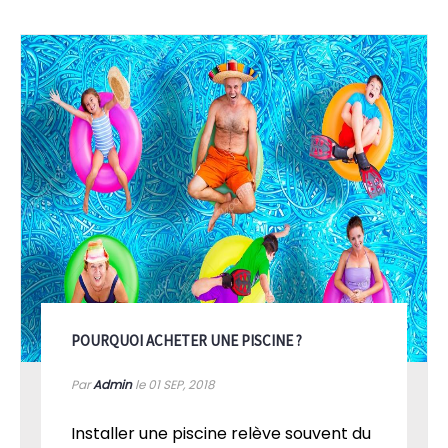
POURQUOI ACHETER UNE PISCINE ?
Par
Admin
le 01
SEP, 2018
Installer une piscine relève souvent du