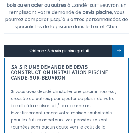
bois ou en acier ou autres
à Candé-sur-Beuvron. En
remplissant votre demande de
devis piscine
, vous
pourrez comparer jusqu'à 3 offres personnalisées de
spécialistes de la piscine dans le Loir et Cher.
Obtenez 3 devis piscine gratuit
SAISIR UNE DEMANDE DE DEVIS
CONSTRUCTION INSTALLATION PISCINE
CANDÉ-SUR-BEUVRON
Si vous avez décidé d'installer une piscine hors-sol,
creusée ou autres, pour ajouter au plaisir de votre
famille à la maison et / ou comme un
investissement rendra votre maison souhaitable
pour les futurs acheteurs, vos pensées se sont
tournées sans aucun doute vers le coût de la