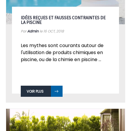
IDÉES REÇUES ET FAUSSES CONTRAINTES DE
LA PISCINE
Par
Admin
le 16
OCT, 2018
Les mythes sont courants autour de
l'utilisation de produits chimiques en
piscine, ou de la chimie en piscine ...
VOIR PLUS