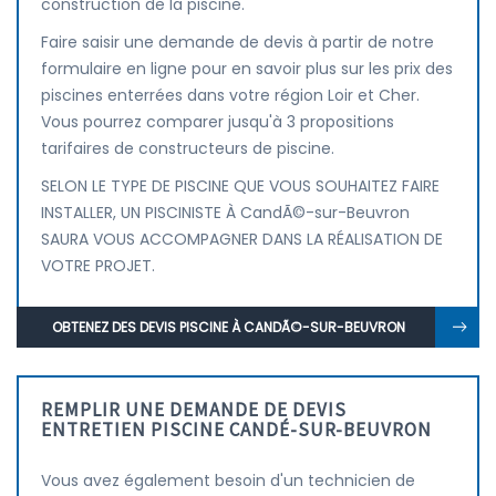
construction de la piscine.
Faire saisir une demande de devis à partir de notre
formulaire en ligne pour en savoir plus sur les prix des
piscines enterrées dans votre région Loir et Cher.
Vous pourrez comparer jusqu'à 3 propositions
tarifaires de constructeurs de piscine.
SELON LE TYPE DE PISCINE QUE VOUS SOUHAITEZ FAIRE
INSTALLER, UN PISCINISTE À CandÃ©-sur-Beuvron
SAURA VOUS ACCOMPAGNER DANS LA RÉALISATION DE
VOTRE PROJET.
OBTENEZ DES DEVIS PISCINE À CANDÃ©-SUR-BEUVRON
REMPLIR UNE DEMANDE DE DEVIS
ENTRETIEN PISCINE CANDÉ-SUR-BEUVRON
Vous avez également besoin d'un technicien de