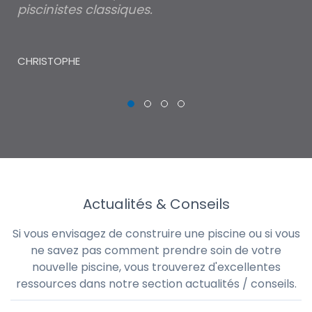
piscinistes classiques.
THI
CHRISTOPHE
Actualités & Conseils
Si vous envisagez de construire une piscine ou si vous
ne savez pas comment prendre soin de votre
nouvelle piscine, vous trouverez d'excellentes
ressources dans notre section actualités / conseils.