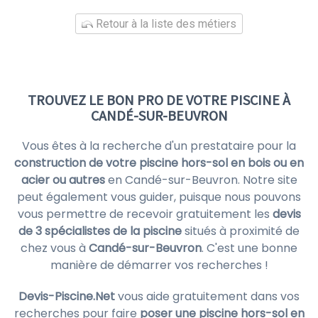
Retour à la liste des métiers
TROUVEZ LE BON PRO DE VOTRE PISCINE À
CANDÉ-SUR-BEUVRON
Vous êtes à la recherche d'un prestataire pour la
construction de votre piscine hors-sol en bois ou en
acier ou autres
en Candé-sur-Beuvron. Notre site
peut également vous guider, puisque nous pouvons
vous permettre de recevoir gratuitement les
devis
de 3 spécialistes de la piscine
situés à proximité de
chez vous à
Candé-sur-Beuvron
. C'est une bonne
manière de démarrer vos recherches !
Devis-Piscine.Net
vous aide gratuitement dans vos
recherches pour faire
poser une piscine hors-sol en