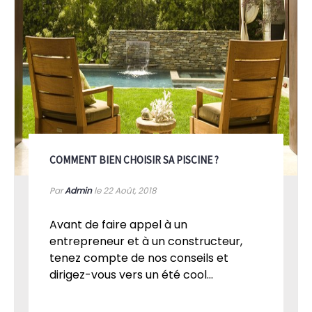
COMMENT BIEN CHOISIR SA PISCINE ?
Par
Admin
le 22
Août, 2018
Avant de faire appel à un
entrepreneur et à un constructeur,
tenez compte de nos conseils et
dirigez-vous vers un été cool...