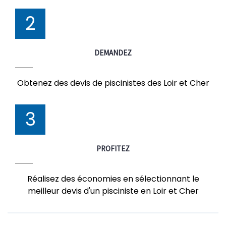
2
DEMANDEZ
Obtenez des devis de piscinistes des Loir et Cher
3
PROFITEZ
Réalisez des économies en sélectionnant le
meilleur devis d'un pisciniste en Loir et Cher