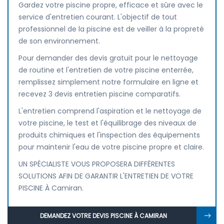
Gardez votre piscine propre, efficace et sûre avec le
service d'entretien courant. L'objectif de tout
professionnel de la piscine est de veiller à la propreté
de son environnement.
Pour demander des devis gratuit pour le nettoyage
de routine et l'entretien de votre piscine enterrée,
remplissez simplement notre formulaire en ligne et
recevez 3 devis entretien piscine comparatifs.
L'entretien comprend l'aspiration et le nettoyage de
votre piscine, le test et l'équilibrage des niveaux de
produits chimiques et l'inspection des équipements
pour maintenir l'eau de votre piscine propre et claire.
UN SPÉCIALISTE VOUS PROPOSERA DIFFÉRENTES
SOLUTIONS AFIN DE GARANTIR L'ENTRETIEN DE VOTRE
PISCINE À Camiran.
DEMANDEZ VOTRE DEVIS PISCINE À CAMIRAN