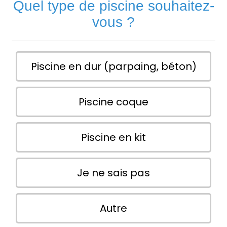
Quel type de piscine souhaitez-
vous ?
Piscine en dur (parpaing, béton)
Piscine coque
Piscine en kit
Je ne sais pas
Autre