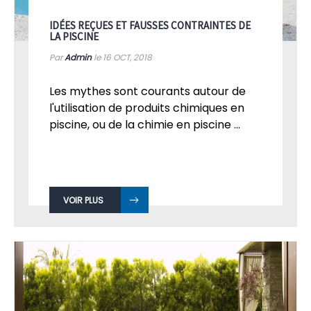
IDÉES REÇUES ET FAUSSES CONTRAINTES DE
LA PISCINE
Par
Admin
le 16
OCT, 2018
Les mythes sont courants autour de
l'utilisation de produits chimiques en
piscine, ou de la chimie en piscine ...
VOIR PLUS