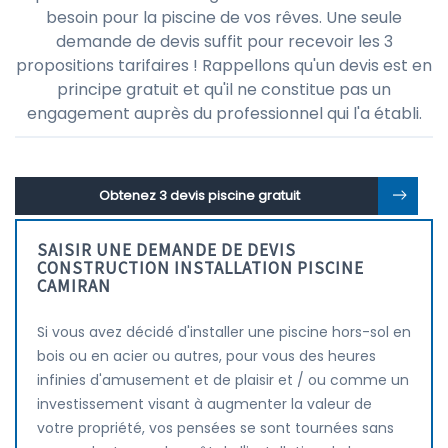
besoin pour la piscine de vos rêves. Une seule
demande de devis suffit pour recevoir les 3
propositions tarifaires ! Rappellons qu'un devis est en
principe gratuit et qu'il ne constitue pas un
engagement auprès du professionnel qui l'a établi.
Obtenez 3 devis piscine gratuit
SAISIR UNE DEMANDE DE DEVIS
CONSTRUCTION INSTALLATION PISCINE
CAMIRAN
Si vous avez décidé d'installer une piscine hors-sol en
bois ou en acier ou autres, pour vous des heures
infinies d'amusement et de plaisir et / ou comme un
investissement visant à augmenter la valeur de
votre propriété, vos pensées se sont tournées sans