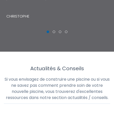
THI
CHRISTOPHE
Actualités & Conseils
Si vous envisagez de construire une piscine ou si vous
ne savez pas comment prendre soin de votre
nouvelle piscine, vous trouverez d'excellentes
ressources dans notre section actualités / conseils.