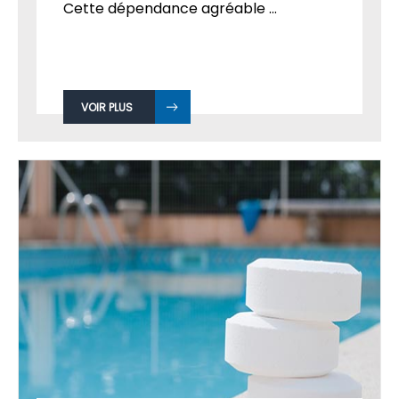
Cette dépendance agréable ...
VOIR PLUS