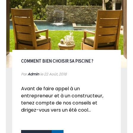
COMMENT BIEN CHOISIR SA PISCINE ?
Par
Admin
le 22
Août, 2018
Avant de faire appel à un
entrepreneur et à un constructeur,
tenez compte de nos conseils et
dirigez-vous vers un été cool...