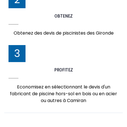
OBTENEZ
Obtenez des devis de piscinistes des Gironde
3
PROFITEZ
Economisez en sélectionnant le devis d'un
fabricant de piscine hors-sol en bois ou en acier
ou autres à Camiran