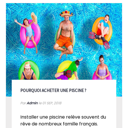
POURQUOI ACHETER UNE PISCINE ?
Par
Admin
le 01
SEP, 2018
Installer une piscine relève souvent du
rêve de nombreux famille français.