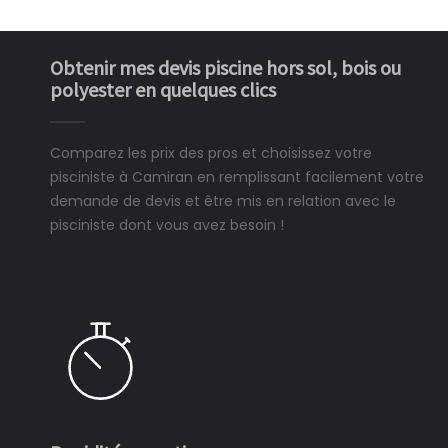
Obtenir mes devis piscine hors sol, bois ou
polyester en quelques clics
Comparez les prix des pros et choisissez votre
pisciniste à Camiran en remplissant facilement votre
demande de devis et être mis en relation avec le
pisciniste dont vous avez besoin !