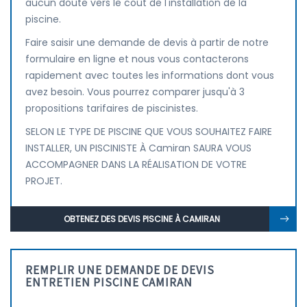
aucun doute vers le coût de l'installation de la
piscine.
Faire saisir une demande de devis à partir de notre
formulaire en ligne et nous vous contacterons
rapidement avec toutes les informations dont vous
avez besoin. Vous pourrez comparer jusqu'à 3
propositions tarifaires de piscinistes.
SELON LE TYPE DE PISCINE QUE VOUS SOUHAITEZ FAIRE
INSTALLER, UN PISCINISTE À Camiran SAURA VOUS
ACCOMPAGNER DANS LA RÉALISATION DE VOTRE
PROJET.
OBTENEZ DES DEVIS PISCINE À CAMIRAN
REMPLIR UNE DEMANDE DE DEVIS
ENTRETIEN PISCINE CAMIRAN