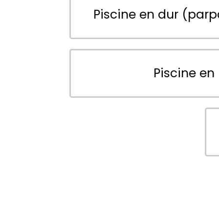
Piscine en dur (parp
Piscine en 