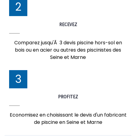
2
RECEVEZ
Comparez jusqu'Ã 3 devis piscine hors-sol en
bois ou en acier ou autres des piscinistes des
Seine et Marne
3
PROFITEZ
Economisez en choisissant le devis d'un fabricant
de piscine en Seine et Marne