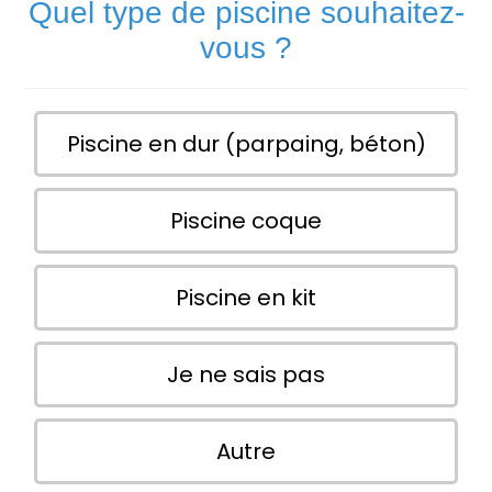
Quel type de piscine souhaitez-
vous ?
Piscine en dur (parpaing, béton)
Piscine coque
Piscine en kit
Je ne sais pas
Autre