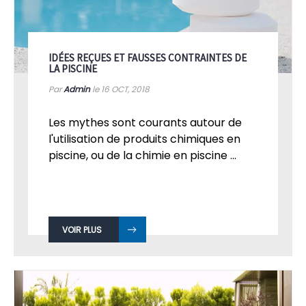
IDÉES REÇUES ET FAUSSES CONTRAINTES DE
LA PISCINE
Par
Admin
le 16
OCT, 2018
Les mythes sont courants autour de
l'utilisation de produits chimiques en
piscine, ou de la chimie en piscine ...
VOIR PLUS