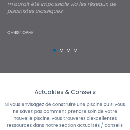
m'aurait été impossible via les réseaux de
au
piscinistes classiques.
THI
CHRISTOPHE
Actualités & Conseils
Si vous envisagez de construire une piscine ou si vous
ne savez pas comment prendre soin de votre
nouvelle piscine, vous trouverez d'excellentes
ressources dans notre section actualités / conseils.