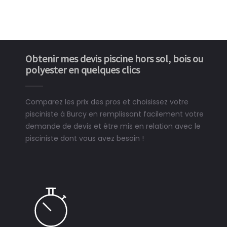
Obtenir mes devis piscine hors sol, bois ou
polyester en quelques clics
Comparez les prix des pros et choisissez votre
pisciniste à Burcy en remplissant facilement votre
demande de devis et être mis en relation avec le
pisciniste dont vous avez besoin !