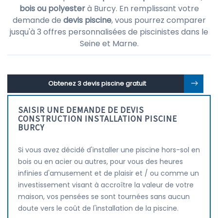
bois ou polyester
à Burcy. En remplissant votre
demande de
devis piscine
, vous pourrez comparer
jusqu'à 3 offres personnalisées de piscinistes dans le
Seine et Marne.
Obtenez 3 devis piscine gratuit
SAISIR UNE DEMANDE DE DEVIS
CONSTRUCTION INSTALLATION PISCINE
BURCY
Si vous avez décidé d'installer une piscine hors-sol en
bois ou en acier ou autres, pour vous des heures
infinies d'amusement et de plaisir et / ou comme un
investissement visant à accroître la valeur de votre
maison, vos pensées se sont tournées sans aucun
doute vers le coût de l'installation de la piscine.