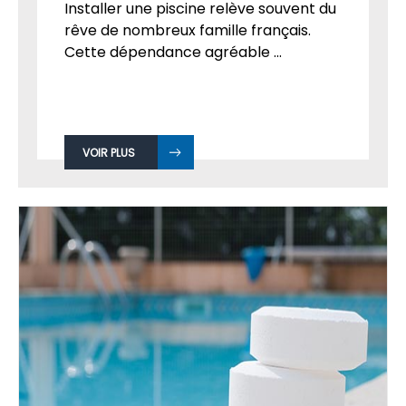
Installer une piscine relève souvent du
rêve de nombreux famille français.
Cette dépendance agréable ...
VOIR PLUS