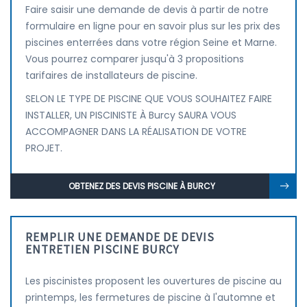
Faire saisir une demande de devis à partir de notre
formulaire en ligne pour en savoir plus sur les prix des
piscines enterrées dans votre région Seine et Marne.
Vous pourrez comparer jusqu'à 3 propositions
tarifaires de installateurs de piscine.
SELON LE TYPE DE PISCINE QUE VOUS SOUHAITEZ FAIRE
INSTALLER, UN PISCINISTE À Burcy SAURA VOUS
ACCOMPAGNER DANS LA RÉALISATION DE VOTRE
PROJET.
OBTENEZ DES DEVIS PISCINE À BURCY
REMPLIR UNE DEMANDE DE DEVIS
ENTRETIEN PISCINE BURCY
Les piscinistes proposent les ouvertures de piscine au
printemps, les fermetures de piscine à l'automne et