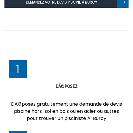
DEMANDEZ VOTRE DEVIS PISCINE À BURCY
1
DÃ©POSEZ
DÃ©posez gratuitement une demande de devis
piscine hors-sol en bois ou en acier ou autres
pour trouver un pisciniste Ã Burcy