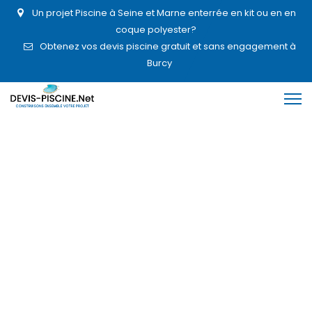
Un projet Piscine à Seine et Marne enterrée en kit ou en en
coque polyester?
Obtenez vos devis piscine gratuit et sans engagement à
Burcy