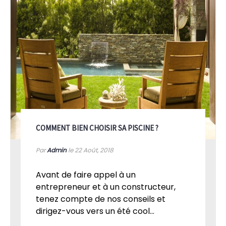
COMMENT BIEN CHOISIR SA PISCINE ?
Par
Admin
le 22
Août, 2018
Avant de faire appel à un
entrepreneur et à un constructeur,
tenez compte de nos conseils et
dirigez-vous vers un été cool...