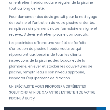
un entretien hebdomadaire régulier de la piscine
tout au long de l'été.
Pour demander des devis gratuit pour le nettoyage
de routine et l'entretien de votre piscine enterrée,
remplissez simplement notre formulaire en ligne et
recevez 3 devis entretien piscine comparatifs.
Les piscinistes offrons une variété de forfaits
d'entretien de piscine hebdomadaires qui
répondront aux besoins de tous les clients:
inspections de la piscine, des locaux et de la
plomberie, enlever et stocker les couvertures de
piscine, remplir l'eau à son niveau approprié,
inspecter l'équipement de filtration...
UN SPÉCIALISTE VOUS PROPOSERA DIFFÉRENTES
SOLUTIONS AFIN DE GARANTIR L'ENTRETIEN DE VOTRE
PISCINE À Burcy.