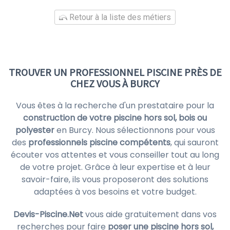
Retour à la liste des métiers
TROUVER UN PROFESSIONNEL PISCINE PRÈS DE
CHEZ VOUS À BURCY
Vous êtes à la recherche d'un prestataire pour la
construction de votre piscine hors sol, bois ou
polyester
en Burcy. Nous sélectionnons pour vous
des
professionnels piscine compétents
, qui sauront
écouter vos attentes et vous conseiller tout au long
de votre projet. Grâce à leur expertise et à leur
savoir-faire, ils vous proposeront des solutions
adaptées à vos besoins et votre budget.
Devis-Piscine.Net
vous aide gratuitement dans vos
recherches pour faire
poser une piscine hors sol,