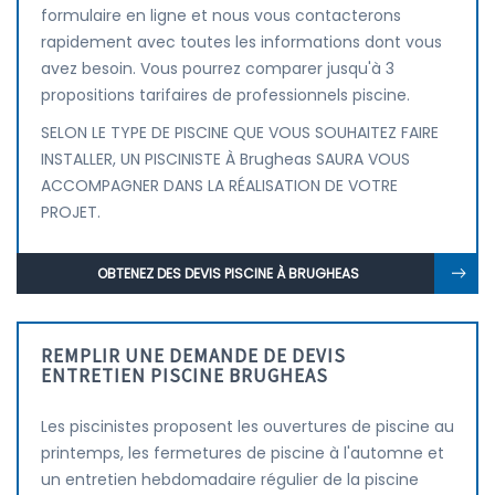
formulaire en ligne et nous vous contacterons
rapidement avec toutes les informations dont vous
avez besoin. Vous pourrez comparer jusqu'à 3
propositions tarifaires de professionnels piscine.
SELON LE TYPE DE PISCINE QUE VOUS SOUHAITEZ FAIRE
INSTALLER, UN PISCINISTE À Brugheas SAURA VOUS
ACCOMPAGNER DANS LA RÉALISATION DE VOTRE
PROJET.
OBTENEZ DES DEVIS PISCINE À BRUGHEAS
REMPLIR UNE DEMANDE DE DEVIS
ENTRETIEN PISCINE BRUGHEAS
Les piscinistes proposent les ouvertures de piscine au
printemps, les fermetures de piscine à l'automne et
un entretien hebdomadaire régulier de la piscine