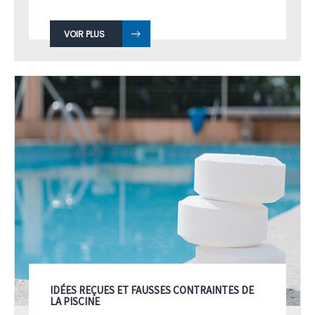
VOIR PLUS
IDÉES REÇUES ET FAUSSES CONTRAINTES DE
LA PISCINE