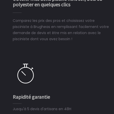
polyester en quelques clics
Comparez les prix des pros et choisissez votre
pisciniste à Brugheas en remplissant facilement votre
demande de devis et être mis en relation avec le
pisciniste dont vous avez besoin !
Rapidité garantie
Jusqu'à 5 devis d'artisans en 48H