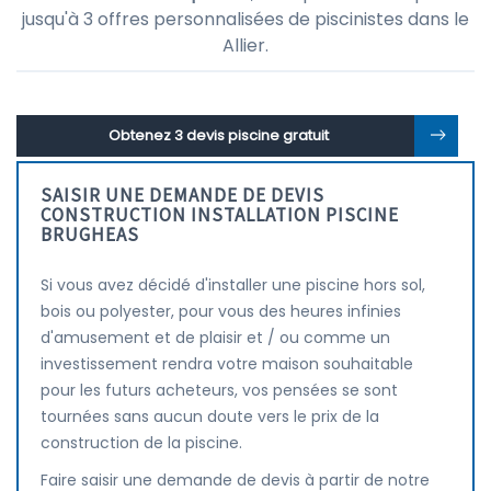
jusqu'à 3 offres personnalisées de piscinistes dans le
Allier.
Obtenez 3 devis piscine gratuit
SAISIR UNE DEMANDE DE DEVIS
CONSTRUCTION INSTALLATION PISCINE
BRUGHEAS
Si vous avez décidé d'installer une piscine hors sol,
bois ou polyester, pour vous des heures infinies
d'amusement et de plaisir et / ou comme un
investissement rendra votre maison souhaitable
pour les futurs acheteurs, vos pensées se sont
tournées sans aucun doute vers le prix de la
construction de la piscine.
Faire saisir une demande de devis à partir de notre