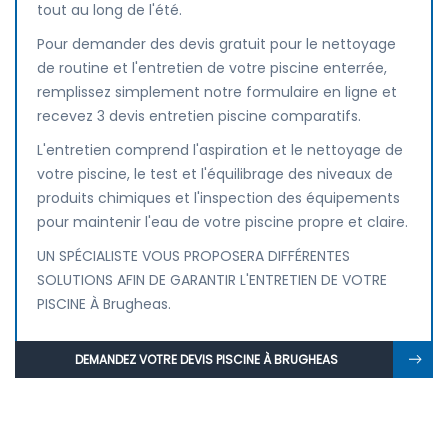
tout au long de l'été.
Pour demander des devis gratuit pour le nettoyage
de routine et l'entretien de votre piscine enterrée,
remplissez simplement notre formulaire en ligne et
recevez 3 devis entretien piscine comparatifs.
L'entretien comprend l'aspiration et le nettoyage de
votre piscine, le test et l'équilibrage des niveaux de
produits chimiques et l'inspection des équipements
pour maintenir l'eau de votre piscine propre et claire.
UN SPÉCIALISTE VOUS PROPOSERA DIFFÉRENTES
SOLUTIONS AFIN DE GARANTIR L'ENTRETIEN DE VOTRE
PISCINE À Brugheas.
DEMANDEZ VOTRE DEVIS PISCINE À BRUGHEAS