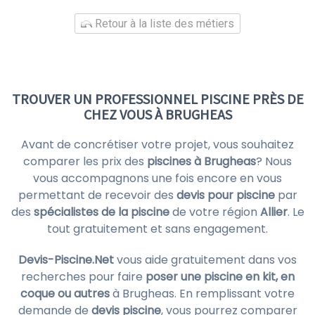
Retour à la liste des métiers
TROUVER UN PROFESSIONNEL PISCINE PRÈS DE
CHEZ VOUS À BRUGHEAS
Avant de concrétiser votre projet, vous souhaitez
comparer les prix des
piscines à Brugheas
? Nous
vous accompagnons une fois encore en vous
permettant de recevoir des
devis pour piscine
par
des
spécialistes de la piscine
de votre région
Allier
. Le
tout gratuitement et sans engagement.
Devis-Piscine.Net
vous aide gratuitement dans vos
recherches pour faire
poser une piscine en kit, en
coque ou autres
à Brugheas. En remplissant votre
demande de
devis piscine
, vous pourrez comparer