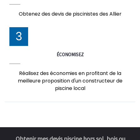
Obtenez des devis de piscinistes des Allier
3
ÉCONOMISEZ
Réalisez des économies en profitant de la
meilleure proposition d'un constructeur de
piscine local
Obtenir mes devis piscine hors sol, bois ou