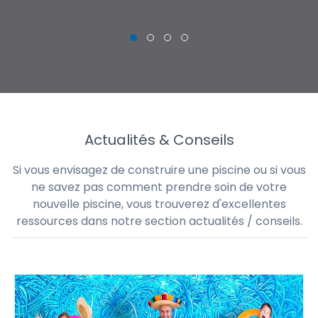
Actualités & Conseils
Si vous envisagez de construire une piscine ou si vous
ne savez pas comment prendre soin de votre
nouvelle piscine, vous trouverez d'excellentes
ressources dans notre section actualités / conseils.