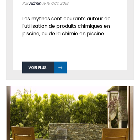
Par
Admin
le 16
OCT, 2018
Les mythes sont courants autour de
l'utilisation de produits chimiques en
piscine, ou de la chimie en piscine ...
VOIR PLUS