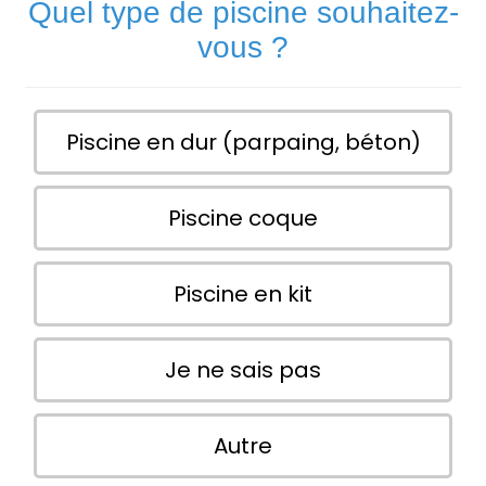
Quel type de piscine souhaitez-
vous ?
Piscine en dur (parpaing, béton)
Piscine coque
Piscine en kit
Je ne sais pas
Autre