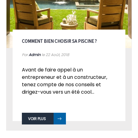
COMMENT BIEN CHOISIR SA PISCINE ?
Par
Admin
le 22
Août, 2018
Avant de faire appel à un
entrepreneur et à un constructeur,
tenez compte de nos conseils et
dirigez-vous vers un été cool...
VOIR PLUS