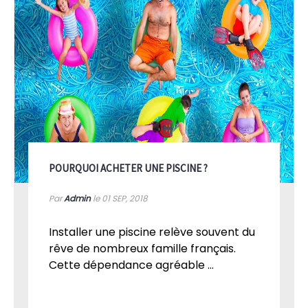
POURQUOI ACHETER UNE PISCINE ?
Par
Admin
le 01
SEP, 2018
Installer une piscine relève souvent du
rêve de nombreux famille français.
Cette dépendance agréable ...