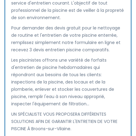
service d'entretien courant. L'objectif de tout
professionnel de la piscine est de veiller à la propreté
de son environnement.
Pour demander des devis gratuit pour le nettoyage
de routine et l'entretien de votre piscine enterrée,
remplissez simplement notre formulaire en ligne et
recevez 3 devis entretien piscine comparatifs.
Les piscinistes offrons une variété de forfaits
d'entretien de piscine hebdomadaires qui
répondront aux besoins de tous les clients:
inspections de la piscine, des locaux et de la
plomberie, enlever et stocker les couvertures de
piscine, remplir l'eau à son niveau approprié,
inspecter l'équipement de filtration...
UN SPÉCIALISTE VOUS PROPOSERA DIFFÉRENTES
SOLUTIONS AFIN DE GARANTIR L'ENTRETIEN DE VOTRE
PISCINE À Broons-sur-Vilaine.