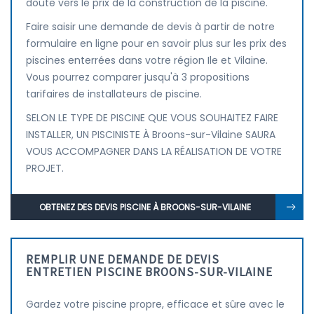
doute vers le prix de la construction de la piscine.
Faire saisir une demande de devis à partir de notre
formulaire en ligne pour en savoir plus sur les prix des
piscines enterrées dans votre région Ile et Vilaine.
Vous pourrez comparer jusqu'à 3 propositions
tarifaires de installateurs de piscine.
SELON LE TYPE DE PISCINE QUE VOUS SOUHAITEZ FAIRE
INSTALLER, UN PISCINISTE À Broons-sur-Vilaine SAURA
VOUS ACCOMPAGNER DANS LA RÉALISATION DE VOTRE
PROJET.
OBTENEZ DES DEVIS PISCINE À BROONS-SUR-VILAINE
REMPLIR UNE DEMANDE DE DEVIS
ENTRETIEN PISCINE BROONS-SUR-VILAINE
Gardez votre piscine propre, efficace et sûre avec le