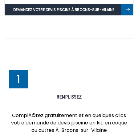
DEMANDEZ VOTRE DEVIS PISCINE À BROONS-SUR-VILAINE
1
REMPLISSEZ
ComplÃ©tez gratuitement et en quelques clics
votre demande de devis piscine en kit, en coque
ou autres Ã Broons-sur-Vilaine