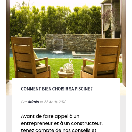
COMMENT BIEN CHOISIR SA PISCINE ?
Par
Admin
le 22
Août, 2018
Avant de faire appel à un
entrepreneur et à un constructeur,
tenez compte de nos conseils et