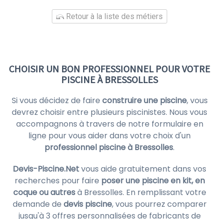
Retour à la liste des métiers
CHOISIR UN BON PROFESSIONNEL POUR VOTRE
PISCINE À BRESSOLLES
Si vous décidez de faire
construire une piscine
, vous
devrez choisir entre plusieurs piscinistes. Nous vous
accompagnons à travers de notre formulaire en
ligne pour vous aider dans votre choix d'un
professionnel piscine à Bressolles
.
Devis-Piscine.Net
vous aide gratuitement dans vos
recherches pour faire
poser une piscine en kit, en
coque ou autres
à Bressolles. En remplissant votre
demande de
devis piscine
, vous pourrez comparer
jusqu'à 3 offres personnalisées de fabricants de