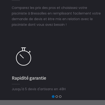
Comparez les prix des pros et choisissez votre
pisciniste à Bressolles en remplissant facilement votre
demande de devis et être mis en relation avec le
pisciniste dont vous avez besoin !
Rapidité garantie
Jusqu'à 5 devis d'artisans en 48H