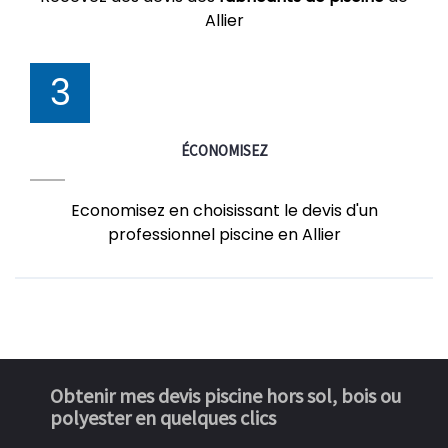
Allier
3
ÉCONOMISEZ
Economisez en choisissant le devis d'un
professionnel piscine en Allier
Obtenir mes devis piscine hors sol, bois ou
polyester en quelques clics