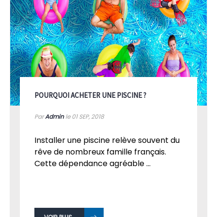
POURQUOI ACHETER UNE PISCINE ?
Par
Admin
le 01
SEP, 2018
Installer une piscine relève souvent du
rêve de nombreux famille français.
Cette dépendance agréable ...