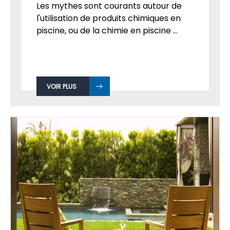
Les mythes sont courants autour de
l'utilisation de produits chimiques en
piscine, ou de la chimie en piscine ...
VOIR PLUS