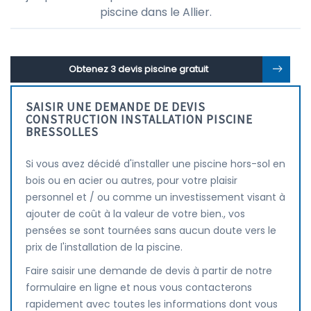
piscine dans le Allier.
Obtenez 3 devis piscine gratuit
SAISIR UNE DEMANDE DE DEVIS
CONSTRUCTION INSTALLATION PISCINE
BRESSOLLES
Si vous avez décidé d'installer une piscine hors-sol en
bois ou en acier ou autres, pour votre plaisir
personnel et / ou comme un investissement visant à
ajouter de coût à la valeur de votre bien., vos
pensées se sont tournées sans aucun doute vers le
prix de l'installation de la piscine.
Faire saisir une demande de devis à partir de notre
formulaire en ligne et nous vous contacterons
rapidement avec toutes les informations dont vous