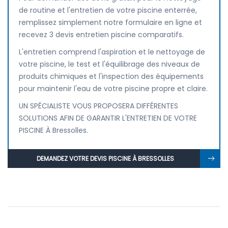
de routine et l'entretien de votre piscine enterrée,
remplissez simplement notre formulaire en ligne et
recevez 3 devis entretien piscine comparatifs.
L'entretien comprend l'aspiration et le nettoyage de
votre piscine, le test et l'équilibrage des niveaux de
produits chimiques et l'inspection des équipements
pour maintenir l'eau de votre piscine propre et claire.
UN SPÉCIALISTE VOUS PROPOSERA DIFFÉRENTES
SOLUTIONS AFIN DE GARANTIR L'ENTRETIEN DE VOTRE
PISCINE À Bressolles.
DEMANDEZ VOTRE DEVIS PISCINE À BRESSOLLES