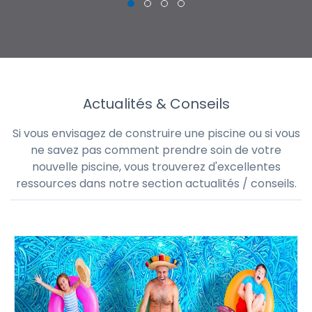
Actualités & Conseils
Si vous envisagez de construire une piscine ou si vous
ne savez pas comment prendre soin de votre
nouvelle piscine, vous trouverez d'excellentes
ressources dans notre section actualités / conseils.