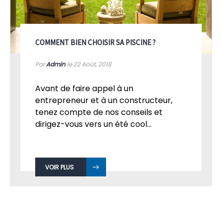
COMMENT BIEN CHOISIR SA PISCINE ?
Par
Admin
le 22
Août, 2018
Avant de faire appel à un
entrepreneur et à un constructeur,
tenez compte de nos conseils et
dirigez-vous vers un été cool...
VOIR PLUS