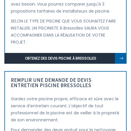
avez besoin. Vous pourrez comparer jusqu'à 3
propositions tarifaires de installateurs de piscine.
SELON LE TYPE DE PISCINE QUE VOUS SOUHAITEZ FAIRE
INSTALLER, UN PISCINISTE À Bressolles SAURA VOUS
ACCOMPAGNER DANS LA RÉALISATION DE VOTRE
PROJET.
OBTENEZ DES DEVIS PISCINE À BRESSOLLES
REMPLIR UNE DEMANDE DE DEVIS
ENTRETIEN PISCINE BRESSOLLES
Gardez votre piscine propre, efficace et sûre avec le
service d'entretien courant. L'objectif de tout
professionnel de la piscine est de veiller à la propreté
de son environnement.
Pour demander des devis gratuit pour le nettoyage