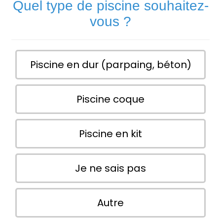
Quel type de piscine souhaitez-
vous ?
Piscine en dur (parpaing, béton)
Piscine coque
Piscine en kit
Je ne sais pas
Autre