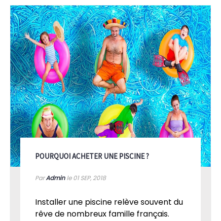
POURQUOI ACHETER UNE PISCINE ?
Par
Admin
le 01
SEP, 2018
Installer une piscine relève souvent du
rêve de nombreux famille français.