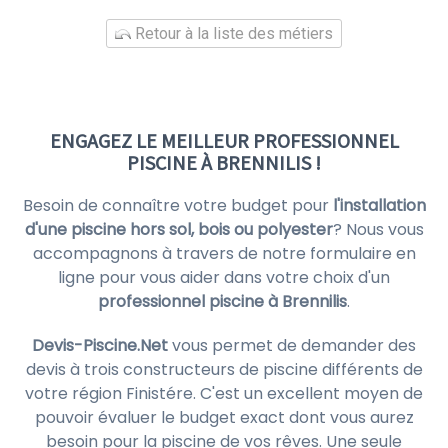
Retour à la liste des métiers
ENGAGEZ LE MEILLEUR PROFESSIONNEL
PISCINE À BRENNILIS !
Besoin de connaître votre budget pour
l'installation
d'une piscine hors sol, bois ou polyester
? Nous vous
accompagnons à travers de notre formulaire en
ligne pour vous aider dans votre choix d'un
professionnel piscine à Brennilis
.
Devis-Piscine.Net
vous permet de demander des
devis à trois constructeurs de piscine différents de
votre région Finistére. C'est un excellent moyen de
pouvoir évaluer le budget exact dont vous aurez
besoin pour la piscine de vos rêves. Une seule