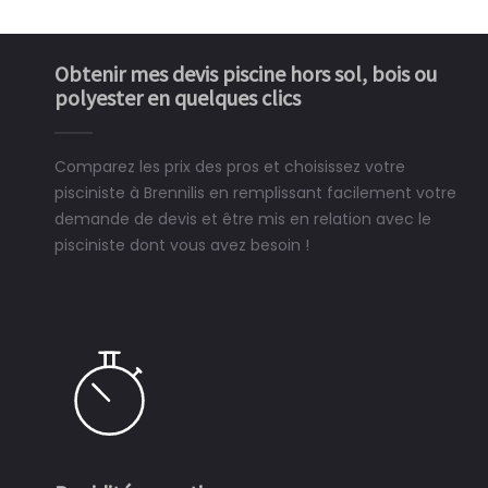
Obtenir mes devis piscine hors sol, bois ou
polyester en quelques clics
Comparez les prix des pros et choisissez votre
pisciniste à Brennilis en remplissant facilement votre
demande de devis et être mis en relation avec le
pisciniste dont vous avez besoin !