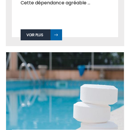
Cette dépendance agréable ...
VOIR PLUS