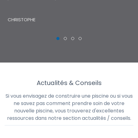
THI
CHRISTOPHE
Actualités & Conseils
Si vous envisagez de construire une piscine ou si vous
ne savez pas comment prendre soin de votre
nouvelle piscine, vous trouverez d'excellentes
ressources dans notre section actualités / conseils.