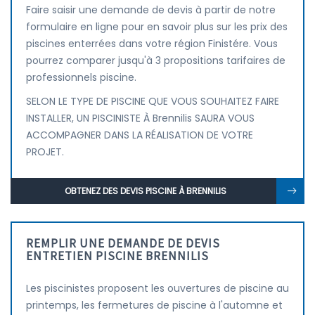
Faire saisir une demande de devis à partir de notre
formulaire en ligne pour en savoir plus sur les prix des
piscines enterrées dans votre région Finistére. Vous
pourrez comparer jusqu'à 3 propositions tarifaires de
professionnels piscine.
SELON LE TYPE DE PISCINE QUE VOUS SOUHAITEZ FAIRE
INSTALLER, UN PISCINISTE À Brennilis SAURA VOUS
ACCOMPAGNER DANS LA RÉALISATION DE VOTRE
PROJET.
OBTENEZ DES DEVIS PISCINE À BRENNILIS
REMPLIR UNE DEMANDE DE DEVIS
ENTRETIEN PISCINE BRENNILIS
Les piscinistes proposent les ouvertures de piscine au
printemps, les fermetures de piscine à l'automne et