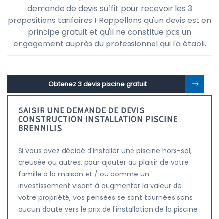
demande de devis suffit pour recevoir les 3
propositions tarifaires ! Rappellons qu'un devis est en
principe gratuit et qu'il ne constitue pas un
engagement auprès du professionnel qui l'a établi.
Obtenez 3 devis piscine gratuit
SAISIR UNE DEMANDE DE DEVIS
CONSTRUCTION INSTALLATION PISCINE
BRENNILIS
Si vous avez décidé d'installer une piscine hors-sol,
creusée ou autres, pour ajouter au plaisir de votre
famille à la maison et / ou comme un
investissement visant à augmenter la valeur de
votre propriété, vos pensées se sont tournées sans
aucun doute vers le prix de l'installation de la piscine.