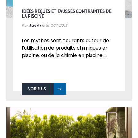
IDÉES REÇUES ET FAUSSES CONTRAINTES DE
LA PISCINE
Par
Admin
le 16
OCT, 2018
Les mythes sont courants autour de
l'utilisation de produits chimiques en
piscine, ou de la chimie en piscine ...
VOIR PLUS