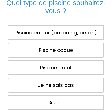
Quel type de piscine souhaitez-
vous ?
Piscine en dur (parpaing, béton)
Piscine coque
Piscine en kit
Je ne sais pas
Autre