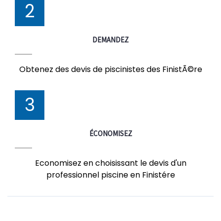
2
DEMANDEZ
Obtenez des devis de piscinistes des FinistÃ©re
3
ÉCONOMISEZ
Economisez en choisissant le devis d'un
professionnel piscine en Finistére