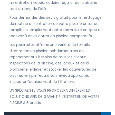
un entretien hebdomadaire régulier de la piscine
tout au long de l'été.
Pour demander des devis gratuit pour le nettoyage
de routine et l'entretien de votre piscine enterrée,
remplissez simplement notre formulaire en ligne et
recevez 3 devis entretien piscine comparatifs.
Les piscinistes offrons une variété de forfaits
d'entretien de piscine hebdomadaires qui
répondront aux besoins de tous les clients:
inspections de la piscine, des locaux et de la
plomberie, enlever et stocker les couvertures de
piscine, remplir l'eau à son niveau approprié,
inspecter l'équipement de filtration...
UN SPÉCIALISTE VOUS PROPOSERA DIFFÉRENTES
SOLUTIONS AFIN DE GARANTIR L'ENTRETIEN DE VOTRE
PISCINE À Brennilis.