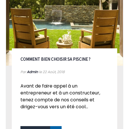
COMMENT BIEN CHOISIR SA PISCINE ?
Par
Admin
le 22
Août, 2018
Avant de faire appel à un
entrepreneur et à un constructeur,
tenez compte de nos conseils et
dirigez-vous vers un été cool...