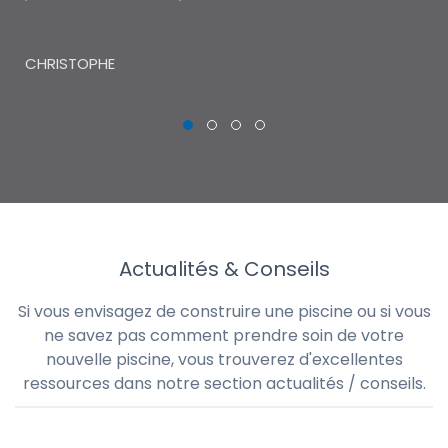
THI
CHRISTOPHE
Actualités & Conseils
Si vous envisagez de construire une piscine ou si vous
ne savez pas comment prendre soin de votre
nouvelle piscine, vous trouverez d'excellentes
ressources dans notre section actualités / conseils.