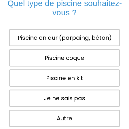
Quel type de piscine souhaitez-
vous ?
Piscine en dur (parpaing, béton)
Piscine coque
Piscine en kit
Je ne sais pas
Autre