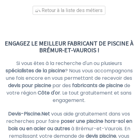
Retour à la liste des métiers
ENGAGEZ LE MEILLEUR FABRICANT DE PISCINE À
BRÉMUR-ET-VAUROIS !
Si vous êtes à la recherche d'un ou plusieurs
spécialistes de la piscine
? Nous vous accompagnons
une fois encore en vous permettant de recevoir des
devis pour piscine
par des
fabricants de piscine
de
votre région
Côte d'or
. Le tout gratuitement et sans
engagement.
Devis-Piscine.Net
vous aide gratuitement dans vos
recherches pour faire
poser une piscine hors-sol en
bois ou en acier ou autres
à Brémur-et-Vaurois. En
remplissant votre demande de
devis piscine
, vous