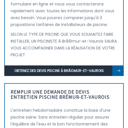
formulaire en ligne et nous vous contacterons
rapidement avec toutes les informations dont vous
avez besoin. Vous pourrez comparer jusqu'à 3
propositions tarifaires de installateurs de piscine.
SELON LE TYPE DE PISCINE QUE VOUS SOUHAITEZ FAIRE
INSTALLER, UN PISCINISTE À BrÃ©mur-et-Vaurois SAURA
VOUS ACCOMPAGNER DANS LA RÉALISATION DE VOTRE
PROJET.
OBTENEZ DES DEVIS PISCINE À BRÃ©MUR-ET-VAUROIS
REMPLIR UNE DEMANDE DE DEVIS
ENTRETIEN PISCINE BRÉMUR-ET-VAUROIS
L'entretien hebdomadaire constitue la base d'une
piscine saine. Sans entretien régulier pour assurer
l'équilibre de l'eau et le bon fonctionnement des