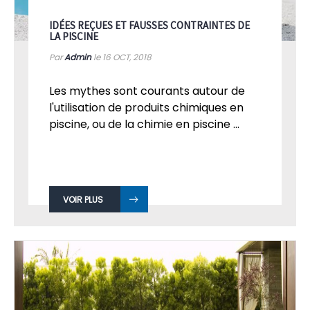
IDÉES REÇUES ET FAUSSES CONTRAINTES DE
LA PISCINE
Par
Admin
le 16
OCT, 2018
Les mythes sont courants autour de
l'utilisation de produits chimiques en
piscine, ou de la chimie en piscine ...
VOIR PLUS