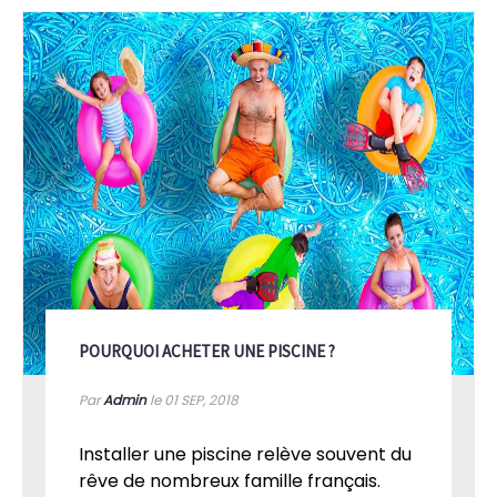
POURQUOI ACHETER UNE PISCINE ?
Par
Admin
le 01
SEP, 2018
Installer une piscine relève souvent du
rêve de nombreux famille français.