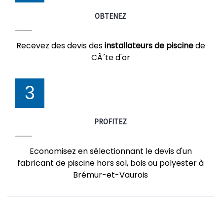
OBTENEZ
Recevez des devis des
installateurs de piscine
de
CÃ´te d'or
3
PROFITEZ
Economisez en sélectionnant le devis d'un
fabricant de piscine hors sol, bois ou polyester à
Brémur-et-Vaurois