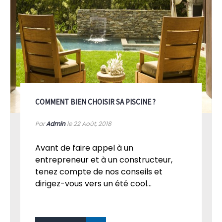
COMMENT BIEN CHOISIR SA PISCINE ?
Par
Admin
le 22
Août, 2018
Avant de faire appel à un
entrepreneur et à un constructeur,
tenez compte de nos conseils et
dirigez-vous vers un été cool...