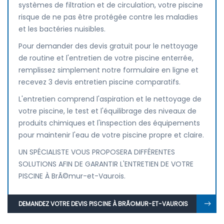
systèmes de filtration et de circulation, votre piscine
risque de ne pas être protégée contre les maladies
et les bactéries nuisibles.
Pour demander des devis gratuit pour le nettoyage
de routine et l'entretien de votre piscine enterrée,
remplissez simplement notre formulaire en ligne et
recevez 3 devis entretien piscine comparatifs.
L'entretien comprend l'aspiration et le nettoyage de
votre piscine, le test et l'équilibrage des niveaux de
produits chimiques et l'inspection des équipements
pour maintenir l'eau de votre piscine propre et claire.
UN SPÉCIALISTE VOUS PROPOSERA DIFFÉRENTES
SOLUTIONS AFIN DE GARANTIR L'ENTRETIEN DE VOTRE
PISCINE À BrÃ©mur-et-Vaurois.
DEMANDEZ VOTRE DEVIS PISCINE À BRÃ©MUR-ET-VAUROIS