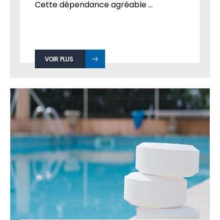
Cette dépendance agréable ...
VOIR PLUS