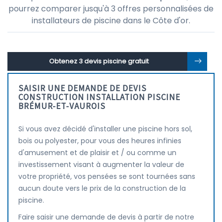
pourrez comparer jusqu'à 3 offres personnalisées de
installateurs de piscine dans le Côte d'or.
Obtenez 3 devis piscine gratuit
SAISIR UNE DEMANDE DE DEVIS
CONSTRUCTION INSTALLATION PISCINE
BRÉMUR-ET-VAUROIS
Si vous avez décidé d'installer une piscine hors sol,
bois ou polyester, pour vous des heures infinies
d'amusement et de plaisir et / ou comme un
investissement visant à augmenter la valeur de
votre propriété, vos pensées se sont tournées sans
aucun doute vers le prix de la construction de la
piscine.
Faire saisir une demande de devis à partir de notre